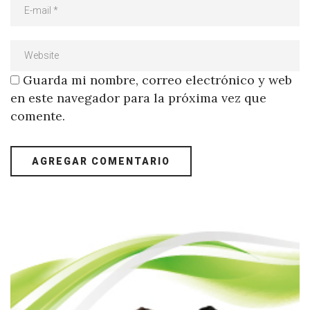
Guarda mi nombre, correo electrónico y web
en este navegador para la próxima vez que
comente.