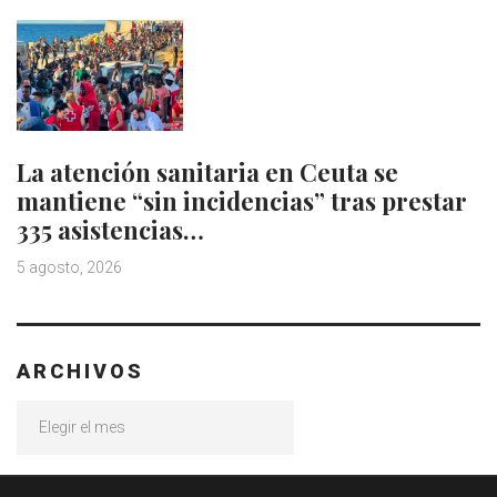
La atención sanitaria en Ceuta se
mantiene “sin incidencias” tras prestar
335 asistencias…
5 agosto, 2026
ARCHIVOS
Archivos