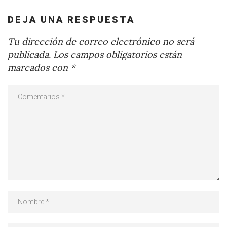
DEJA UNA RESPUESTA
Tu dirección de correo electrónico no será
publicada.
Los campos obligatorios están
marcados con
*