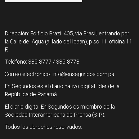
Dirección: Edificio Brazil 405, vía Brasil, entrando por
la Calle del Agua (al lado del Idaan), piso 11, oficina 11
F.
Teléfono: 385-8777 / 385-8778
Correo electrónico: info@ensegundos.com.pa
En Segundos es el diario nativo digital líder de la
República de Panamá.
El diario digital En Segundos es miembro de la
Sociedad Interamericana de Prensa (SIP).
Todos los derechos reservados.