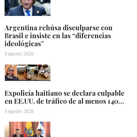
Argentina rehúsa disculparse con
Brasil e insiste en las “diferencias
ideológicas”
5 agosto, 2026
Expolicía haitiano se declara culpable
en EE.UU. de tráfico de al menos 140…
5 agosto, 2026