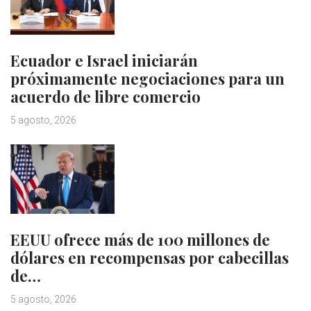
Ecuador e Israel iniciarán
próximamente negociaciones para un
acuerdo de libre comercio
5 agosto, 2026
EEUU ofrece más de 100 millones de
dólares en recompensas por cabecillas
de…
5 agosto, 2026