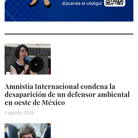
Amnistía Internacional condena la
desaparición de un defensor ambiental
en oeste de México
5 agosto, 2026