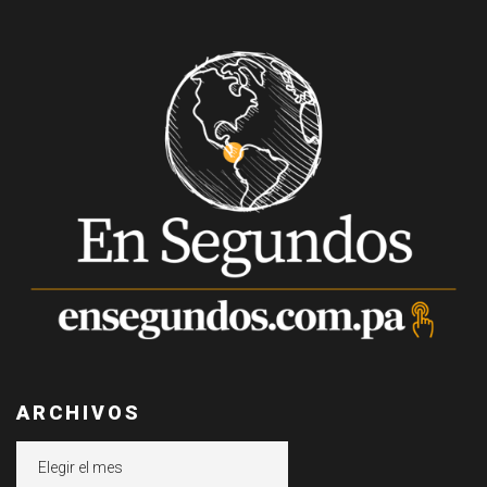
ARCHIVOS
Archivos