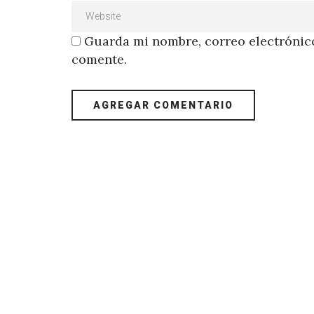
Guarda mi nombre, correo electrónico
comente.