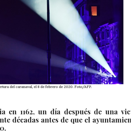
rtura del caranaval, el 8 de febrero de 2020. Foto/AFP.
ia en 1162, un día después de una vic
ante décadas antes de que el ayuntamien
0.