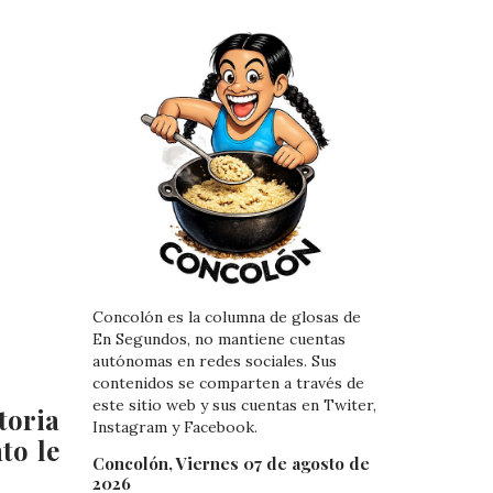
Concolón es la columna de glosas de
En Segundos, no mantiene cuentas
autónomas en redes sociales. Sus
contenidos se comparten a través de
este sitio web y sus cuentas en Twiter,
toria
Instagram y Facebook.
to le
Concolón, Viernes 07 de agosto de
2026