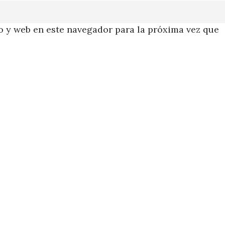
 y web en este navegador para la próxima vez que