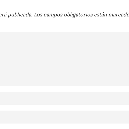
rá publicada.
Los campos obligatorios están marcad