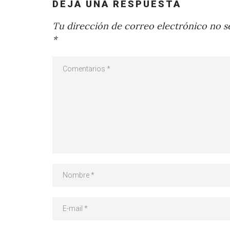
DEJA UNA RESPUESTA
Tu dirección de correo electrónico no se
*