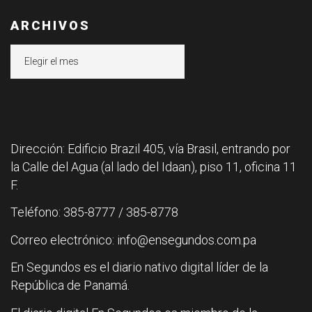
ARCHIVOS
Archivos
Dirección: Edificio Brazil 405, vía Brasil, entrando por
la Calle del Agua (al lado del Idaan), piso 11, oficina 11
F.
Teléfono: 385-8777 / 385-8778
Correo electrónico: info@ensegundos.com.pa
En Segundos es el diario nativo digital líder de la
República de Panamá.