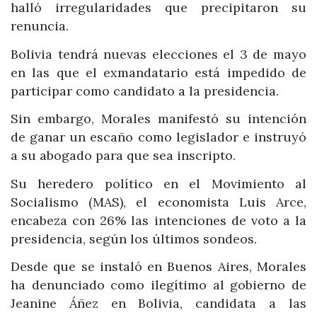
halló irregularidades que precipitaron su
renuncia.
Bolivia tendrá nuevas elecciones el 3 de mayo
en las que el exmandatario está impedido de
participar como candidato a la presidencia.
Sin embargo, Morales manifestó su intención
de ganar un escaño como legislador e instruyó
a su abogado para que sea inscripto.
Su heredero político en el Movimiento al
Socialismo (MAS), el economista Luis Arce,
encabeza con 26% las intenciones de voto a la
presidencia, según los últimos sondeos.
Desde que se instaló en Buenos Aires, Morales
ha denunciado como ilegítimo al gobierno de
Jeanine Áñez en Bolivia, candidata a las