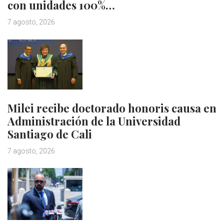
con unidades 100%…
7 agosto, 2026
Milei recibe doctorado honoris causa en
Administración de la Universidad
Santiago de Cali
7 agosto, 2026