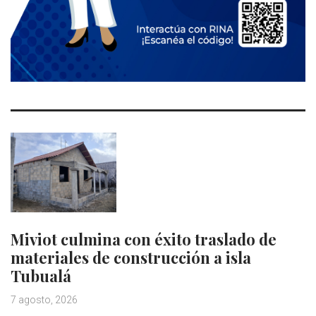
Miviot culmina con éxito traslado de
materiales de construcción a isla
Tubualá
7 agosto, 2026