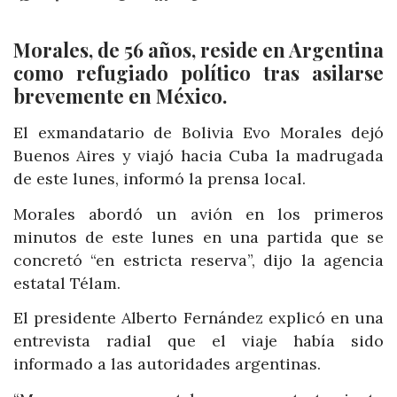
Morales, de 56 años, reside en Argentina
como refugiado político tras asilarse
brevemente en México.
El exmandatario de Bolivia Evo Morales dejó
Buenos Aires y viajó hacia Cuba la madrugada
de este lunes, informó la prensa local.
Morales abordó un avión en los primeros
minutos de este lunes en una partida que se
concretó “en estricta reserva”, dijo la agencia
estatal Télam.
El presidente Alberto Fernández explicó en una
entrevista radial que el viaje había sido
informado a las autoridades argentinas.