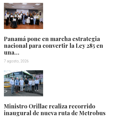
Panamá pone en marcha estrategia
nacional para convertir la Ley 285 en
una…
7 agosto, 2026
Ministro Orillac realiza recorrido
inaugural de nueva ruta de Metrobus