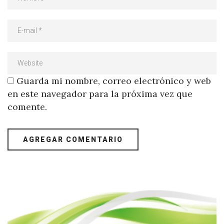
Guarda mi nombre, correo electrónico y web
en este navegador para la próxima vez que
comente.