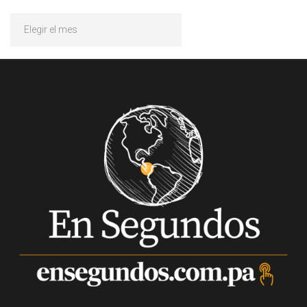
Archivos