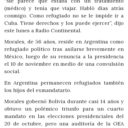
“Me parece que estaba con un tratamiento
(médico) y tenía que viajar. Habló días atrás
conmigo. Como refugiado no se le impide ir a
Cuba. Tiene derechos y los puede ejercer”, dijo
este lunes a Radio Continental.
Morales, de 56 años, reside en Argentina como
refugiado político tras asilarse brevemente en
México, luego de su renuncia a la presidencia
el 10 de noviembre en medio de una convulsión
social.
En Argentina permanecen refugiados también
los hijos del exmandatario.
Morales gobernó Bolivia durante casi 14 años y
obtuvo un polémico triunfo para un cuarto
mandato en las elecciones presidenciales del
20 de octubre, pero una auditoría de la OEA