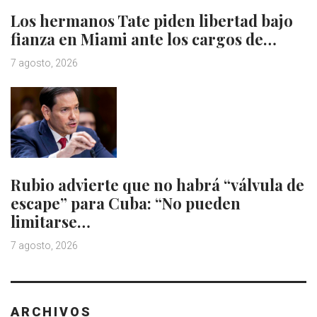
Los hermanos Tate piden libertad bajo
fianza en Miami ante los cargos de…
7 agosto, 2026
Rubio advierte que no habrá “válvula de
escape” para Cuba: “No pueden
limitarse…
7 agosto, 2026
ARCHIVOS