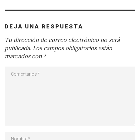
DEJA UNA RESPUESTA
Tu dirección de correo electrónico no será
publicada.
Los campos obligatorios están
marcados con
*