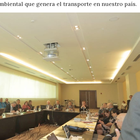
mbiental que genera el transporte en nuestro país.