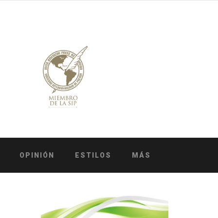
OPINIÓN
ESTILOS
MÁS