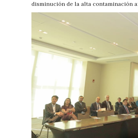
disminución de la alta contaminación a