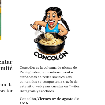
entar
mité
Concolón es la columna de glosas de
En Segundos, no mantiene cuentas
autónomas en redes sociales. Sus
contenidos se comparten a través de
ara la
este sitio web y sus cuentas en Twiter,
sector
Instagram y Facebook.
Concolón, Viernes 07 de agosto de
2026