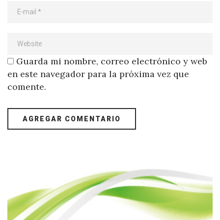
Guarda mi nombre, correo electrónico y web
en este navegador para la próxima vez que
comente.