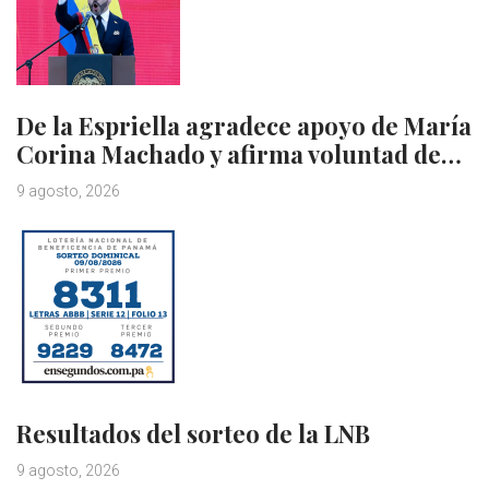
De la Espriella agradece apoyo de María
Corina Machado y afirma voluntad de…
9 agosto, 2026
Resultados del sorteo de la LNB
9 agosto, 2026