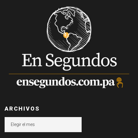
ARCHIVOS
Archivos