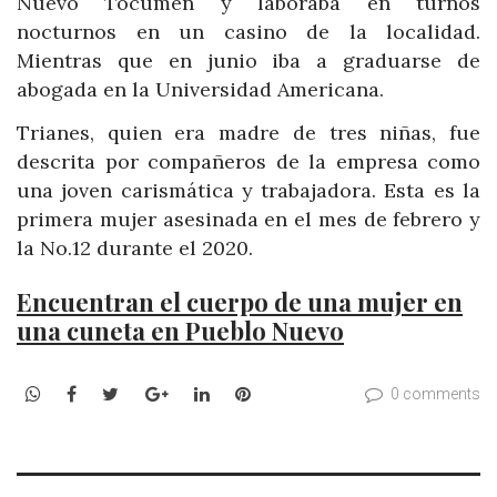
Nuevo Tocumen y laboraba en turnos
nocturnos en un casino de la localidad.
Mientras que en junio iba a graduarse de
abogada en la Universidad Americana.
Trianes, quien era madre de tres niñas, fue
descrita por compañeros de la empresa como
una joven carismática y trabajadora. Esta es la
primera mujer asesinada en el mes de febrero y
la No.12 durante el 2020.
Encuentran el cuerpo de una mujer en
una cuneta en Pueblo Nuevo
WhatsApp
Facebook
Twitter
Google+
LinkedIn
Pinterest
0 comments