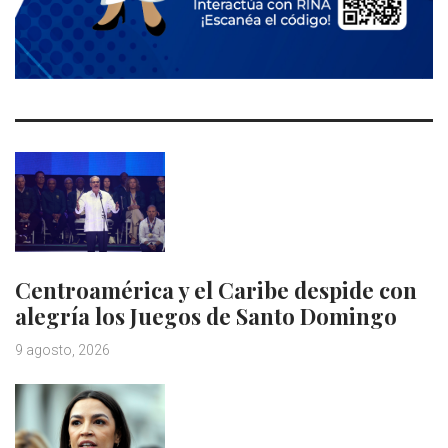
Centroamérica y el Caribe despide con
alegría los Juegos de Santo Domingo
9 agosto, 2026