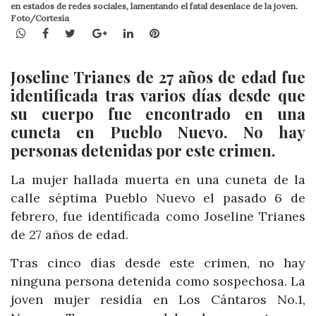
en estados de redes sociales, lamentando el fatal desenlace de la joven.
Foto/Cortesía
WhatsApp
Facebook
Twitter
Google+
LinkedIn
Pinterest
Joseline Trianes de 27 años de edad fue
identificada tras varios días desde que
su cuerpo fue encontrado en una
cuneta en Pueblo Nuevo. No hay
personas detenidas por este crimen.
La mujer hallada muerta en una cuneta de la
calle séptima Pueblo Nuevo el pasado 6 de
febrero, fue identificada como Joseline Trianes
de 27 años de edad.
Tras cinco días desde este crimen, no hay
ninguna persona detenida como sospechosa. La
joven mujer residía en Los Cántaros No.1,