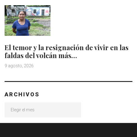
El temor y la resignación de vivir en las
faldas del volcán más…
9 agosto, 2026
ARCHIVOS
Archivos