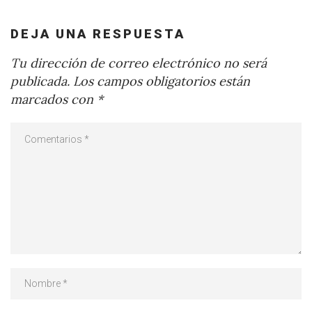
DEJA UNA RESPUESTA
Tu dirección de correo electrónico no será
publicada.
Los campos obligatorios están
marcados con
*