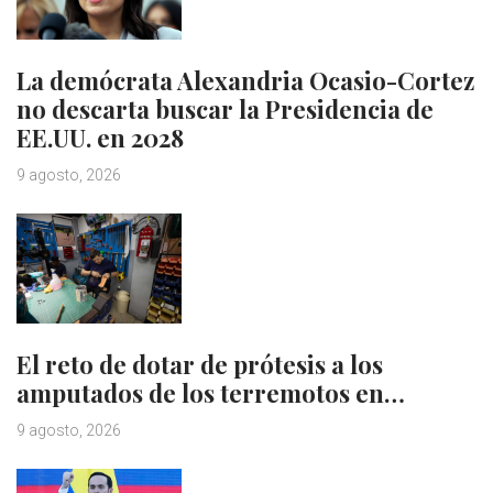
La demócrata Alexandria Ocasio-Cortez
no descarta buscar la Presidencia de
EE.UU. en 2028
9 agosto, 2026
El reto de dotar de prótesis a los
amputados de los terremotos en…
9 agosto, 2026