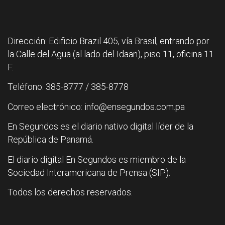
Dirección: Edificio Brazil 405, vía Brasil, entrando por
la Calle del Agua (al lado del Idaan), piso 11, oficina 11
F.
Teléfono: 385-8777 / 385-8778
Correo electrónico: info@ensegundos.com.pa
En Segundos es el diario nativo digital líder de la
República de Panamá.
El diario digital En Segundos es miembro de la
Sociedad Interamericana de Prensa (SIP).
Todos los derechos reservados.