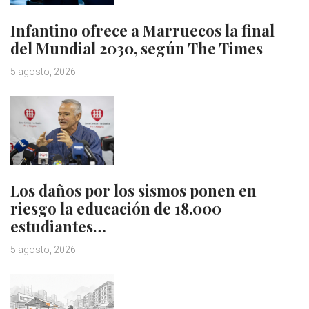
Infantino ofrece a Marruecos la final
del Mundial 2030, según The Times
5 agosto, 2026
Los daños por los sismos ponen en
riesgo la educación de 18.000
estudiantes…
5 agosto, 2026