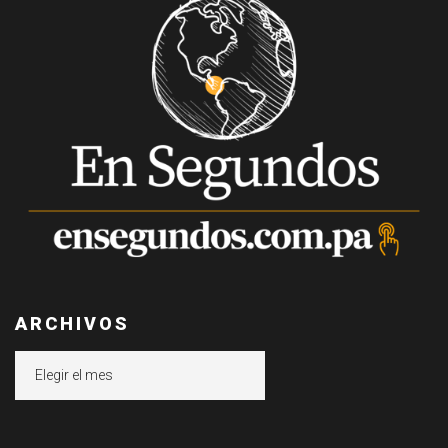
ARCHIVOS
Archivos