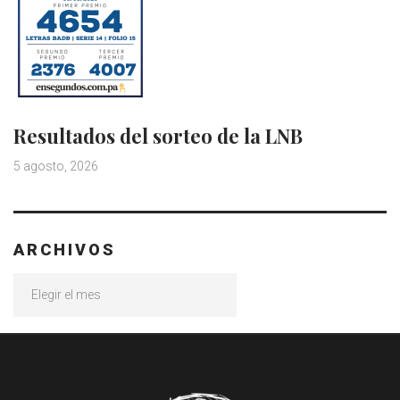
Resultados del sorteo de la LNB
5 agosto, 2026
ARCHIVOS
Archivos