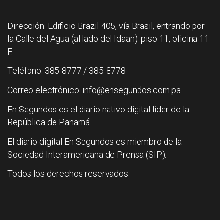
Dirección: Edificio Brazil 405, vía Brasil, entrando por
la Calle del Agua (al lado del Idaan), piso 11, oficina 11
F.
Teléfono: 385-8777 / 385-8778
Correo electrónico: info@ensegundos.com.pa
En Segundos es el diario nativo digital líder de la
República de Panamá.
El diario digital En Segundos es miembro de la
Sociedad Interamericana de Prensa (SIP).
Todos los derechos reservados.