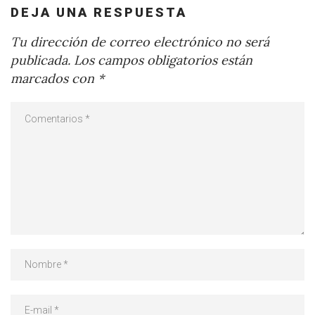
DEJA UNA RESPUESTA
Tu dirección de correo electrónico no será
publicada.
Los campos obligatorios están
marcados con
*