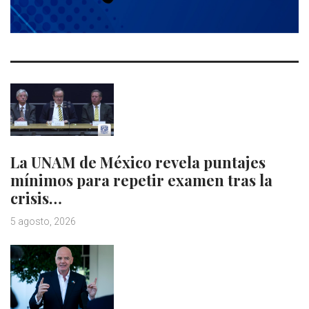
La UNAM de México revela puntajes
mínimos para repetir examen tras la
crisis…
5 agosto, 2026