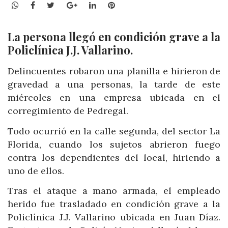
WhatsApp
Facebook
Twitter
Google+
LinkedIn
Pinterest
La persona llegó en condición grave a la
Policlínica J.J. Vallarino.
Delincuentes robaron una planilla e hirieron de
gravedad a una personas, la tarde de este
miércoles en una empresa ubicada en el
corregimiento de Pedregal.
Todo ocurrió en la calle segunda, del sector La
Florida, cuando los sujetos abrieron fuego
contra los dependientes del local, hiriendo a
uno de ellos.
Tras el ataque a mano armada, el empleado
herido fue trasladado en condición grave a la
Policlínica J.J. Vallarino ubicada en Juan Díaz.