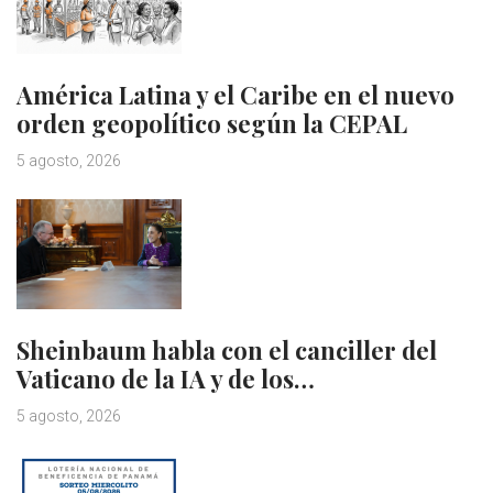
América Latina y el Caribe en el nuevo
orden geopolítico según la CEPAL
5 agosto, 2026
Sheinbaum habla con el canciller del
Vaticano de la IA y de los…
5 agosto, 2026