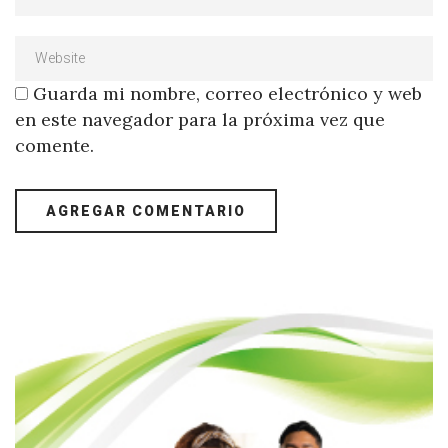
Guarda mi nombre, correo electrónico y web
en este navegador para la próxima vez que
comente.