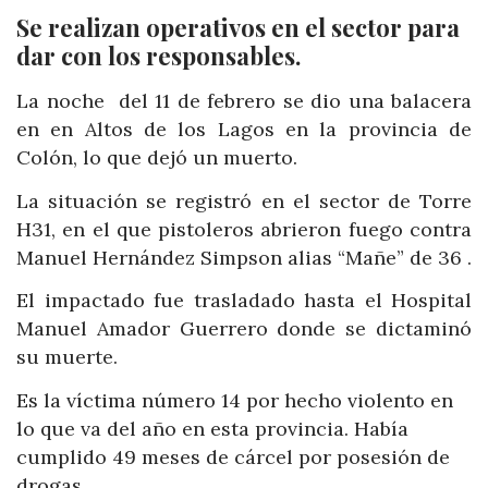
Se realizan operativos en el sector para
dar con los responsables.
La noche del 11 de febrero se dio una balacera
en en Altos de los Lagos en la provincia de
Colón, lo que dejó un muerto.
La situación se registró en el sector de Torre
H31, en el que pistoleros abrieron fuego contra
Manuel Hernández Simpson alias “Mañe” de 36 .
El impactado fue trasladado hasta el Hospital
Manuel Amador Guerrero donde se dictaminó
su muerte.
Es la víctima número 14 por hecho violento en
lo que va del año en esta provincia. Había
cumplido 49 meses de cárcel por posesión de
drogas.