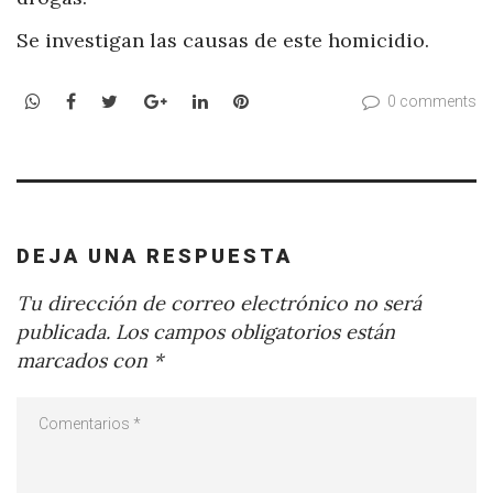
Se investigan las causas de este homicidio.
WhatsApp
Facebook
Twitter
Google+
LinkedIn
Pinterest
0 comments
DEJA UNA RESPUESTA
Tu dirección de correo electrónico no será
publicada.
Los campos obligatorios están
marcados con
*