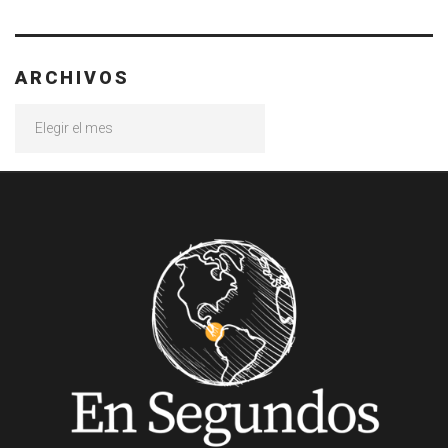
ARCHIVOS
Archivos