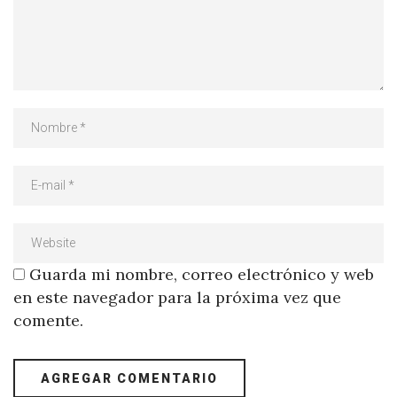
Guarda mi nombre, correo electrónico y web
en este navegador para la próxima vez que
comente.