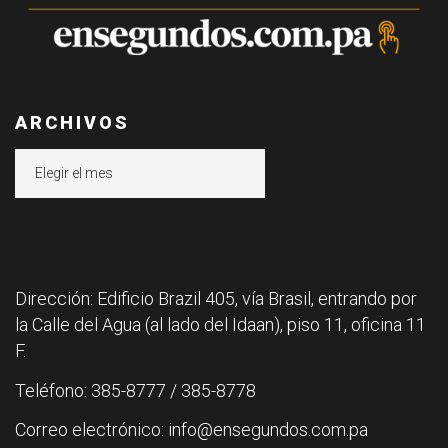
ARCHIVOS
Archivos
Dirección: Edificio Brazil 405, vía Brasil, entrando por
la Calle del Agua (al lado del Idaan), piso 11, oficina 11
F.
Teléfono: 385-8777 / 385-8778
Correo electrónico: info@ensegundos.com.pa