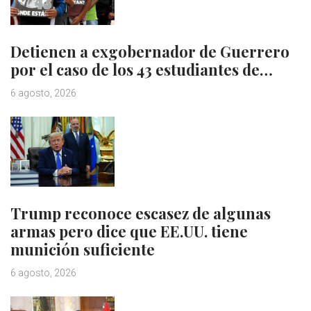
Detienen a exgobernador de Guerrero
por el caso de los 43 estudiantes de…
6 agosto, 2026
Trump reconoce escasez de algunas
armas pero dice que EE.UU. tiene
munición suficiente
6 agosto, 2026