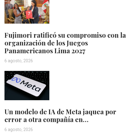
Fujimori ratificó su compromiso con la
organización de los Juegos
Panamericanos Lima 2027
6 agosto, 2026
Un modelo de IA de Meta jaquea por
error a otra compañía en…
6 agosto, 2026