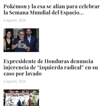
Pokémon y la esa se alían para celebrar
la Semana Mundial del Espacio…
6 agosto, 2026
Expresidente de Honduras denuncia
injerencia de “izquierda radical” en su
caso por lavado
6 agosto, 2026