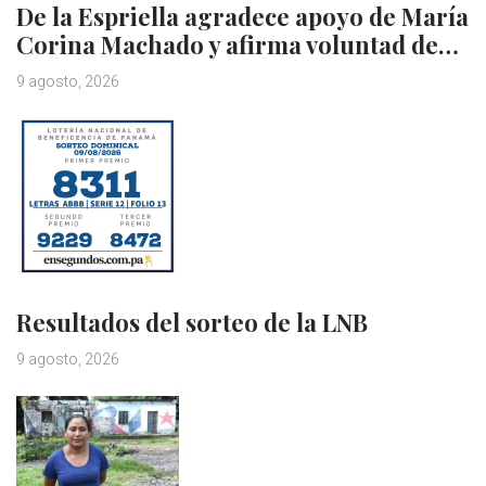
De la Espriella agradece apoyo de María
Corina Machado y afirma voluntad de…
9 agosto, 2026
Resultados del sorteo de la LNB
9 agosto, 2026