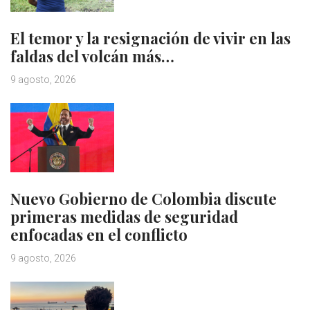
El temor y la resignación de vivir en las
faldas del volcán más…
9 agosto, 2026
Nuevo Gobierno de Colombia discute
primeras medidas de seguridad
enfocadas en el conflicto
9 agosto, 2026