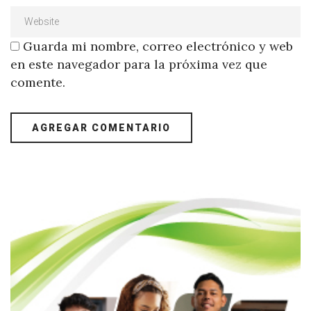
Guarda mi nombre, correo electrónico y web
en este navegador para la próxima vez que
comente.