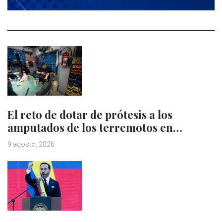
El reto de dotar de prótesis a los
amputados de los terremotos en…
9 agosto, 2026