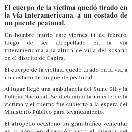
El cuerpo de la víctima quedó tirado en
la Vía Interamericana, a un costado de
un puente peatonal.
Un hombre murió este viernes 14 de febrero,
luego de ser atropellado en la Vía
Interamericana a la altura de Villa del Rosario
en el distrito de Capira.
El cuerpo de la víctima quedó tirado en la vía, a
un costado de un puente peatonal.
Al lugar llegó una ambulancia del Sume 911 y la
Policía Nacional. Se dictaminó la muerte de la
víctima y el cuerpo fue cubierto a la espera del
Ministerio Público para levantamiento.
El atropello ocasionó un gran tráfico vehicular
en la zona, en dirección hacia el interior del