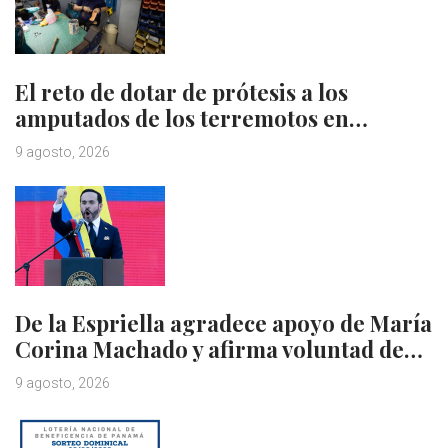
El reto de dotar de prótesis a los
amputados de los terremotos en…
9 agosto, 2026
De la Espriella agradece apoyo de María
Corina Machado y afirma voluntad de…
9 agosto, 2026