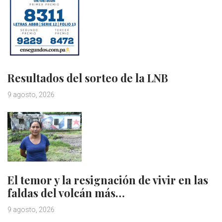
Resultados del sorteo de la LNB
9 agosto, 2026
El temor y la resignación de vivir en las
faldas del volcán más…
9 agosto, 2026