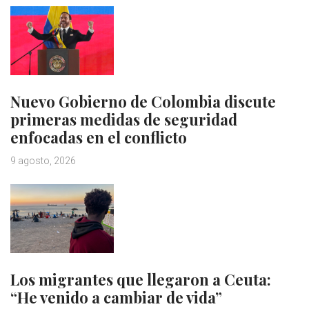
Nuevo Gobierno de Colombia discute
primeras medidas de seguridad
enfocadas en el conflicto
9 agosto, 2026
Los migrantes que llegaron a Ceuta:
“He venido a cambiar de vida”