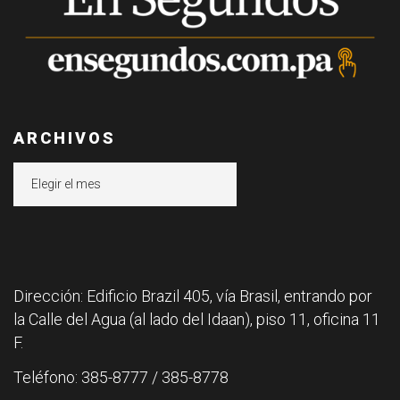
ARCHIVOS
Archivos
Dirección: Edificio Brazil 405, vía Brasil, entrando por
la Calle del Agua (al lado del Idaan), piso 11, oficina 11
F.
Teléfono: 385-8777 / 385-8778