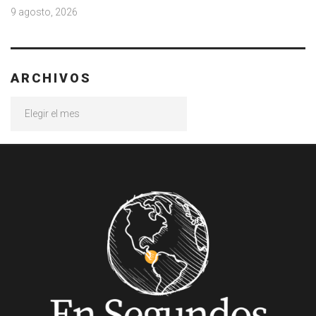
9 agosto, 2026
ARCHIVOS
Archivos