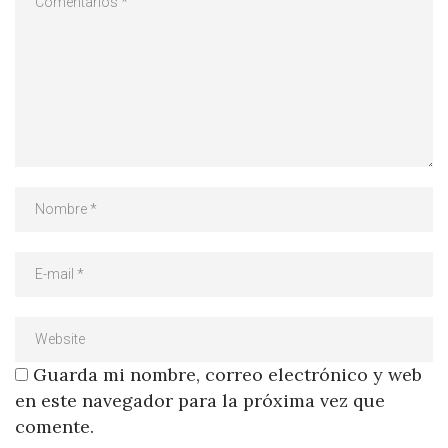
Guarda mi nombre, correo electrónico y web
en este navegador para la próxima vez que
comente.