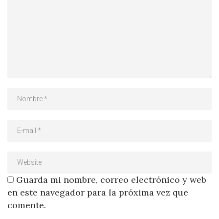
Guarda mi nombre, correo electrónico y web
en este navegador para la próxima vez que
comente.