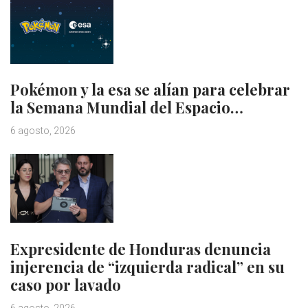
Pokémon y la esa se alían para celebrar
la Semana Mundial del Espacio…
6 agosto, 2026
Expresidente de Honduras denuncia
injerencia de “izquierda radical” en su
caso por lavado