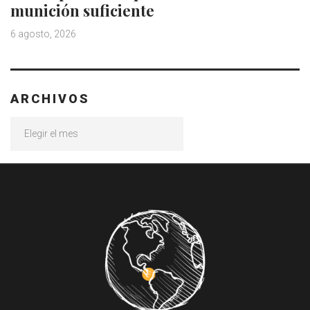
munición suficiente
6 agosto, 2026
ARCHIVOS
Archivos