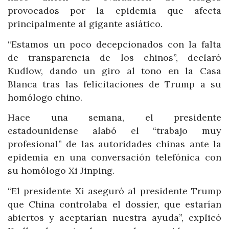
provocados por la epidemia que afecta
principalmente al gigante asiático.
“Estamos un poco decepcionados con la falta
de transparencia de los chinos”, declaró
Kudlow, dando un giro al tono en la Casa
Blanca tras las felicitaciones de Trump a su
homólogo chino.
Hace una semana, el presidente
estadounidense alabó el “trabajo muy
profesional” de las autoridades chinas ante la
epidemia en una conversación telefónica con
su homólogo Xi Jinping.
“El presidente Xi aseguró al presidente Trump
que China controlaba el dossier, que estarían
abiertos y aceptarían nuestra ayuda”, explicó