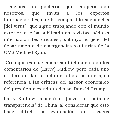
“Tenemos un gobierno que coopera con
nosotros, que invita a los expertos
internacionales, que ha compartido secuencias
[del virus], que sigue trabajando con el mundo
exterior, que ha publicado en revistas médicas
internacionales creíbles”, subrayó el jefe del
departamento de emergencias sanitarias de la
OMS Michael Ryan.
“Creo que esto se enmarca difícilmente con los
comentarios de [Larry] Kudlow, pero cada uno
es libre de dar su opinión”, dijo a la prensa, en
referencia a las críticas del asesor económico
del presidente estadounidense, Donald Trump.
Larry Kudlow lamentó el jueves la “falta de
transparencia” de China, al considerar que esto
hace difícil la evaluación de riesgos