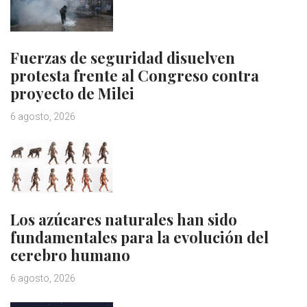
Fuerzas de seguridad disuelven
protesta frente al Congreso contra
proyecto de Milei
6 agosto, 2026
Los azúcares naturales han sido
fundamentales para la evolución del
cerebro humano
6 agosto, 2026