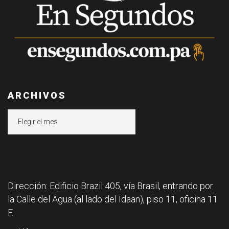
ARCHIVOS
Archivos
Dirección: Edificio Brazil 405, vía Brasil, entrando por
la Calle del Agua (al lado del Idaan), piso 11, oficina 11
F.