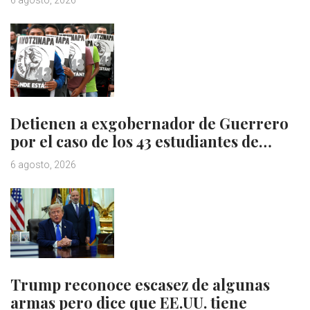
6 agosto, 2026
Detienen a exgobernador de Guerrero
por el caso de los 43 estudiantes de…
6 agosto, 2026
Trump reconoce escasez de algunas
armas pero dice que EE.UU. tiene