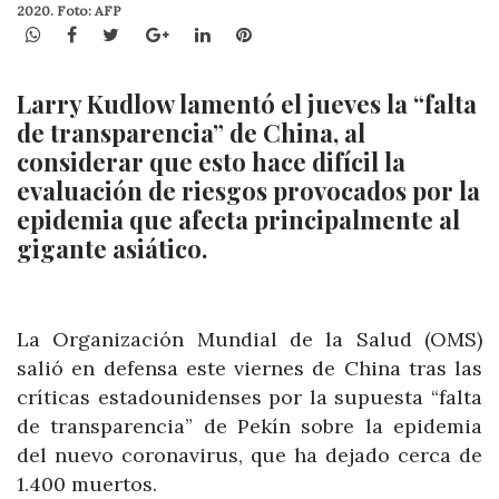
2020. Foto: AFP
WhatsApp
Facebook
Twitter
Google+
LinkedIn
Pinterest
Larry Kudlow lamentó el jueves la “falta
de transparencia” de China, al
considerar que esto hace difícil la
evaluación de riesgos provocados por la
epidemia que afecta principalmente al
gigante asiático.
La Organización Mundial de la Salud (OMS)
salió en defensa este viernes de China tras las
críticas estadounidenses por la supuesta “falta
de transparencia” de Pekín sobre la epidemia
del nuevo coronavirus, que ha dejado cerca de
1.400 muertos.