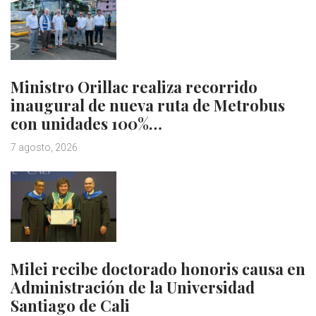
Ministro Orillac realiza recorrido
inaugural de nueva ruta de Metrobus
con unidades 100%…
7 agosto, 2026
Milei recibe doctorado honoris causa en
Administración de la Universidad
Santiago de Cali