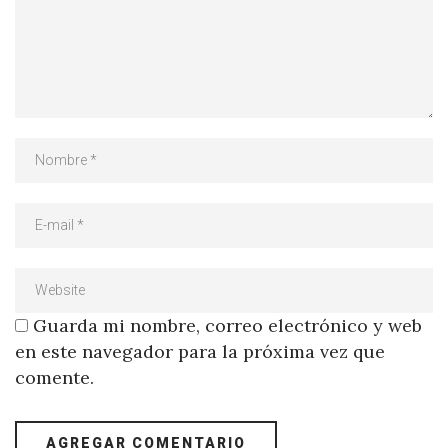
Guarda mi nombre, correo electrónico y web
en este navegador para la próxima vez que
comente.