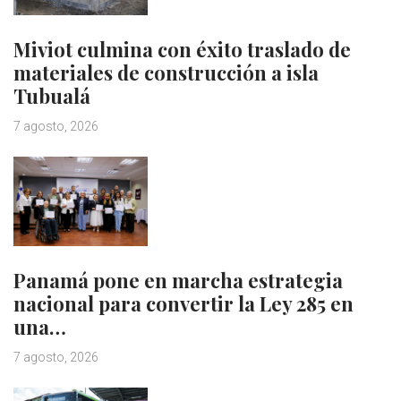
Miviot culmina con éxito traslado de
materiales de construcción a isla
Tubualá
7 agosto, 2026
Panamá pone en marcha estrategia
nacional para convertir la Ley 285 en
una…
7 agosto, 2026