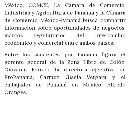
México, COMCE, La Cámara de Comercio,
Industrias y Agricultura de Panamá y la Cámara
de Comercio México-Panamá busca compartir
información sobre oportunidades de negocios,
marcos regulatorios del intercambio
económico y comercial entre ambos países.
Entre los asistentes por Panamá figura el
gerente general de la Zona Libre de Colón,
Giovanni Ferrari, la directora ejecutiva de
ProPanamá, Carmen Gisela Vergara y el
embajador de Panamá en México, Alfredo
Oranges.