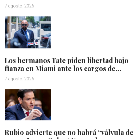
7 agosto, 2026
Los hermanos Tate piden libertad bajo
fianza en Miami ante los cargos de…
7 agosto, 2026
Rubio advierte que no habrá “válvula de