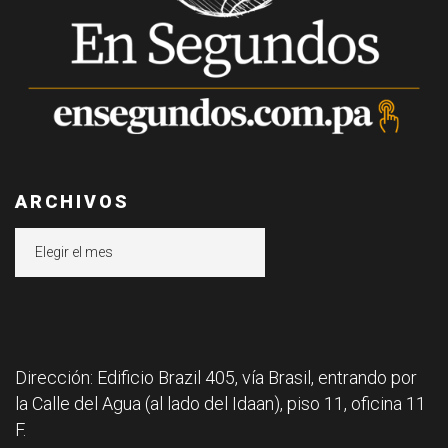
ARCHIVOS
Archivos
Dirección: Edificio Brazil 405, vía Brasil, entrando por
la Calle del Agua (al lado del Idaan), piso 11, oficina 11
F.