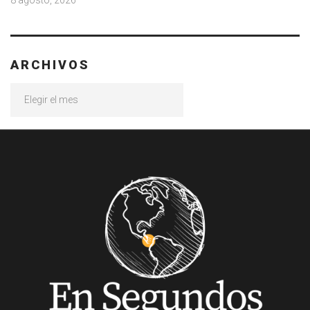
8 agosto, 2026
ARCHIVOS
Archivos