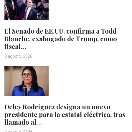
El Senado de EE.UU. confirma a Todd
Blanche, exabogado de Trump, como
fiscal…
8 agosto, 2026
Delcy Rodríguez designa un nuevo
presidente para la estatal eléctrica, tras
llamado al…