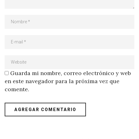
Guarda mi nombre, correo electrónico y web
en este navegador para la próxima vez que
comente.