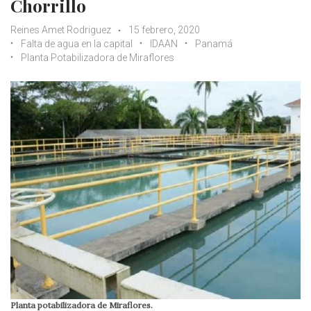
Chorrillo
Reines Amet Rodriguez
15 febrero, 2020
Falta de agua en la capital
IDAAN
Panamá
Planta Potabilizadora de Miraflores
Planta potabilizadora de Miraflores.