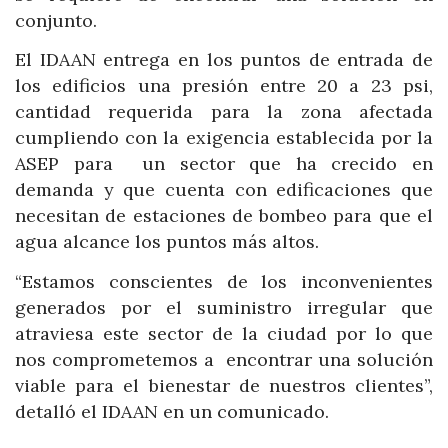
conjunto.
El IDAAN entrega en los puntos de entrada de
los edificios una presión entre 20 a 23 psi,
cantidad requerida para la zona afectada
cumpliendo con la exigencia establecida por la
ASEP para un sector que ha crecido en
demanda y que cuenta con edificaciones que
necesitan de estaciones de bombeo para que el
agua alcance los puntos más altos.
“Estamos conscientes de los inconvenientes
generados por el suministro irregular que
atraviesa este sector de la ciudad por lo que
nos comprometemos a encontrar una solución
viable para el bienestar de nuestros clientes”,
detalló el IDAAN en un comunicado.