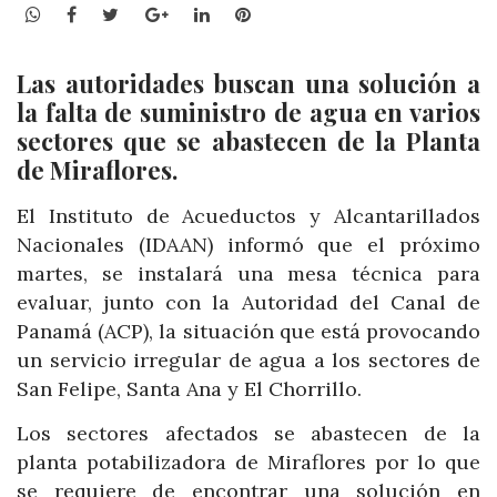
WhatsApp
Facebook
Twitter
Google+
LinkedIn
Pinterest
Las autoridades buscan una solución a
la falta de suministro de agua en varios
sectores que se abastecen de la Planta
de Miraflores.
El Instituto de Acueductos y Alcantarillados
Nacionales (IDAAN) informó que el próximo
martes, se instalará una mesa técnica para
evaluar, junto con la Autoridad del Canal de
Panamá (ACP), la situación que está provocando
un servicio irregular de agua a los sectores de
San Felipe, Santa Ana y El Chorrillo.
Los sectores afectados se abastecen de la
planta potabilizadora de Miraflores por lo que
se requiere de encontrar una solución en