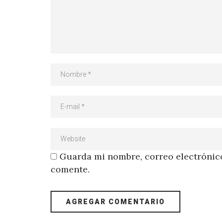
Guarda mi nombre, correo electrónico
comente.