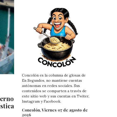
Concolón es la columna de glosas de
En Segundos, no mantiene cuentas
autónomas en redes sociales. Sus
contenidos se comparten a través de
este sitio web y sus cuentas en Twiter,
ierno
Instagram y Facebook.
stica
Concolón, Viernes 07 de agosto de
2026