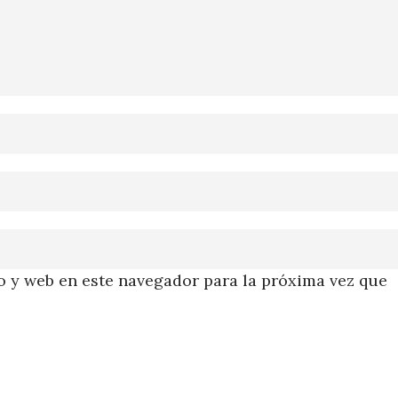
 y web en este navegador para la próxima vez que