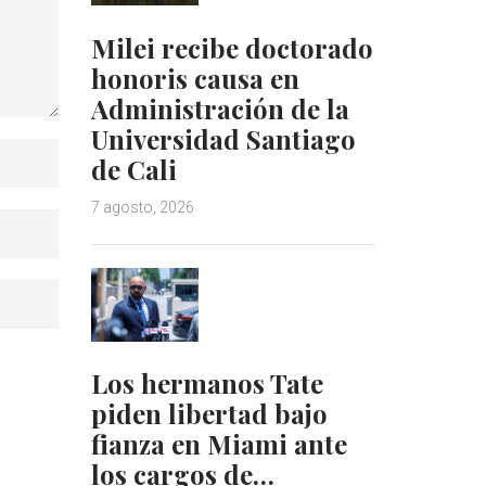
Milei recibe doctorado
honoris causa en
Administración de la
Universidad Santiago
de Cali
7 agosto, 2026
Los hermanos Tate
piden libertad bajo
fianza en Miami ante
los cargos de…