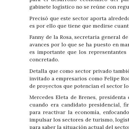
gabinete logístico no se reúne con regu
Precisó que este sector aporta alreded
es por ello que tiene que medirse cuanto
Fanny de la Rosa, secretaria general de
avances por lo que se ha puesto en ma
es importante que los representantes 
concretado.
Detalla que como sector privado tambié
invitado a empresarios como Felipe Ro
de proyectos que potencian el sector lo
Mercedes Eleta de Brenes, presidenta 
cuando era candidato presidencial, fi
para reactivar la economía, enfocando
impulsar los sectores de turismo, logíst
para saber la situación actual del sector