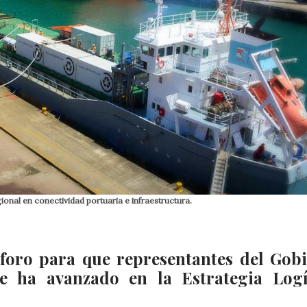
nal en conectividad portuaria e infraestructura.
oro para que representantes del Gob
e ha avanzado en la Estrategia Logí