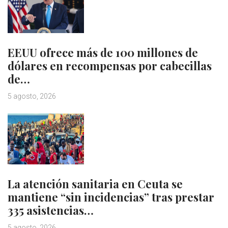
EEUU ofrece más de 100 millones de
dólares en recompensas por cabecillas
de…
5 agosto, 2026
La atención sanitaria en Ceuta se
mantiene “sin incidencias” tras prestar
335 asistencias…
5 agosto, 2026