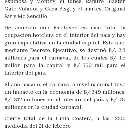
Espinosa y Monthy; el lunes, Ramiro Blaster,
Gato Volador y Gaza Fisg; y el martes, Original
Fat y Mc Sencillo.
De acuerdo con Eskildsen es casi total la
ocupación hotelera en el interior del país y hay
gran expectativa en la ciudad capital. Este año,
mediante Decreto Ejecutivo, se destinó B/. 2.3
millones para el carnaval, de los cuales B/. 1.5
millón para la capital y B/ 750 mil para el
interior del país.
El año pasado, el carnaval a nivel nacional tuvo
un impacto en la economía de B/.349 millones,
B/. 312 millones en el interior del país y B/. 37
millones en la ciudad carnaval.
Cierre total de la Cinta Costera, a las 12:00
mediodía del 21 de febrero