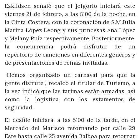
Eskildsen señaló que el jolgorio iniciará este
viernes 21 de febrero, a las 8:00 de la noche, en
la Cinta Costera, con la coronación de S.M Julia
Marina López Leong y sus princesas Ana López
y Melany Ruíz respectivamente. Posteriormente,
la concurrencia podrá disfrutar de un
repertorio de canciones en diferentes géneros y
de presentaciones de reinas invitadas.
“Hemos organizado un carnaval para que la
gente disfrute”, recalcó el titular de Turismo, a
la vez indicó que las tarimas están armadas, así
como la logística con los estamentos de
seguridad.
El desfile iniciará, a las 5:00 de la tarde, en el
Mercado del Marisco retornando por calle 29
Este hasta calle 25 avenida Balboa para retornar