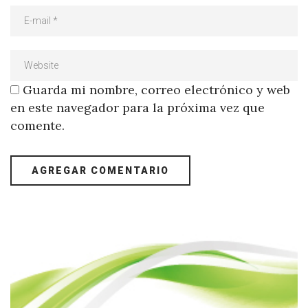
Guarda mi nombre, correo electrónico y web
en este navegador para la próxima vez que
comente.