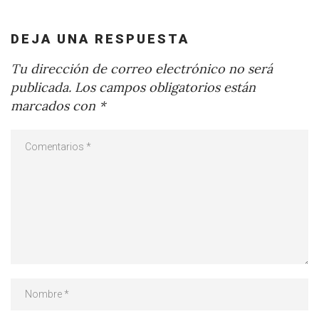
DEJA UNA RESPUESTA
Tu dirección de correo electrónico no será
publicada.
Los campos obligatorios están
marcados con
*