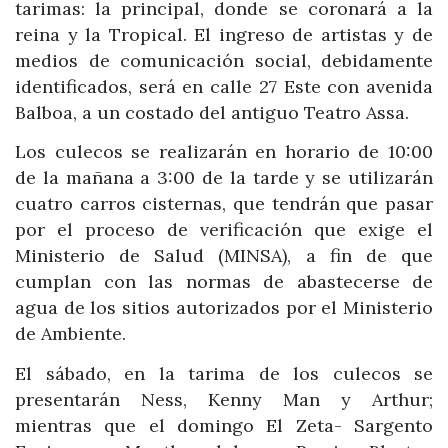
tarimas: la principal, donde se coronará a la
reina y la Tropical. El ingreso de artistas y de
medios de comunicación social, debidamente
identificados, será en calle 27 Este con avenida
Balboa, a un costado del antiguo Teatro Assa.
Los culecos se realizarán en horario de 10:00
de la mañana a 3:00 de la tarde y se utilizarán
cuatro carros cisternas, que tendrán que pasar
por el proceso de verificación que exige el
Ministerio de Salud (MINSA), a fin de que
cumplan con las normas de abastecerse de
agua de los sitios autorizados por el Ministerio
de Ambiente.
El sábado, en la tarima de los culecos se
presentarán Ness, Kenny Man y Arthur;
mientras que el domingo El Zeta- Sargento