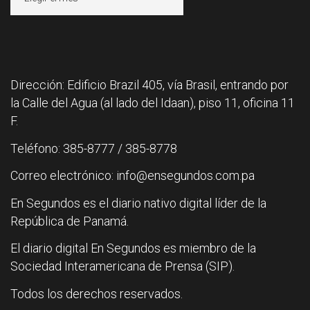
Dirección: Edificio Brazil 405, vía Brasil, entrando por
la Calle del Agua (al lado del Idaan), piso 11, oficina 11
F.
Teléfono: 385-8777 / 385-8778
Correo electrónico: info@ensegundos.com.pa
En Segundos es el diario nativo digital líder de la
República de Panamá.
El diario digital En Segundos es miembro de la
Sociedad Interamericana de Prensa (SIP).
Todos los derechos reservados.