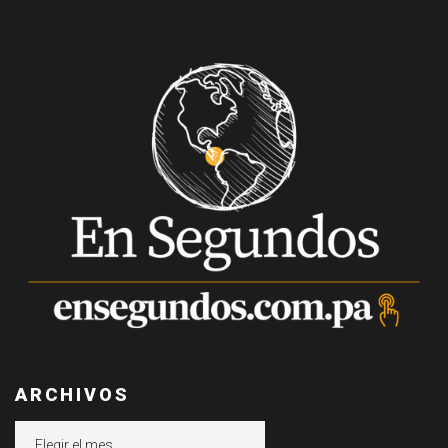
ARCHIVOS
Archivos