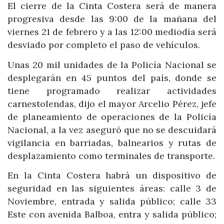
El cierre de la Cinta Costera será de manera
progresiva desde las 9:00 de la mañana del
viernes 21 de febrero y a las 12:00 mediodía será
desviado por completo el paso de vehículos.
Unas 20 mil unidades de la Policía Nacional se
desplegarán en 45 puntos del país, donde se
tiene programado realizar actividades
carnestolendas, dijo el mayor Arcelio Pérez, jefe
de planeamiento de operaciones de la Policía
Nacional, a la vez aseguró que no se descuidará
vigilancia en barriadas, balnearios y rutas de
desplazamiento como terminales de transporte.
En la Cinta Costera habrá un dispositivo de
seguridad en las siguientes áreas: calle 3 de
Noviembre, entrada y salida público; calle 33
Este con avenida Balboa, entra y salida público;