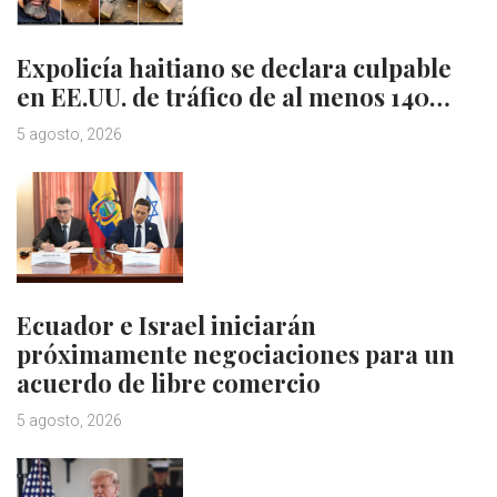
Expolicía haitiano se declara culpable
en EE.UU. de tráfico de al menos 140…
5 agosto, 2026
Ecuador e Israel iniciarán
próximamente negociaciones para un
acuerdo de libre comercio
5 agosto, 2026