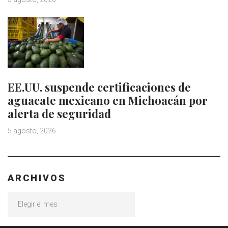
EE.UU. suspende certificaciones de
aguacate mexicano en Michoacán por
alerta de seguridad
5 agosto, 2026
ARCHIVOS
Archivos