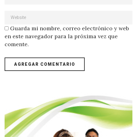
Guarda mi nombre, correo electrónico y web
en este navegador para la próxima vez que
comente.