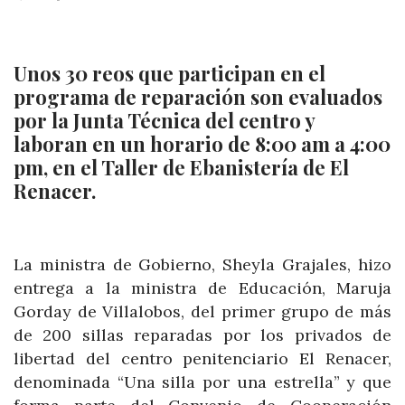
Unos 30 reos que participan en el
programa de reparación son evaluados
por la Junta Técnica del centro y
laboran en un horario de 8:00 am a 4:00
pm, en el Taller de Ebanistería de El
Renacer.
La ministra de Gobierno, Sheyla Grajales, hizo
entrega a la ministra de Educación, Maruja
Gorday de Villalobos, del primer grupo de más
de 200 sillas reparadas por los privados de
libertad del centro penitenciario El Renacer,
denominada “Una silla por una estrella” y que