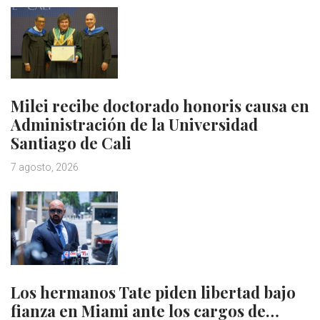
Milei recibe doctorado honoris causa en
Administración de la Universidad
Santiago de Cali
7 agosto, 2026
Los hermanos Tate piden libertad bajo
fianza en Miami ante los cargos de…