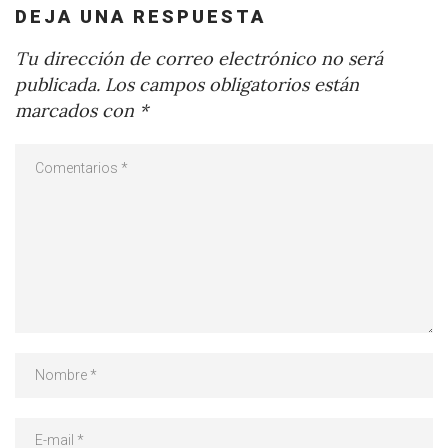
DEJA UNA RESPUESTA
Tu dirección de correo electrónico no será
publicada.
Los campos obligatorios están
marcados con
*