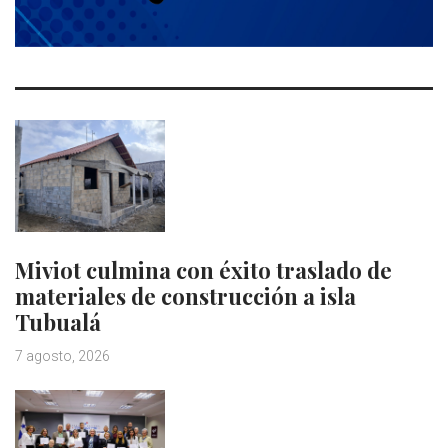
Miviot culmina con éxito traslado de
materiales de construcción a isla
Tubualá
7 agosto, 2026