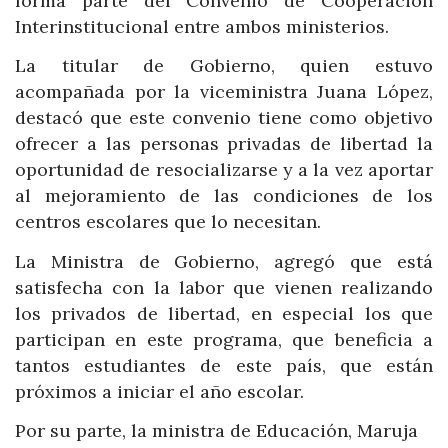
forma parte del Convenio de Cooperación
Interinstitucional entre ambos ministerios.
La titular de Gobierno, quien estuvo
acompañada por la viceministra Juana López,
destacó que este convenio tiene como objetivo
ofrecer a las personas privadas de libertad la
oportunidad de resocializarse y a la vez aportar
al mejoramiento de las condiciones de los
centros escolares que lo necesitan.
La Ministra de Gobierno, agregó que está
satisfecha con la labor que vienen realizando
los privados de libertad, en especial los que
participan en este programa, que beneficia a
tantos estudiantes de este país, que están
próximos a iniciar el año escolar.
Por su parte, la ministra de Educación, Maruja