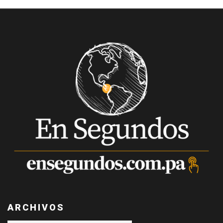
ARCHIVOS