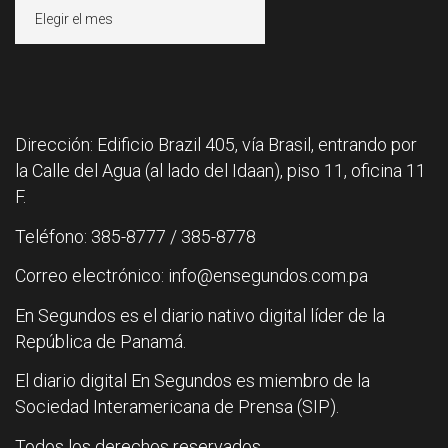
Archivos
Dirección: Edificio Brazil 405, vía Brasil, entrando por
la Calle del Agua (al lado del Idaan), piso 11, oficina 11
F.
Teléfono: 385-8777 / 385-8778
Correo electrónico: info@ensegundos.com.pa
En Segundos es el diario nativo digital líder de la
República de Panamá.
El diario digital En Segundos es miembro de la
Sociedad Interamericana de Prensa (SIP).
Todos los derechos reservados.