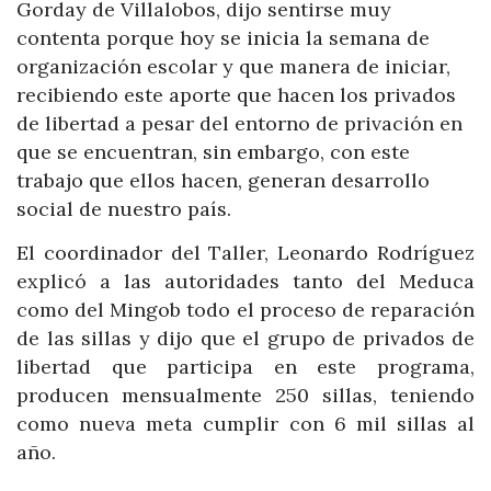
Gorday de Villalobos, dijo sentirse muy
contenta porque hoy se inicia la semana de
organización escolar y que manera de iniciar,
recibiendo este aporte que hacen los privados
de libertad a pesar del entorno de privación en
que se encuentran, sin embargo, con este
trabajo que ellos hacen, generan desarrollo
social de nuestro país.
El coordinador del Taller, Leonardo Rodríguez
explicó a las autoridades tanto del Meduca
como del Mingob todo el proceso de reparación
de las sillas y dijo que el grupo de privados de
libertad que participa en este programa,
producen mensualmente 250 sillas, teniendo
como nueva meta cumplir con 6 mil sillas al
año.