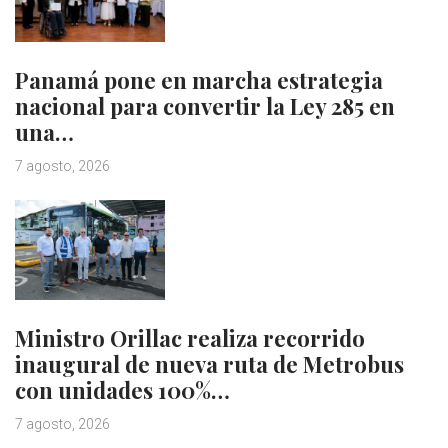
Panamá pone en marcha estrategia
nacional para convertir la Ley 285 en
una…
7 agosto, 2026
Ministro Orillac realiza recorrido
inaugural de nueva ruta de Metrobus
con unidades 100%…
7 agosto, 2026