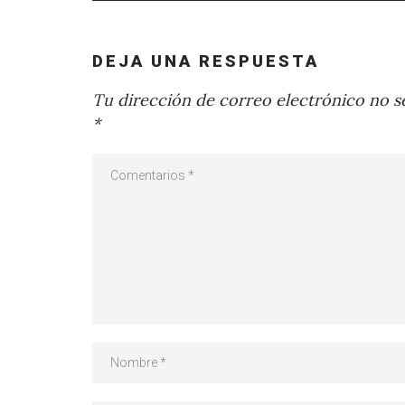
DEJA UNA RESPUESTA
Tu dirección de correo electrónico no se
*