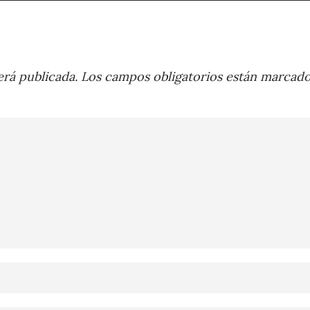
rá publicada.
Los campos obligatorios están marcad