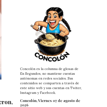
Concolón es la columna de glosas de
En Segundos, no mantiene cuentas
autónomas en redes sociales. Sus
contenidos se comparten a través de
este sitio web y sus cuentas en Twiter,
Instagram y Facebook.
eron,
Concolón, Viernes 07 de agosto de
2026