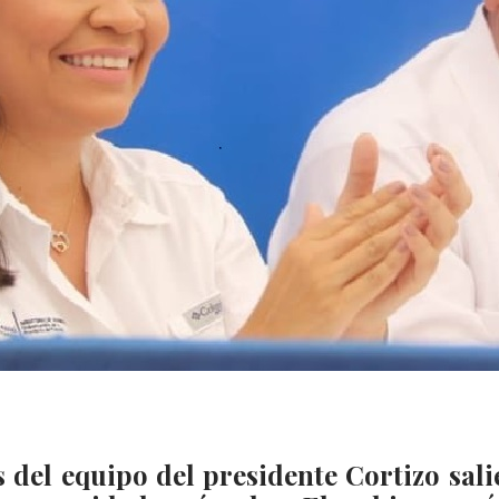
 del equipo del presidente Cortizo sali