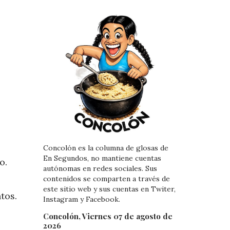
Concolón es la columna de glosas de
En Segundos, no mantiene cuentas
o.
autónomas en redes sociales. Sus
contenidos se comparten a través de
este sitio web y sus cuentas en Twiter,
ntos.
Instagram y Facebook.
Concolón, Viernes 07 de agosto de
2026