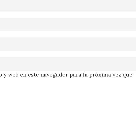
 y web en este navegador para la próxima vez que