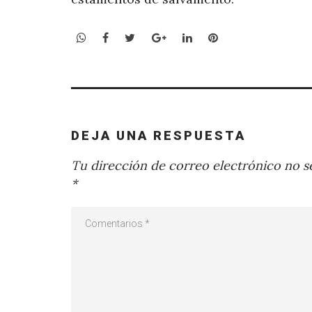
WhatsApp
Facebook
Twitter
Google+
LinkedIn
Pinterest
DEJA UNA RESPUESTA
Tu dirección de correo electrónico no se
*