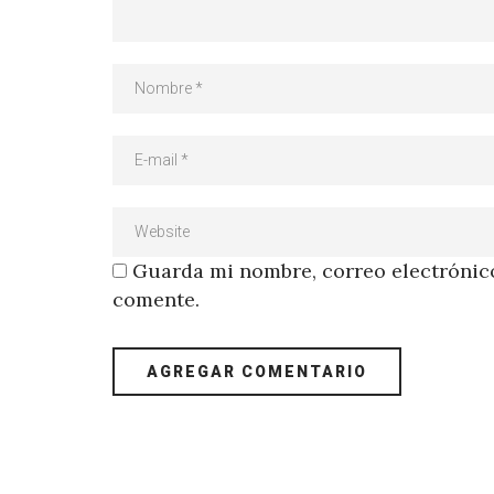
Guarda mi nombre, correo electrónico
comente.