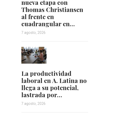
nueva etapa con
Thomas Christiansen
al frente en
cuadrangular en…
7 agosto, 2026
La productividad
laboral en A. Latina no
llega a su potencial,
lastrada por…
7 agosto, 2026