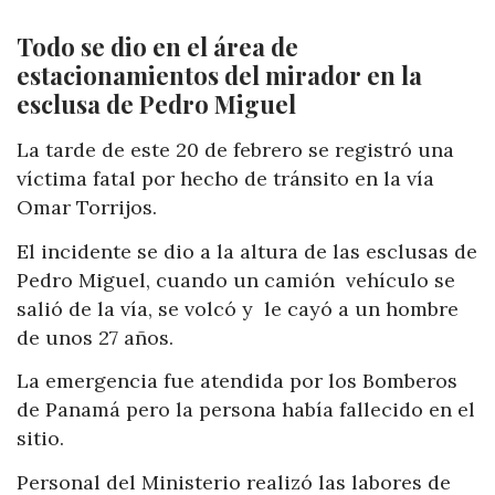
Todo se dio en el área de
estacionamientos del mirador en la
esclusa de Pedro Miguel
La tarde de este 20 de febrero se registró una
víctima fatal por hecho de tránsito en la vía
Omar Torrijos.
El incidente se dio a la altura de las esclusas de
Pedro Miguel,
cuando un camión
vehículo se
salió de la vía, se volcó y le cayó a un hombre
de unos 27 años.
La emergencia fue atendida por los Bomberos
de Panamá pero la persona había fallecido en el
sitio.
Personal del Ministerio realizó las labores de