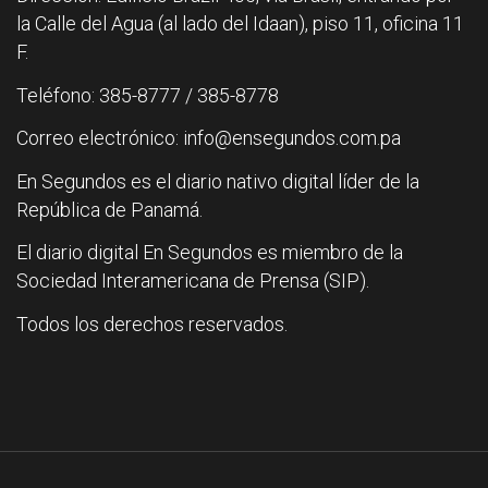
la Calle del Agua (al lado del Idaan), piso 11, oficina 11
F.
Teléfono: 385-8777 / 385-8778
Correo electrónico: info@ensegundos.com.pa
En Segundos es el diario nativo digital líder de la
República de Panamá.
El diario digital En Segundos es miembro de la
Sociedad Interamericana de Prensa (SIP).
Todos los derechos reservados.