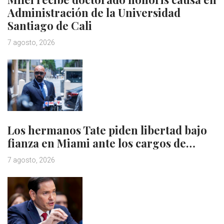
Administración de la Universidad
Santiago de Cali
7 agosto, 2026
Los hermanos Tate piden libertad bajo
fianza en Miami ante los cargos de…
7 agosto, 2026