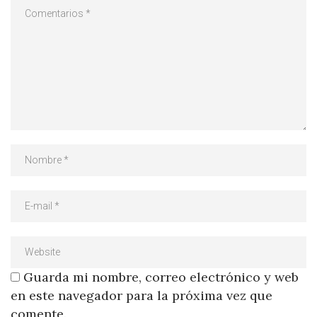
Guarda mi nombre, correo electrónico y web
en este navegador para la próxima vez que
comente.