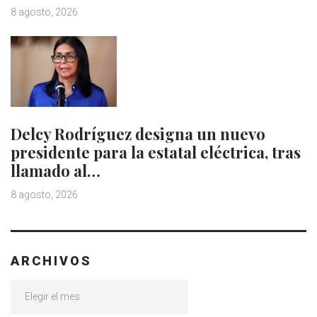
8 agosto, 2026
Delcy Rodríguez designa un nuevo
presidente para la estatal eléctrica, tras
llamado al…
8 agosto, 2026
ARCHIVOS
Archivos