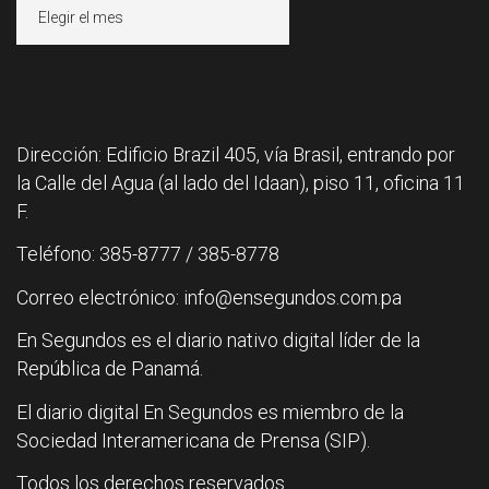
Archivos
Dirección: Edificio Brazil 405, vía Brasil, entrando por
la Calle del Agua (al lado del Idaan), piso 11, oficina 11
F.
Teléfono: 385-8777 / 385-8778
Correo electrónico: info@ensegundos.com.pa
En Segundos es el diario nativo digital líder de la
República de Panamá.
El diario digital En Segundos es miembro de la
Sociedad Interamericana de Prensa (SIP).
Todos los derechos reservados.