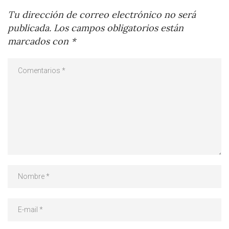
Tu dirección de correo electrónico no será
publicada.
Los campos obligatorios están
marcados con
*