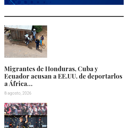
Migrantes de Honduras, Cuba y
Ecuador acusan a EE.UU. de deportarlos
a África…
8 agosto, 2026