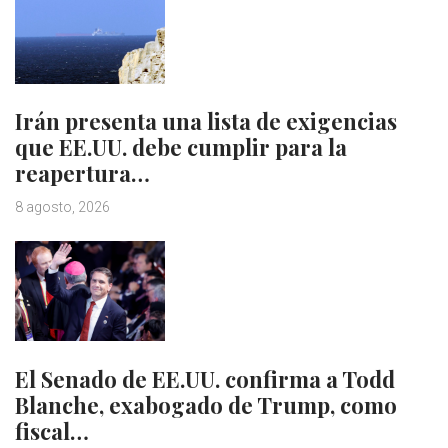
Irán presenta una lista de exigencias
que EE.UU. debe cumplir para la
reapertura…
8 agosto, 2026
El Senado de EE.UU. confirma a Todd
Blanche, exabogado de Trump, como
fiscal…