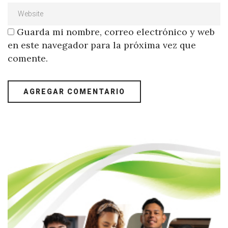
Guarda mi nombre, correo electrónico y web
en este navegador para la próxima vez que
comente.