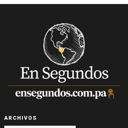
ARCHIVOS