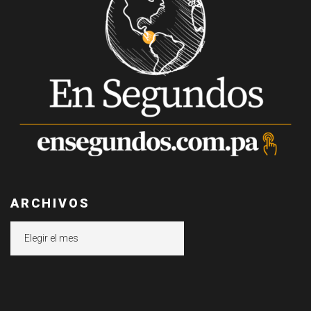
ARCHIVOS
Archivos