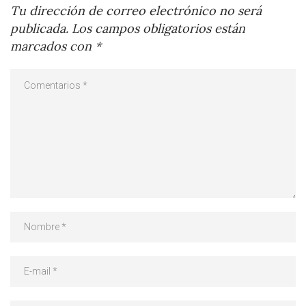
Tu dirección de correo electrónico no será
publicada.
Los campos obligatorios están
marcados con
*