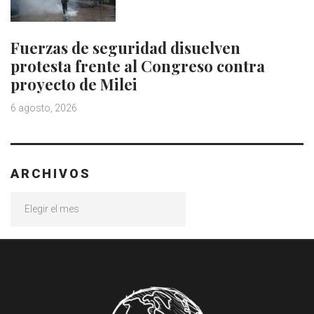
Fuerzas de seguridad disuelven
protesta frente al Congreso contra
proyecto de Milei
6 agosto, 2026
ARCHIVOS
Archivos