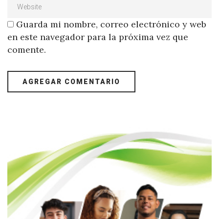
Guarda mi nombre, correo electrónico y web
en este navegador para la próxima vez que
comente.