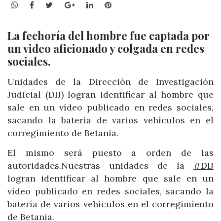
WhatsApp
Facebook
Twitter
Google+
LinkedIn
Pinterest
La fechoría del hombre fue captada por
un video aficionado y colgada en redes
sociales.
Unidades de la Dirección de Investigación
Judicial (DIJ)
logran identificar al hombre que
sale en un vídeo publicado en redes sociales,
sacando la batería de varios vehículos en el
corregimiento de Betania.
El mismo será puesto a orden de las
autoridades.Nuestras unidades de la
#DIJ
logran identificar al hombre que sale en un
vídeo publicado en redes sociales, sacando la
batería de varios vehículos en el corregimiento
de Betania.