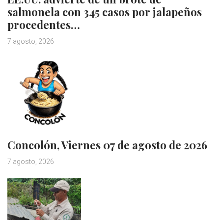
salmonela con 345 casos por jalapeños
procedentes…
7 agosto, 2026
Concolón, Viernes 07 de agosto de 2026
7 agosto, 2026