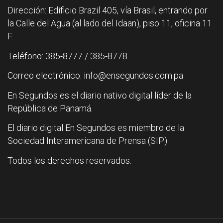
Dirección: Edificio Brazil 405, vía Brasil, entrando por
la Calle del Agua (al lado del Idaan), piso 11, oficina 11
F.
Teléfono: 385-8777 / 385-8778
Correo electrónico: info@ensegundos.com.pa
En Segundos es el diario nativo digital líder de la
República de Panamá.
El diario digital En Segundos es miembro de la
Sociedad Interamericana de Prensa (SIP).
Todos los derechos reservados.