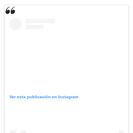
Ver esta publicación en Instagram