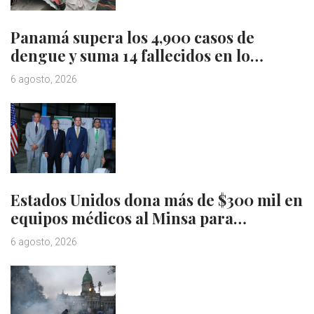
Panamá supera los 4,900 casos de
dengue y suma 14 fallecidos en lo…
6 agosto, 2026
Estados Unidos dona más de $300 mil en
equipos médicos al Minsa para…
6 agosto, 2026