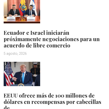
Ecuador e Israel iniciarán
próximamente negociaciones para un
acuerdo de libre comercio
5 agosto, 2026
EEUU ofrece más de 100 millones de
dólares en recompensas por cabecillas
de…