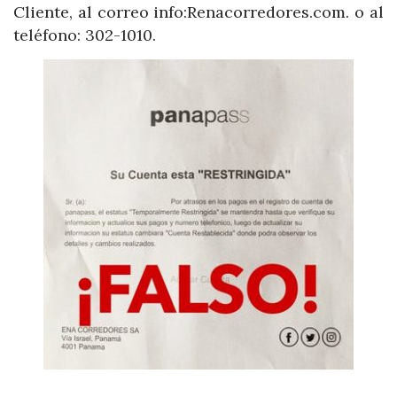
Cliente, al correo info:Renacorredores.com. o al
teléfono: 302-1010.