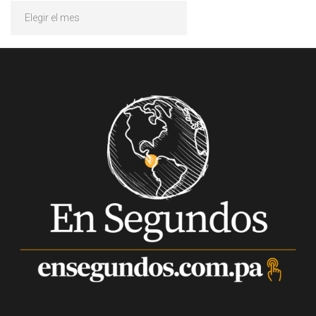
Archivos