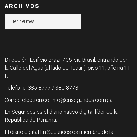
ARCHIVOS
Archivos
Dirección: Edificio Brazil 405, vía Brasil, entrando por
la Calle del Agua (al lado del Idaan), piso 11, oficina 11
F.
Teléfono: 385-8777 / 385-8778
Correo electrónico: info@ensegundos.com.pa
En Segundos es el diario nativo digital líder de la
República de Panamá.
El diario digital En Segundos es miembro de la