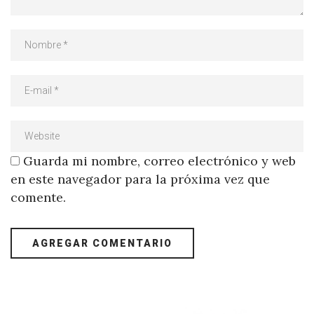
Guarda mi nombre, correo electrónico y web
en este navegador para la próxima vez que
comente.