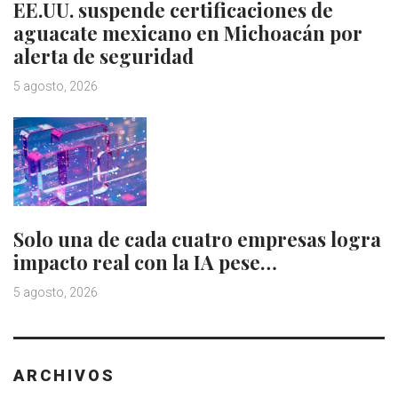
EE.UU. suspende certificaciones de
aguacate mexicano en Michoacán por
alerta de seguridad
5 agosto, 2026
Solo una de cada cuatro empresas logra
impacto real con la IA pese…
5 agosto, 2026
ARCHIVOS