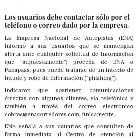
Los usuarios debe contactar sólo por el
teléfono o correo dado por la empresa.
La Empresa Nacional de Autopistas (ENA)
informó a sus usuarios que se mantengan
alerta ante cualquier solicitud de información
que “supuestamente”; proceda de ENA o
Panapass, pues puede tratarse de un intento de
fraude y robo de información (“phishing”).
Indicaron que sostienen comunicaciones
directas con algunos clientes, vía telefónica y
también a través del correo electrónico
cobros@enacorredores.com, únicamente.
ENA señala a sus usuarios que consulten de
forma inmediata al Centro de Atención al