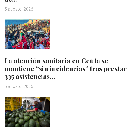
5 agosto, 2026
La atención sanitaria en Ceuta se
mantiene “sin incidencias” tras prestar
335 asistencias…
5 agosto, 2026