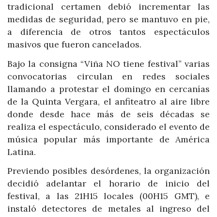
tradicional certamen debió incrementar las
medidas de seguridad, pero se mantuvo en pie,
a diferencia de otros tantos espectáculos
masivos que fueron cancelados.
Bajo la consigna “Viña NO tiene festival” varias
convocatorias circulan en redes sociales
llamando a protestar el domingo en cercanías
de la Quinta Vergara, el anfiteatro al aire libre
donde desde hace más de seis décadas se
realiza el espectáculo, considerado el evento de
música popular más importante de América
Latina.
Previendo posibles desórdenes, la organización
decidió adelantar el horario de inicio del
festival, a las 21H15 locales (00H15 GMT), e
instaló detectores de metales al ingreso del