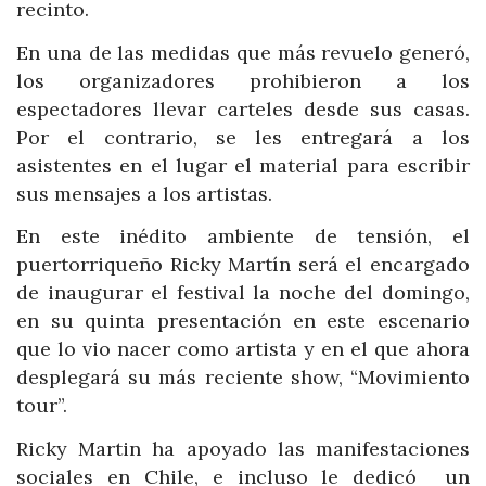
recinto.
En una de las medidas que más revuelo generó,
los organizadores prohibieron a los
espectadores llevar carteles desde sus casas.
Por el contrario, se les entregará a los
asistentes en el lugar el material para escribir
sus mensajes a los artistas.
En este inédito ambiente de tensión, el
puertorriqueño Ricky Martín será el encargado
de inaugurar el festival la noche del domingo,
en su quinta presentación en este escenario
que lo vio nacer como artista y en el que ahora
desplegará su más reciente show, “Movimiento
tour”.
Ricky Martin ha apoyado las manifestaciones
sociales en Chile, e incluso le dedicó un