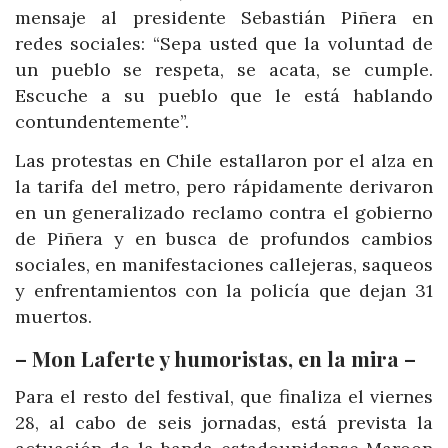
mensaje al presidente Sebastián Piñera en
redes sociales: “Sepa usted que la voluntad de
un pueblo se respeta, se acata, se cumple.
Escuche a su pueblo que le está hablando
contundentemente”.
Las protestas en Chile estallaron por el alza en
la tarifa del metro, pero rápidamente derivaron
en un generalizado reclamo contra el gobierno
de Piñera y en busca de profundos cambios
sociales, en manifestaciones callejeras, saqueos
y enfrentamientos con la policía que dejan 31
muertos.
– Mon Laferte y humoristas, en la mira –
Para el resto del festival, que finaliza el viernes
28, al cabo de seis jornadas, está prevista la