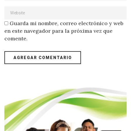
Guarda mi nombre, correo electrónico y web
en este navegador para la próxima vez que
comente.