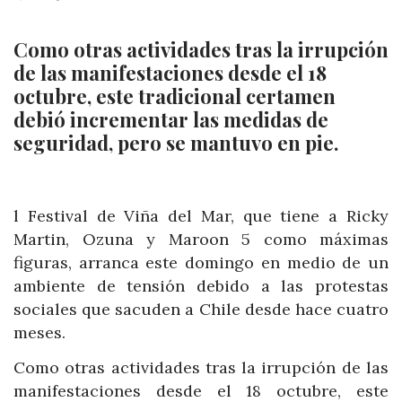
Como otras actividades tras la irrupción
de las manifestaciones desde el 18
octubre, este tradicional certamen
debió incrementar las medidas de
seguridad, pero se mantuvo en pie.
l Festival de Viña del Mar, que tiene a Ricky
Martin, Ozuna y Maroon 5 como máximas
figuras, arranca este domingo en medio de un
ambiente de tensión debido a las protestas
sociales que sacuden a Chile desde hace cuatro
meses.
Como otras actividades tras la irrupción de las
manifestaciones desde el 18 octubre, este