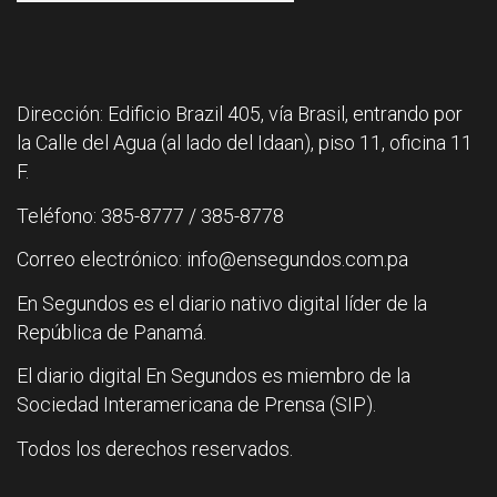
Dirección: Edificio Brazil 405, vía Brasil, entrando por
la Calle del Agua (al lado del Idaan), piso 11, oficina 11
F.
Teléfono: 385-8777 / 385-8778
Correo electrónico: info@ensegundos.com.pa
En Segundos es el diario nativo digital líder de la
República de Panamá.
El diario digital En Segundos es miembro de la
Sociedad Interamericana de Prensa (SIP).
Todos los derechos reservados.