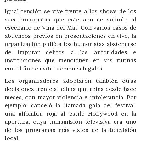
Igual tensión se vive frente a los shows de los
seis humoristas que este año se subirán al
escenario de Viña del Mar. Con varios casos de
abucheos previos en presentaciones en vivo, la
organización pidió a los humoristas abstenerse
de imputar delitos a las autoridades e
instituciones que mencionen en sus rutinas
con el fin de evitar acciones legales.
Los organizadores adoptaron también otras
decisiones frente al clima que reina desde hace
meses, con mayor violencia e intolerancia. Por
ejemplo, canceló la llamada gala del festival,
una alfombra roja al estilo Hollywood en la
apertura, cuya transmisión televisiva era uno
de los programas más vistos de la televisión
local.