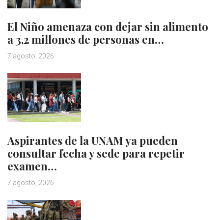
El Niño amenaza con dejar sin alimento
a 3,2 millones de personas en…
7 agosto, 2026
Aspirantes de la UNAM ya pueden
consultar fecha y sede para repetir
examen…
7 agosto, 2026