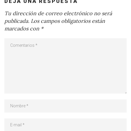
DEJA UNA RESPUESTA
Tu dirección de correo electrónico no será
publicada.
Los campos obligatorios están
marcados con
*