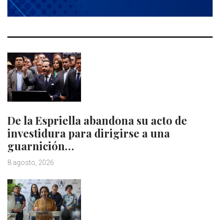
De la Espriella abandona su acto de
investidura para dirigirse a una
guarnición…
8 agosto, 2026