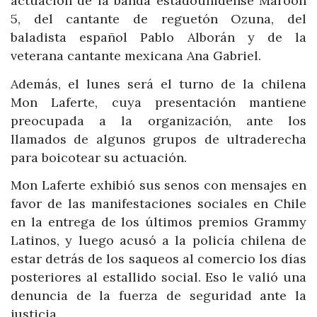
actuación de la banda estadounidense Maroon
5, del cantante de reguetón Ozuna, del
baladista español Pablo Alborán y de la
veterana cantante mexicana Ana Gabriel.
Además, el lunes será el turno de la chilena
Mon Laferte, cuya presentación mantiene
preocupada a la organización, ante los
llamados de algunos grupos de ultraderecha
para boicotear su actuación.
Mon Laferte exhibió sus senos con mensajes en
favor de las manifestaciones sociales en Chile
en la entrega de los últimos premios Grammy
Latinos, y luego acusó a la policía chilena de
estar detrás de los saqueos al comercio los días
posteriores al estallido social. Eso le valió una
denuncia de la fuerza de seguridad ante la
justicia.