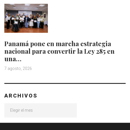
Panamá pone en marcha estrategia
nacional para convertir la Ley 285 en
una…
7 agosto, 2026
ARCHIVOS
Archivos