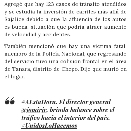
Agregó que hay 123 casos de tránsito atendidos
y se estudia la inversión de carriles más allá de
Sajalice debido a que la afluencia de los autos
es buena, situación que podría atraer aumento
de velocidad y accidentes.
También mencionó que hay una víctima fatal,
miembro de la Policía Nacional, que regresando
del servicio tuvo una colisión frontal en el área
de Tanara, distrito de Chepo. Dijo que murió en
el lugar.
#AEstaHora
. El director general
@jomirjr
, brinda balance sobre el
tráfico hacia el interior del país.
#UnidosLoHacemos