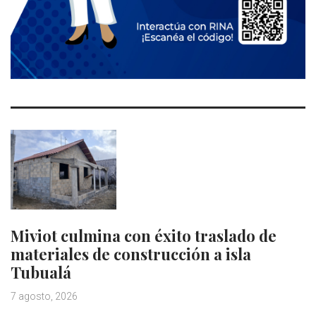
Miviot culmina con éxito traslado de
materiales de construcción a isla
Tubualá
7 agosto, 2026