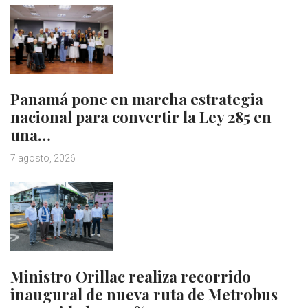
Panamá pone en marcha estrategia
nacional para convertir la Ley 285 en
una…
7 agosto, 2026
Ministro Orillac realiza recorrido
inaugural de nueva ruta de Metrobus