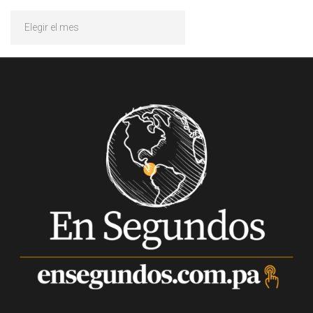
Archivos