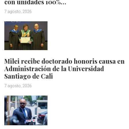
con unidades 100%…
7 agosto, 2026
Milei recibe doctorado honoris causa en
Administración de la Universidad
Santiago de Cali
7 agosto, 2026