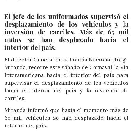
El jefe de los uniformados supervisó el
desplazamiento de los vehículos y la
inversión de carriles. Más de 65 mil
autos se han desplazado hacia el
interior del país.
El director General de la Policía Nacional, Jorge
Miranda, recorre este sábado de Carnaval la Vía
Interamericana hacia el interior del país para
supervisar el desplazamiento de los vehículos
hacia el interior del país y la inversión de
carriles.
Miranda informó que hasta el momento más de
65 mil vehículos se han desplazado hacia el
interior del país.