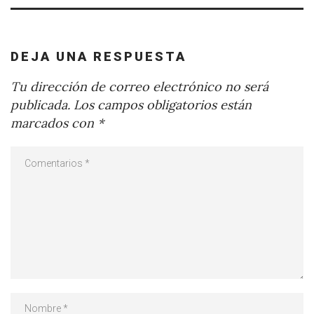
DEJA UNA RESPUESTA
Tu dirección de correo electrónico no será
publicada.
Los campos obligatorios están
marcados con
*