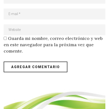
Guarda mi nombre, correo electrónico y web
en este navegador para la próxima vez que
comente.