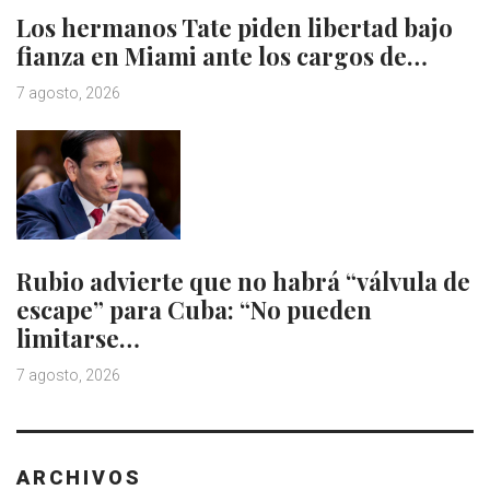
Los hermanos Tate piden libertad bajo
fianza en Miami ante los cargos de…
7 agosto, 2026
Rubio advierte que no habrá “válvula de
escape” para Cuba: “No pueden
limitarse…
7 agosto, 2026
ARCHIVOS