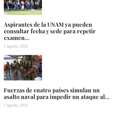
Aspirantes de la UNAM ya pueden
consultar fecha y sede para repetir
examen…
7 agosto, 2026
Fuerzas de cuatro países simulan un
asalto naval para impedir un ataque al…
7 agosto, 2026