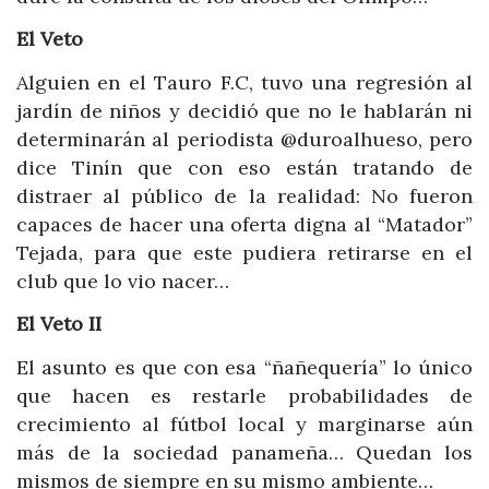
El Veto
Alguien en el Tauro F.C, tuvo una regresión al
jardín de niños y decidió que no le hablarán ni
determinarán al periodista @duroalhueso, pero
dice Tinín que con eso están tratando de
distraer al público de la realidad: No fueron
capaces de hacer una oferta digna al “Matador”
Tejada, para que este pudiera retirarse en el
club que lo vio nacer…
El Veto II
El asunto es que con esa “ñañequería” lo único
que hacen es restarle probabilidades de
crecimiento al fútbol local y marginarse aún
más de la sociedad panameña… Quedan los
mismos de siempre en su mismo ambiente…