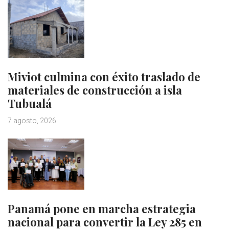
Miviot culmina con éxito traslado de
materiales de construcción a isla
Tubualá
7 agosto, 2026
Panamá pone en marcha estrategia
nacional para convertir la Ley 285 en