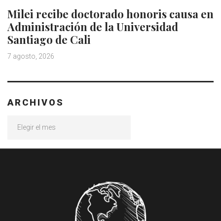
Milei recibe doctorado honoris causa en
Administración de la Universidad
Santiago de Cali
7 agosto, 2026
ARCHIVOS
Archivos