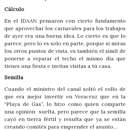
Cálculo
En el IDAAN pensaron con cierto fundamento
que aprovechar los carnavales para los trabajos
de ayer era una buena idea. Lo cierto es que lo
parece, pero lo es solo en parte, porque si miras
los otros puntos de vista, es también el símil de
ponerse a reparar el techo el mismo día que
tienes una fiesta e invitas visitas a tú casa.
Semilla
Cuando el ministro del canal soltó el rollo de
que era mejor invertir en Veracruz que en la
“Playa de Gas”, lo hizo como quien comparte
una opinión suelta, pero parece que la semilla
cayó en tierra fértil y resulta que ya se están
creando comités para emprender el asunto…