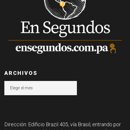
ARCHIVOS
Archivos
Dirección: Edificio Brazil 405, vía Brasil, entrando por