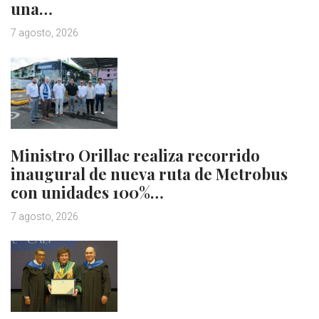
una…
7 agosto, 2026
Ministro Orillac realiza recorrido
inaugural de nueva ruta de Metrobus
con unidades 100%…
7 agosto, 2026