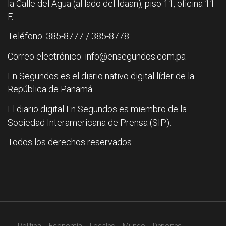
la Calle del Agua (al lado del Idaan), piso 11, oficina 11
F.
Teléfono: 385-8777 / 385-8778
Correo electrónico: info@ensegundos.com.pa
En Segundos es el diario nativo digital líder de la
República de Panamá.
El diario digital En Segundos es miembro de la
Sociedad Interamericana de Prensa (SIP).
Todos los derechos reservados.
Política
Economía
Locales
Mundo
Deportes