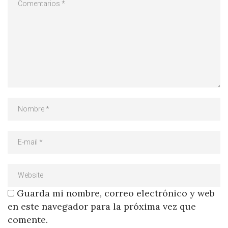
Guarda mi nombre, correo electrónico y web
en este navegador para la próxima vez que
comente.