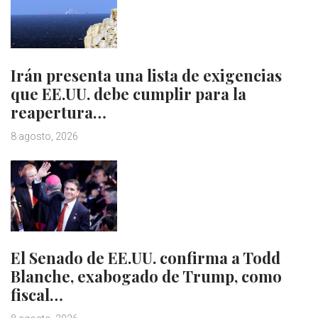
Irán presenta una lista de exigencias
que EE.UU. debe cumplir para la
reapertura…
8 agosto, 2026
El Senado de EE.UU. confirma a Todd
Blanche, exabogado de Trump, como
fiscal…