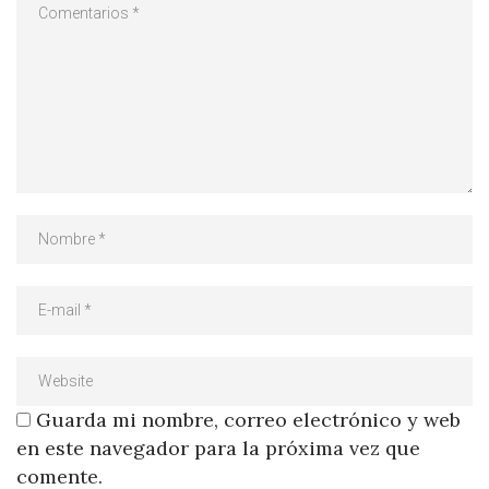
Guarda mi nombre, correo electrónico y web
en este navegador para la próxima vez que
comente.