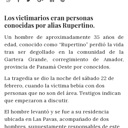
Los victimarios eran personas
conocidas por alias Rupertino.
Un hombre de aproximadamente 35 años de
edad, conocido como “Rupertino” perdió la vida
tras ser degollado en la comunidad de la
Gartera Grande, corregimiento de Amador,
provincia de Panamá Oeste por conocidos.
La tragedia se dio la noche del sábado 22 de
febrero, cuando la víctima bebía con dos
personas que no son del área. Testigos indican
que empezaron a discutir.
El hombre levantó y se fue a su residencia
ubicada en Las Pavas, acompañado de dos
hombres, supuestamente responsables de este