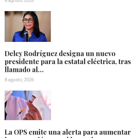
8 agosto, 2026
Delcy Rodríguez designa un nuevo
presidente para la estatal eléctrica, tras
llamado al…
8 agosto, 2026
La OPS emite una alerta para aumentar