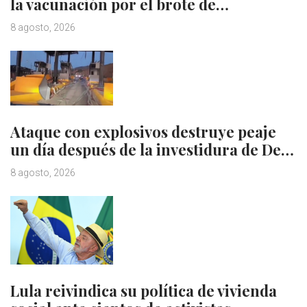
la vacunación por el brote de…
8 agosto, 2026
Ataque con explosivos destruye peaje
un día después de la investidura de De…
8 agosto, 2026
Lula reivindica su política de vivienda