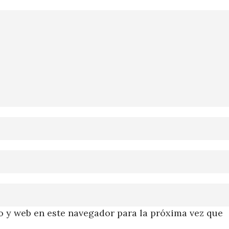
 y web en este navegador para la próxima vez que