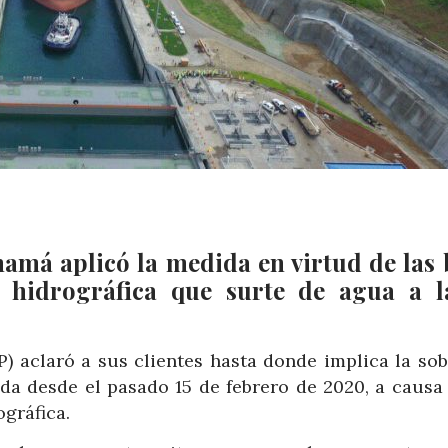
amá aplicó la medida en virtud de las 
a hidrográfica que surte de agua a l
) aclaró a sus clientes hasta donde implica la sob
a desde el pasado 15 de febrero de 2020, a causa 
ográfica.