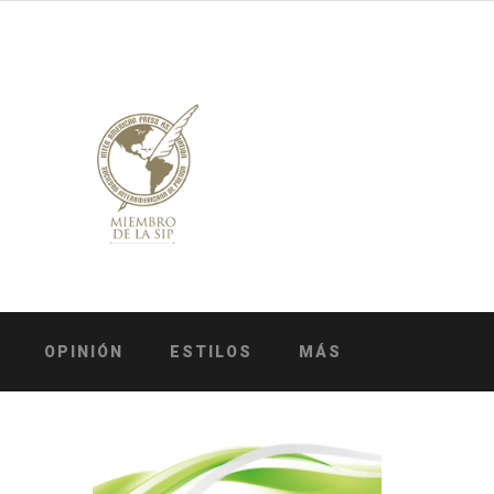
OPINIÓN
ESTILOS
MÁS