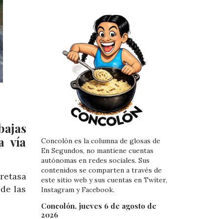
bajas
a vía
Concolón es la columna de glosas de
En Segundos, no mantiene cuentas
autónomas en redes sociales. Sus
contenidos se comparten a través de
retasa
este sitio web y sus cuentas en Twiter,
de las
Instagram y Facebook.
Concolón, jueves 6 de agosto de
2026