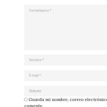
Guarda mi nombre, correo electrónico
comente.