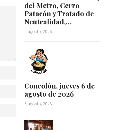
del Metro, Cerro
Patacón y Tratado de
Neutralidad,…
6 agosto, 2026
Concolón, jueves 6 de
agosto de 2026
6 agosto, 2026