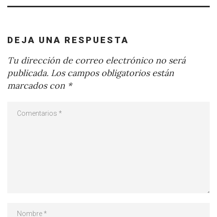
DEJA UNA RESPUESTA
Tu dirección de correo electrónico no será
publicada.
Los campos obligatorios están
marcados con
*