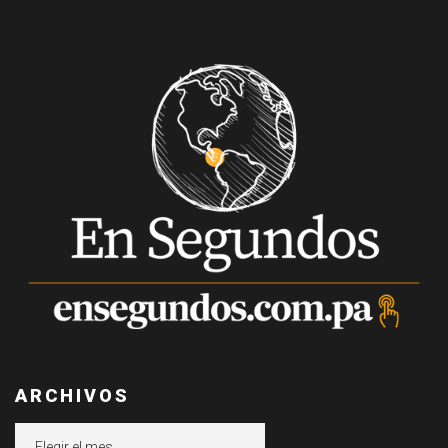
ARCHIVOS
Archivos