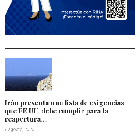
Irán presenta una lista de exigencias
que EE.UU. debe cumplir para la
reapertura…
8 agosto, 2026