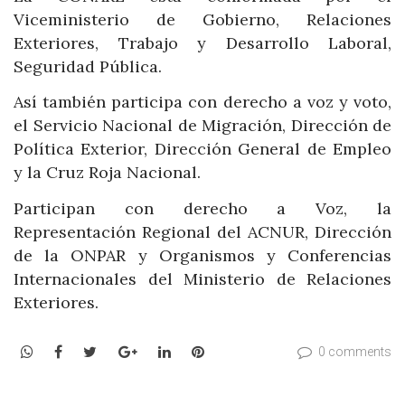
Viceministerio de Gobierno, Relaciones
Exteriores, Trabajo y Desarrollo Laboral,
Seguridad Pública.
Así también participa con derecho a voz y voto,
el Servicio Nacional de Migración, Dirección de
Política Exterior, Dirección General de Empleo
y la Cruz Roja Nacional.
Participan con derecho a Voz, la
Representación Regional del ACNUR, Dirección
de la ONPAR y Organismos y Conferencias
Internacionales del Ministerio de Relaciones
Exteriores.
WhatsApp
Facebook
Twitter
Google+
LinkedIn
Pinterest
0 comments