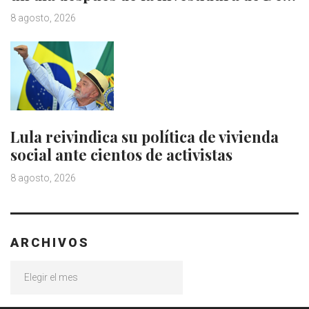
8 agosto, 2026
Lula reivindica su política de vivienda
social ante cientos de activistas
8 agosto, 2026
ARCHIVOS
Archivos