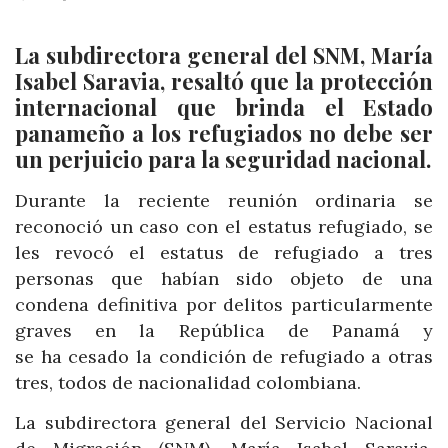
La subdirectora general del SNM, María
Isabel Saravia, resaltó que la protección
internacional que brinda el Estado
panameño a los refugiados no debe ser
un perjuicio para la seguridad nacional.
Durante la reciente reunión ordinaria se
reconoció un caso con el estatus refugiado, se
les revocó el estatus de refugiado a tres
personas que habían sido objeto de una
condena definitiva por delitos particularmente
graves en la República de Panamá y
se ha cesado la condición de refugiado a otras
tres, todos de nacionalidad colombiana.
La subdirectora general del Servicio Nacional