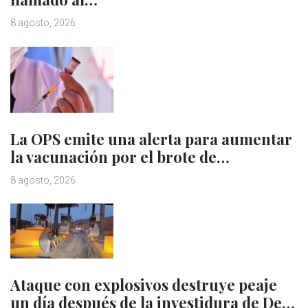
8 agosto, 2026
La OPS emite una alerta para aumentar
la vacunación por el brote de…
8 agosto, 2026
Ataque con explosivos destruye peaje
un día después de la investidura de De…