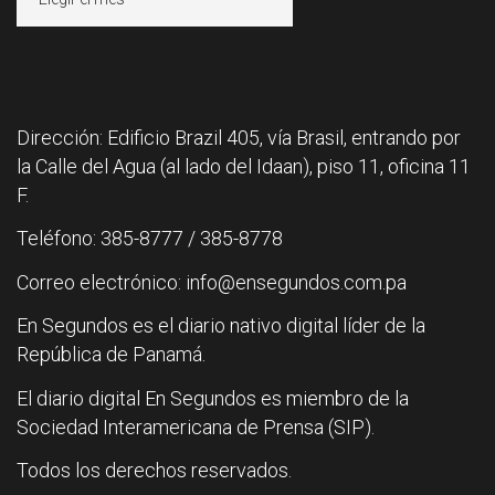
Dirección: Edificio Brazil 405, vía Brasil, entrando por
la Calle del Agua (al lado del Idaan), piso 11, oficina 11
F.
Teléfono: 385-8777 / 385-8778
Correo electrónico: info@ensegundos.com.pa
En Segundos es el diario nativo digital líder de la
República de Panamá.
El diario digital En Segundos es miembro de la
Sociedad Interamericana de Prensa (SIP).
Todos los derechos reservados.