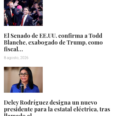
El Senado de EE.UU. confirma a Todd
Blanche, exabogado de Trump, como
fiscal…
8 agosto, 2026
Delcy Rodríguez designa un nuevo
presidente para la estatal eléctrica, tras
llamado al…