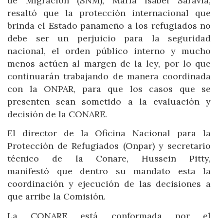
de Migración (SNM), María Isabel Saravia,
resaltó que la protección internacional que
brinda el Estado panameño a los refugiados no
debe ser un perjuicio para la seguridad
nacional, el orden público interno y mucho
menos actúen al margen de la ley, por lo que
continuarán trabajando de manera coordinada
con la ONPAR, para que los casos que se
presenten sean sometido a la evaluación y
decisión de la CONARE.
El director de la Oficina Nacional para la
Protección de Refugiados (Onpar) y secretario
técnico de la Conare, Hussein Pitty,
manifestó que dentro su mandato esta la
coordinación y ejecución de las decisiones a
que arribe la Comisión.
La CONARE está conformada por el