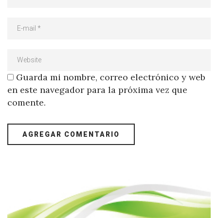
Guarda mi nombre, correo electrónico y web
en este navegador para la próxima vez que
comente.