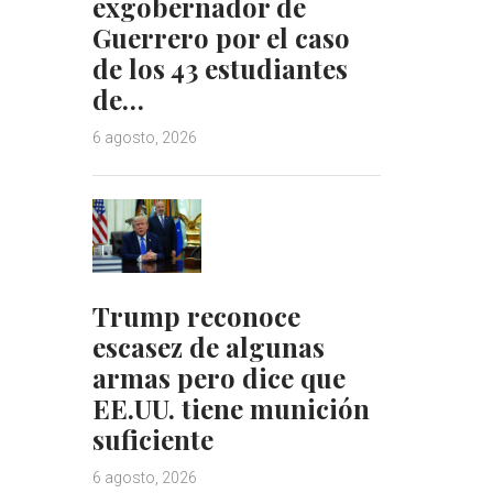
exgobernador de
Guerrero por el caso
de los 43 estudiantes
de…
6 agosto, 2026
Trump reconoce
escasez de algunas
armas pero dice que
EE.UU. tiene munición
suficiente
6 agosto, 2026