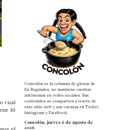
l
Concolón es la columna de glosas de
En Segundos, no mantiene cuentas
autónomas en redes sociales. Sus
contenidos se comparten a través de
lo cual
este sitio web y sus cuentas en Twiter,
ene 10
Instagram y Facebook.
Concolón, jueves 6 de agosto de
2026
 que el