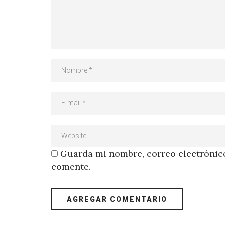
Guarda mi nombre, correo electrónico
comente.