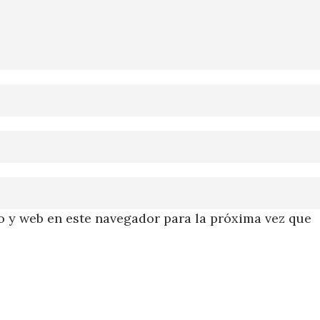
 y web en este navegador para la próxima vez que