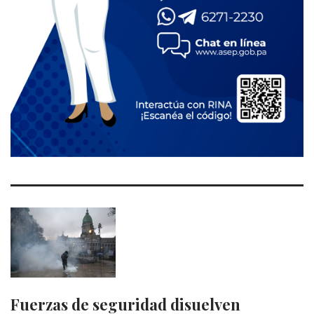
Fuerzas de seguridad disuelven