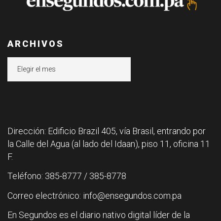
ARCHIVOS
Archivos
Dirección: Edificio Brazil 405, vía Brasil, entrando por
la Calle del Agua (al lado del Idaan), piso 11, oficina 11
F.
Teléfono: 385-8777 / 385-8778
Correo electrónico: info@ensegundos.com.pa
En Segundos es el diario nativo digital líder de la