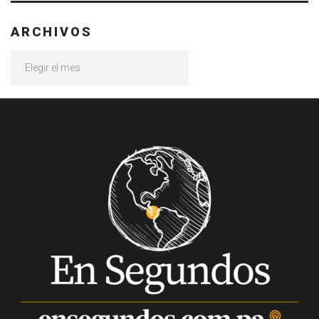
ARCHIVOS
Archivos