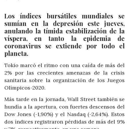
Los índices bursátiles mundiales se
sumían en la depresión este jueves,
anulando la tímida estabilización de la
víspera, en tanto la epidemia de
coronavirus se extiende por todo el
planeta.
Tokio marcó el ritmo con una caída de más del
2% por las crecientes amenazas de la crisis
sanitaria sobre la organización de los Juegos
Olímpicos-2020.
Más tarde en la jornada, Wall Street también se
hundía a la apertura, con fuertes descensos del
Dow Jones (-1,90%) y el Nasdaq (-2,64%). Estos
dos índices registraron pérdidas de más del 9%