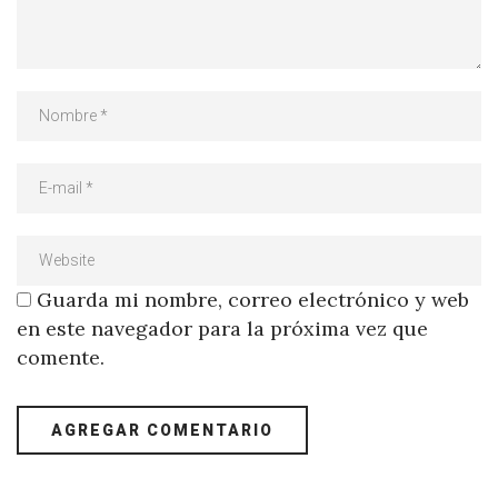
Guarda mi nombre, correo electrónico y web
en este navegador para la próxima vez que
comente.