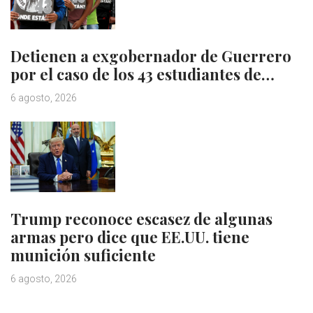
Detienen a exgobernador de Guerrero
por el caso de los 43 estudiantes de…
6 agosto, 2026
Trump reconoce escasez de algunas
armas pero dice que EE.UU. tiene
munición suficiente
6 agosto, 2026