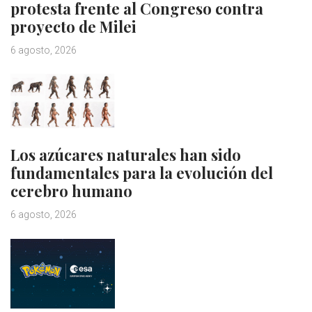
protesta frente al Congreso contra
proyecto de Milei
6 agosto, 2026
Los azúcares naturales han sido
fundamentales para la evolución del
cerebro humano
6 agosto, 2026