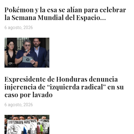
Pokémon y la esa se alían para celebrar
la Semana Mundial del Espacio…
6 agosto, 2026
Expresidente de Honduras denuncia
injerencia de “izquierda radical” en su
caso por lavado
6 agosto, 2026