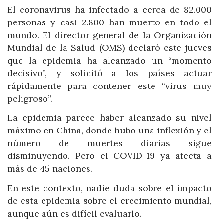
El coronavirus ha infectado a cerca de 82.000
personas y casi 2.800 han muerto en todo el
mundo. El director general de la Organización
Mundial de la Salud (OMS) declaró este jueves
que la epidemia ha alcanzado un “momento
decisivo”, y solicitó a los países actuar
rápidamente para contener este “virus muy
peligroso”.
La epidemia parece haber alcanzado su nivel
máximo en China, donde hubo una inflexión y el
número de muertes diarias sigue
disminuyendo. Pero el COVID-19 ya afecta a
más de 45 naciones.
En este contexto, nadie duda sobre el impacto
de esta epidemia sobre el crecimiento mundial,
aunque aún es difícil evaluarlo.