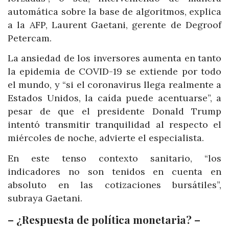
automática sobre la base de algoritmos, explica
a la AFP, Laurent Gaetani, gerente de Degroof
Petercam.
La ansiedad de los inversores aumenta en tanto
la epidemia de COVID-19 se extiende por todo
el mundo, y “si el coronavirus llega realmente a
Estados Unidos, la caída puede acentuarse”, a
pesar de que el presidente Donald Trump
intentó transmitir tranquilidad al respecto el
miércoles de noche, advierte el especialista.
En este tenso contexto sanitario, “los
indicadores no son tenidos en cuenta en
absoluto en las cotizaciones bursátiles”,
subraya Gaetani.
– ¿Respuesta de política monetaria? –