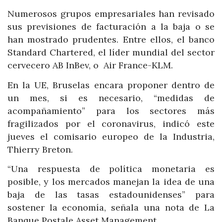
Numerosos grupos empresariales han revisado
sus previsiones de facturación a la baja o se
han mostrado prudentes. Entre ellos, el banco
Standard Chartered, el líder mundial del sector
cervecero AB InBev, o Air France-KLM.
En la UE, Bruselas encara proponer dentro de
un mes, si es necesario, “medidas de
acompañamiento” para los sectores más
fragilizados por el coronavirus, indicó este
jueves el comisario europeo de la Industria,
Thierry Breton.
“Una respuesta de política monetaria es
posible, y los mercados manejan la idea de una
baja de las tasas estadounidenses” para
sostener la economía, señala una nota de La
Banque Postale Asset Management.