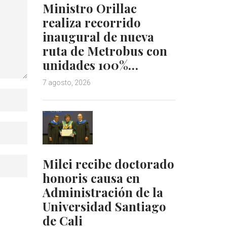
Ministro Orillac
realiza recorrido
inaugural de nueva
ruta de Metrobus con
unidades 100%…
7 agosto, 2026
Milei recibe doctorado
honoris causa en
Administración de la
Universidad Santiago
de Cali