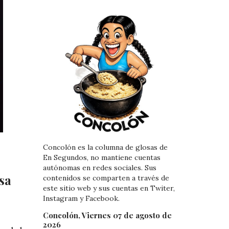
Concolón es la columna de glosas de
En Segundos, no mantiene cuentas
autónomas en redes sociales. Sus
sa
contenidos se comparten a través de
este sitio web y sus cuentas en Twiter,
Instagram y Facebook.
Concolón, Viernes 07 de agosto de
2026