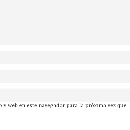
 y web en este navegador para la próxima vez que