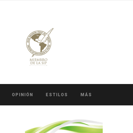
OPINIÓN
ESTILOS
MÁS