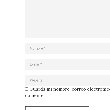
Guarda mi nombre, correo electrónico
comente.