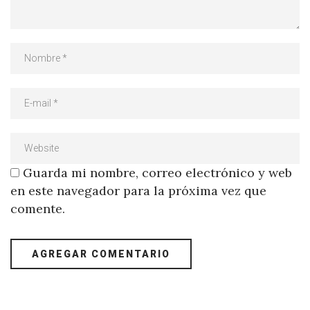
Guarda mi nombre, correo electrónico y web
en este navegador para la próxima vez que
comente.