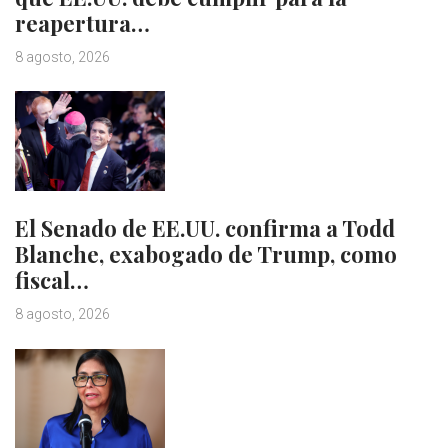
reapertura…
8 agosto, 2026
El Senado de EE.UU. confirma a Todd
Blanche, exabogado de Trump, como
fiscal…
8 agosto, 2026