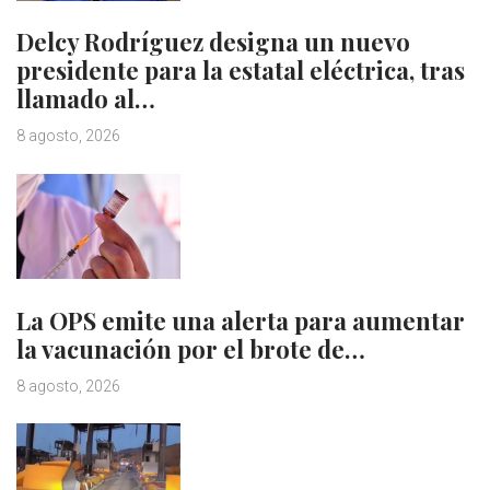
Delcy Rodríguez designa un nuevo
presidente para la estatal eléctrica, tras
llamado al…
8 agosto, 2026
La OPS emite una alerta para aumentar
la vacunación por el brote de…
8 agosto, 2026