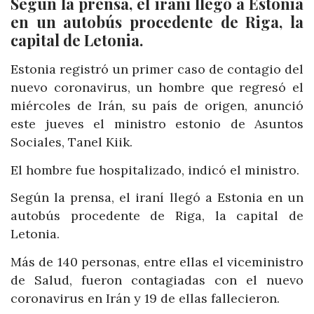
Según la prensa, el iraní llegó a Estonia
en un autobús procedente de Riga, la
capital de Letonia.
Estonia registró un primer caso de contagio del
nuevo coronavirus, un hombre que regresó el
miércoles de Irán, su país de origen, anunció
este jueves el ministro estonio de Asuntos
Sociales, Tanel Kiik.
El hombre fue hospitalizado, indicó el ministro.
Según la prensa, el iraní llegó a Estonia en un
autobús procedente de Riga, la capital de
Letonia.
Más de 140 personas, entre ellas el viceministro
de Salud, fueron contagiadas con el nuevo
coronavirus en Irán y 19 de ellas fallecieron.