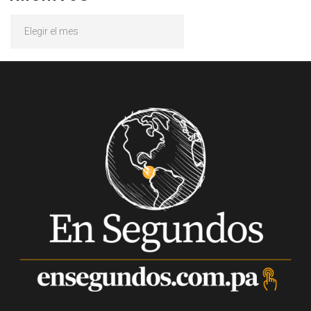
Archivos