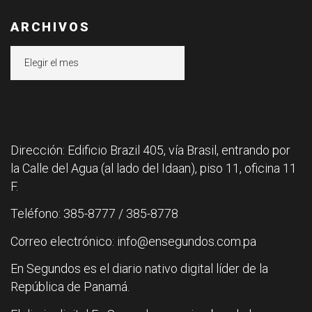
ARCHIVOS
Archivos
Dirección: Edificio Brazil 405, vía Brasil, entrando por
la Calle del Agua (al lado del Idaan), piso 11, oficina 11
F.
Teléfono: 385-8777 / 385-8778
Correo electrónico: info@ensegundos.com.pa
En Segundos es el diario nativo digital líder de la
República de Panamá.