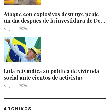
Ataque con explosivos destruye peaje
un día después de la investidura de De…
8 agosto, 2026
Lula reivindica su política de vivienda
social ante cientos de activistas
8 agosto, 2026
ARCHIVOS