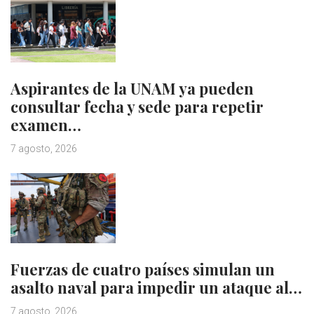
Aspirantes de la UNAM ya pueden
consultar fecha y sede para repetir
examen…
7 agosto, 2026
Fuerzas de cuatro países simulan un
asalto naval para impedir un ataque al…
7 agosto, 2026