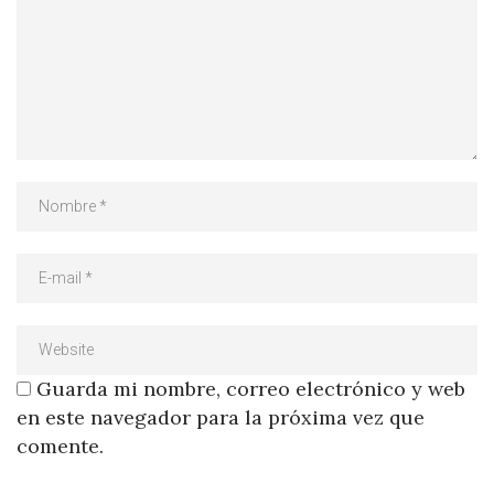
Guarda mi nombre, correo electrónico y web
en este navegador para la próxima vez que
comente.