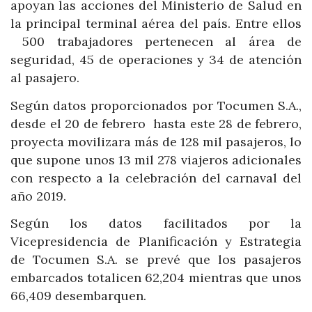
apoyan las acciones del Ministerio de Salud
en
la principal terminal aérea del país. Entre ellos
500 trabajadores pertenecen al área de
seguridad, 45 de operaciones y 34 de atención
al pasajero.
Según datos proporcionados por Tocumen S.A.,
desde el 20 de febrero hasta este 28 de febrero,
proyecta movilizara más de 128 mil pasajeros, lo
que supone unos 13 mil 278 viajeros adicionales
con respecto a la celebración del carnaval del
año 2019.
Según los datos facilitados por la
Vicepresidencia de Planificación y Estrategia
de Tocumen S.A. se prevé que los pasajeros
embarcados totalicen 62,204 mientras que unos
66,409 desembarquen.