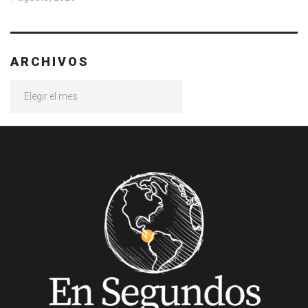
ARCHIVOS
Archivos