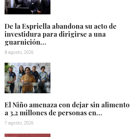
De la Espriella abandona su acto de
investidura para dirigirse a una
guarnición…
8 agosto, 2026
El Niño amenaza con dejar sin alimento
a 3,2 millones de personas en…
7 agosto, 2026