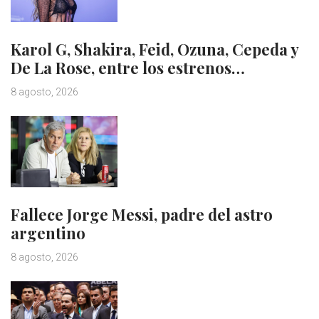
Karol G, Shakira, Feid, Ozuna, Cepeda y
De La Rose, entre los estrenos…
8 agosto, 2026
Fallece Jorge Messi, padre del astro
argentino
8 agosto, 2026