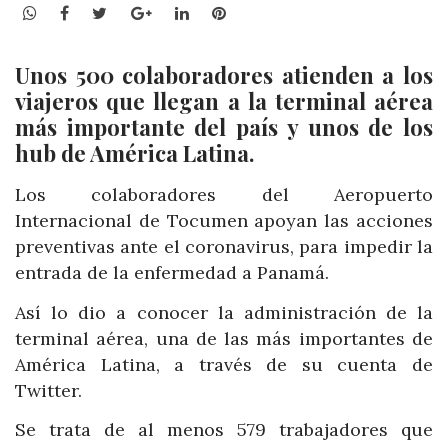
WhatsApp
Facebook
Twitter
Google+
LinkedIn
Pinterest
Unos 500 colaboradores atienden a los
viajeros que llegan a la terminal aérea
más importante del país y unos de los
hub de América Latina.
Los colaboradores del
Aeropuerto
Internacional de Tocumen apoyan las acciones
preventivas ante el coronavirus, para impedir la
entrada de la enfermedad a Panamá.
Así lo dio a conocer la administración de la
terminal aérea, una de las más importantes de
América Latina, a través de su cuenta de
Twitter.
Se trata de al menos
579 trabajadores que