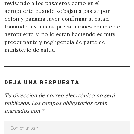
revisando a los pasajeros como en el
aeropuerto cuando se bajan a pasiar por
colon y panama favor confirmar si estan
tomando las misma precauciones como en el
aeropuerto si no lo estan haciendo es muy
preocupante y negligencia de parte de
ministerio de salud
DEJA UNA RESPUESTA
Tu dirección de correo electrónico no será
publicada.
Los campos obligatorios están
marcados con
*