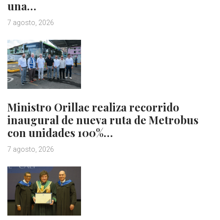
una…
7 agosto, 2026
Ministro Orillac realiza recorrido
inaugural de nueva ruta de Metrobus
con unidades 100%…
7 agosto, 2026