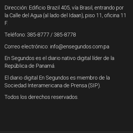
Dirección: Edificio Brazil 405, vía Brasil, entrando por
la Calle del Agua (al lado del Idaan), piso 11, oficina 11
F.
Teléfono: 385-8777 / 385-8778
Correo electrónico: info@ensegundos.com.pa
En Segundos es el diario nativo digital líder de la
República de Panamá.
El diario digital En Segundos es miembro de la
Sociedad Interamericana de Prensa (SIP).
Todos los derechos reservados.