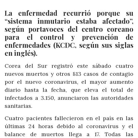
La enfermedad recurrió porque su
“sistema inmutario estaba afectado”,
según portavoces del centro coreano
para el control y prevención de
enfermedades (KCDC, según sus siglas
en inglés).
Corea del Sur registró este sábado cuatro
nuevos muertos y otros 813 casos de contagio
por el nuevo coronavirus, el mayor aumento
diario hasta la fecha, que eleva el total de
infectados a 3.150, anunciaron las autoridades
sanitarias.
Cuatro pacientes fallecieron en el país en las
últimas 24 horas debido al coronavirus y el
balance de muertos llega a 17. Todas las