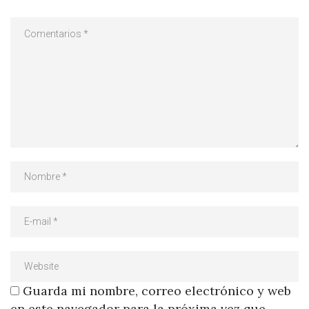
Guarda mi nombre, correo electrónico y web
en este navegador para la próxima vez que