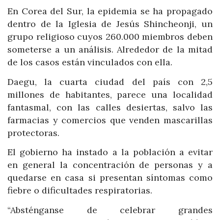
En Corea del Sur, la epidemia se ha propagado
dentro de la Iglesia de Jesús Shincheonji, un
grupo religioso cuyos 260.000 miembros deben
someterse a un análisis. Alrededor de la mitad
de los casos están vinculados con ella.
Daegu, la cuarta ciudad del país con 2,5
millones de habitantes, parece una localidad
fantasmal, con las calles desiertas, salvo las
farmacias y comercios que venden mascarillas
protectoras.
El gobierno ha instado a la población a evitar
en general la concentración de personas y a
quedarse en casa si presentan síntomas como
fiebre o dificultades respiratorias.
“Absténganse de celebrar grandes