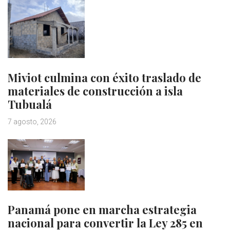
Miviot culmina con éxito traslado de
materiales de construcción a isla
Tubualá
7 agosto, 2026
Panamá pone en marcha estrategia
nacional para convertir la Ley 285 en