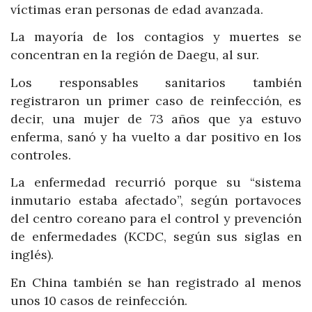
víctimas eran personas de edad avanzada.
La mayoría de los contagios y muertes se
concentran en la región de Daegu, al sur.
Los responsables sanitarios también
registraron un primer caso de reinfección, es
decir, una mujer de 73 años que ya estuvo
enferma, sanó y ha vuelto a dar positivo en los
controles.
La enfermedad recurrió porque su “sistema
inmutario estaba afectado”, según portavoces
del centro coreano para el control y prevención
de enfermedades (KCDC, según sus siglas en
inglés).
En China también se han registrado al menos
unos 10 casos de reinfección.