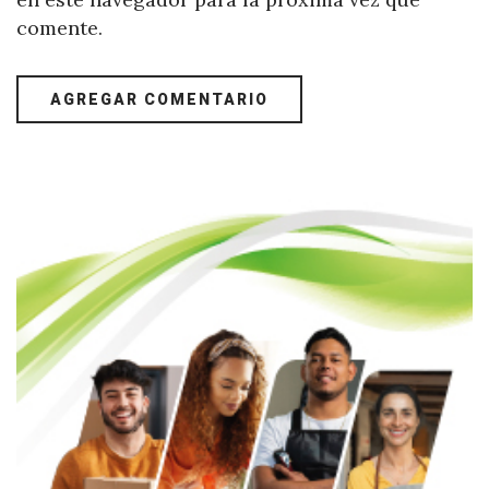
comente.