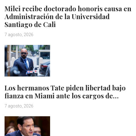
Milei recibe doctorado honoris causa en
Administración de la Universidad
Santiago de Cali
7 agosto, 2026
Los hermanos Tate piden libertad bajo
fianza en Miami ante los cargos de…
7 agosto, 2026