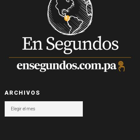
ARCHIVOS
Archivos