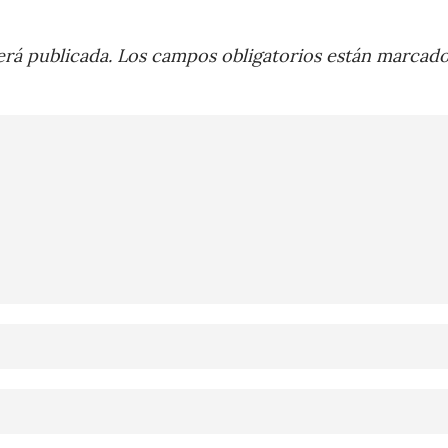
rá publicada.
Los campos obligatorios están marcad