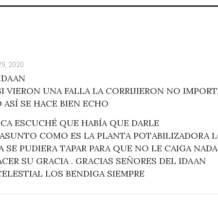
29, 2020
 IDAAN
I VIERON UNA FALLA LA CORRIJIERON NO IMPORT
 ASÍ SE HACE BIEN ECHO
NCA ESCUCHÉ QUE HABÍA QUE DARLE
ASUNTO COMO ES LA PLANTA POTABILIZADORA 
 SE PUDIERA TAPAR PARA QUE NO LE CAIGA NADA
CER SU GRACIA . GRACIAS SEÑORES DEL IDAAN
CELESTIAL LOS BENDIGA SIEMPRE