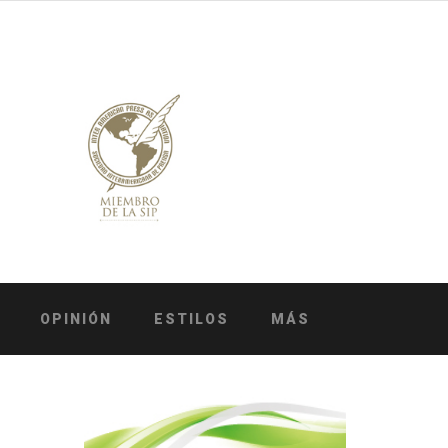
OPINIÓN
ESTILOS
MÁS