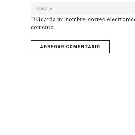
Guarda mi nombre, correo electrónico
comente.