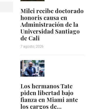
Milei recibe doctorado
honoris causa en
Administración de la
Universidad Santiago
de Cali
7 agosto, 2026
Los hermanos Tate
piden libertad bajo
fianza en Miami ante
los cargos de…