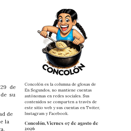
Concolón es la columna de glosas de
 29 de
En Segundos, no mantiene cuentas
 de su
autónomas en redes sociales. Sus
contenidos se comparten a través de
este sitio web y sus cuentas en Twiter,
ad de
Instagram y Facebook.
e la
Concolón, Viernes 07 de agosto de
2026
a.