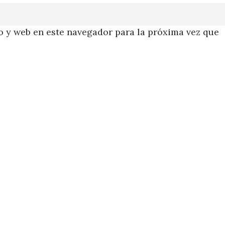
 y web en este navegador para la próxima vez que