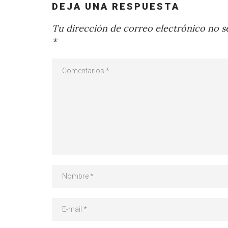
DEJA UNA RESPUESTA
Tu dirección de correo electrónico no se
*