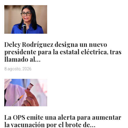
Delcy Rodríguez designa un nuevo
presidente para la estatal eléctrica, tras
llamado al…
8 agosto, 2026
La OPS emite una alerta para aumentar
la vacunación por el brote de…