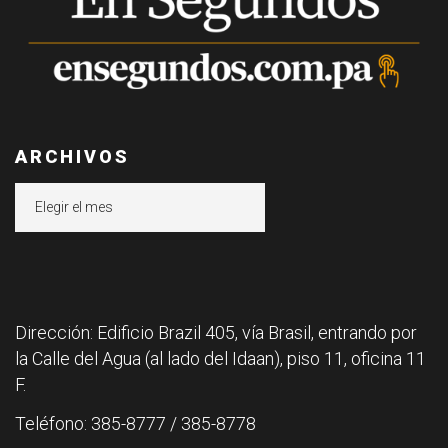
ARCHIVOS
Archivos
Dirección: Edificio Brazil 405, vía Brasil, entrando por
la Calle del Agua (al lado del Idaan), piso 11, oficina 11
F.
Teléfono: 385-8777 / 385-8778