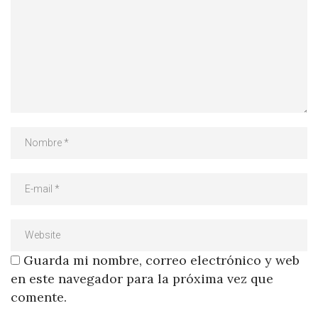
Guarda mi nombre, correo electrónico y web
en este navegador para la próxima vez que
comente.