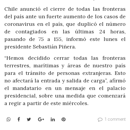
Chile anunció el cierre de todas las fronteras
del país ante un fuerte aumento de los casos de
coronavirus en el país, que duplicó el número
de contagiados en las últimas 24 horas,
pasando de 75 a 155, informó este lunes el
presidente Sebastián Piñera.
“Hemos decidido cerrar todas las fronteras
terrestres, marítimas y áreas de nuestro país
para el tránsito de personas extranjeras. Esto
no afectará la entrada y salida de carga”, afirmó
el mandatario en un mensaje en el palacio
presidencial, sobre una medida que comenzará
a regir a partir de este miércoles.
WhatsApp
Facebook
Twitter
Google+
LinkedIn
Pinterest
1 comment