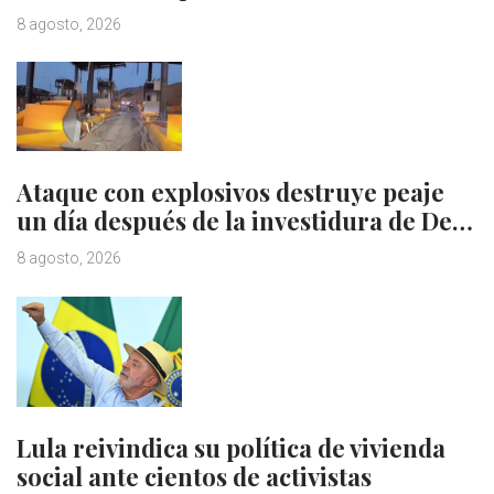
8 agosto, 2026
Ataque con explosivos destruye peaje
un día después de la investidura de De…
8 agosto, 2026
Lula reivindica su política de vivienda
social ante cientos de activistas