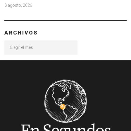
8 agosto, 2026
ARCHIVOS
Archivos