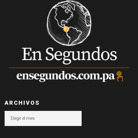
ARCHIVOS
Archivos