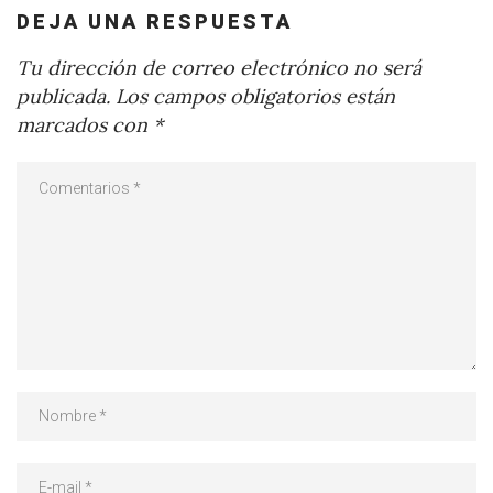
DEJA UNA RESPUESTA
Tu dirección de correo electrónico no será
publicada.
Los campos obligatorios están
marcados con
*