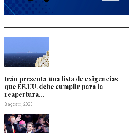
Irán presenta una lista de exigencias
que EE.UU. debe cumplir para la
reapertura…
8 agosto, 2026