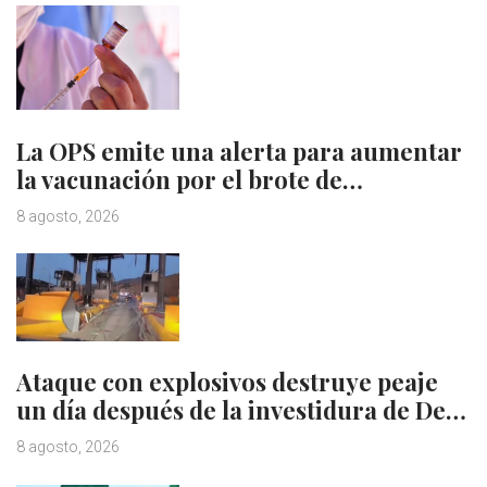
La OPS emite una alerta para aumentar
la vacunación por el brote de…
8 agosto, 2026
Ataque con explosivos destruye peaje
un día después de la investidura de De…
8 agosto, 2026