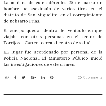
La mañana de este miércoles 25 de marzo un
hombre ue asesinado de varios tiros en el
distrito de San Miguelito, en el corregimiento
de Belisario Frías.
El cuerpo quedó dentro del vehículo en que
viajaba con otras personas en el sector de
Torrijos – Carter, cerca al centro de salud.
EL lugar fue acordonado por personal de la
Policía Nacional. El Ministerio Público inició
las investigaciones de este crimen.
WhatsApp
Facebook
Twitter
Google+
LinkedIn
Pinterest
0 comments