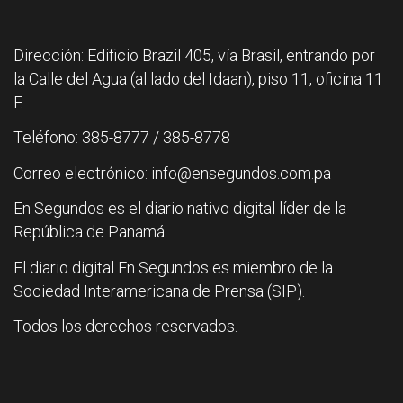
Dirección: Edificio Brazil 405, vía Brasil, entrando por
la Calle del Agua (al lado del Idaan), piso 11, oficina 11
F.
Teléfono: 385-8777 / 385-8778
Correo electrónico: info@ensegundos.com.pa
En Segundos es el diario nativo digital líder de la
República de Panamá.
El diario digital En Segundos es miembro de la
Sociedad Interamericana de Prensa (SIP).
Todos los derechos reservados.