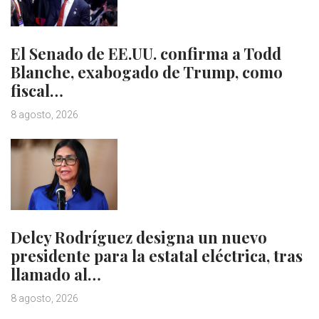
El Senado de EE.UU. confirma a Todd
Blanche, exabogado de Trump, como
fiscal…
8 agosto, 2026
Delcy Rodríguez designa un nuevo
presidente para la estatal eléctrica, tras
llamado al…
8 agosto, 2026