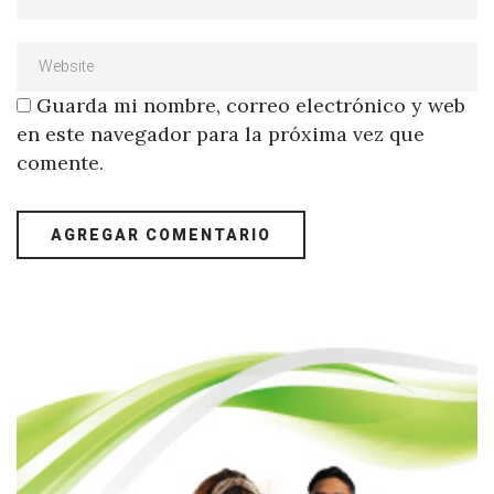
Guarda mi nombre, correo electrónico y web
en este navegador para la próxima vez que
comente.