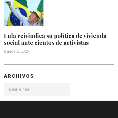
Lula reivindica su política de vivienda
social ante cientos de activistas
8 agosto, 2026
ARCHIVOS
Archivos