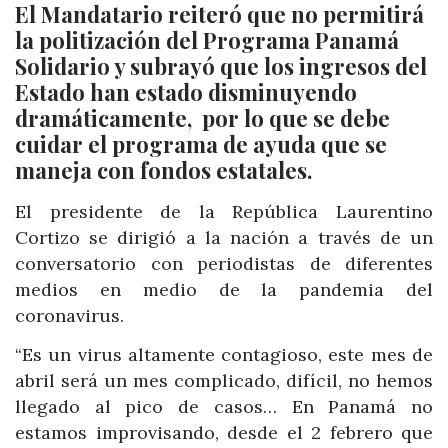
El Mandatario reiteró que no permitirá
la politización del Programa Panamá
Solidario y subrayó que los ingresos del
Estado han estado disminuyendo
dramáticamente, por lo que se debe
cuidar el programa de ayuda que se
maneja con fondos estatales.
El presidente de la República Laurentino
Cortizo se dirigió a la nación a través de un
conversatorio con periodistas de diferentes
medios en medio de la pandemia del
coronavirus.
“Es un virus altamente contagioso, este mes de
abril será un mes complicado, difícil, no hemos
llegado al pico de casos… En Panamá no
estamos improvisando, desde el 2 febrero que