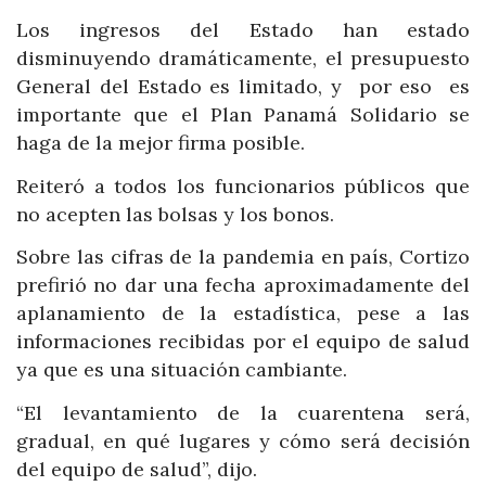
Los ingresos del Estado han estado
disminuyendo dramáticamente, el presupuesto
General del Estado es limitado, y por eso es
importante que el Plan Panamá Solidario se
haga de la mejor firma posible.
Reiteró a todos los funcionarios públicos que
no acepten las bolsas y los bonos.
Sobre las cifras de la pandemia en país, Cortizo
prefirió no dar una fecha aproximadamente del
aplanamiento de la estadística, pese a las
informaciones recibidas por el equipo de salud
ya que es una situación cambiante.
“El levantamiento de la cuarentena será,
gradual, en qué lugares y cómo será decisión
del equipo de salud”, dijo.