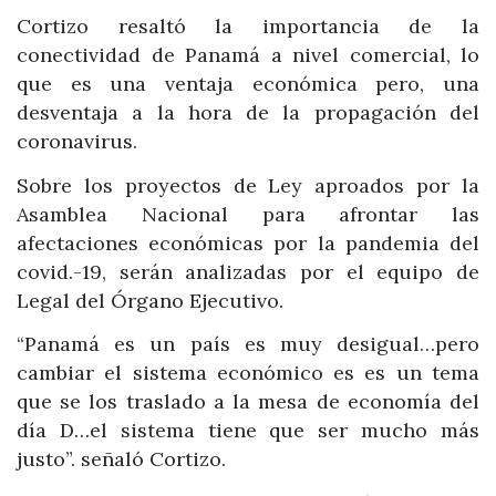
Cortizo resaltó la importancia de la
conectividad de Panamá a nivel comercial, lo
que es una ventaja económica pero, una
desventaja a la hora de la propagación del
coronavirus.
Sobre los proyectos de Ley aproados por la
Asamblea Nacional para afrontar las
afectaciones económicas por la pandemia del
covid.-19, serán analizadas por el equipo de
Legal del Órgano Ejecutivo.
“Panamá es un país es muy desigual…pero
cambiar el sistema económico es es un tema
que se los traslado a la mesa de economía del
día D…el sistema tiene que ser mucho más
justo”. señaló Cortizo.