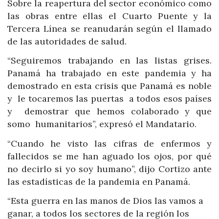
Sobre la reapertura del sector económico como
las obras entre ellas el Cuarto Puente y la
Tercera Línea se reanudarán según el llamado
de las autoridades de salud.
“Seguiremos trabajando en las listas grises.
Panamá ha trabajado en este pandemia y ha
demostrado en esta crisis que Panamá es noble
y le tocaremos las puertas a todos esos países
y demostrar que hemos colaborado y que
somo humanitarios”, expresó el Mandatario.
“Cuando he visto las cifras de enfermos y
fallecidos se me han aguado los ojos, por qué
no decirlo si yo soy humano”, dijo Cortizo ante
las estadísticas de la pandemia en Panamá.
“Esta guerra en las manos de Dios las vamos a
ganar, a todos los sectores de la región los