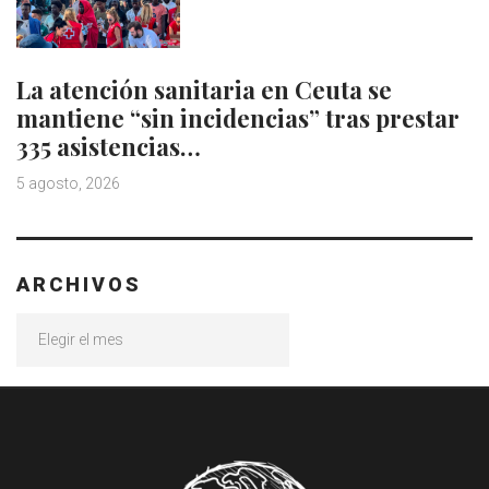
La atención sanitaria en Ceuta se
mantiene “sin incidencias” tras prestar
335 asistencias…
5 agosto, 2026
ARCHIVOS
Archivos