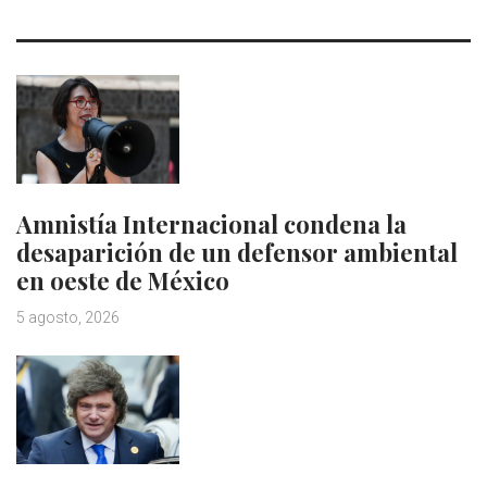
Amnistía Internacional condena la
desaparición de un defensor ambiental
en oeste de México
5 agosto, 2026