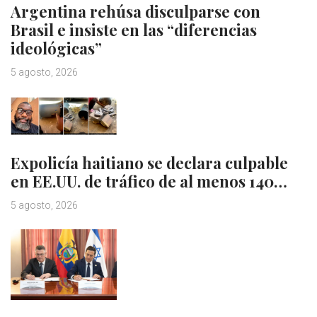
Argentina rehúsa disculparse con
Brasil e insiste en las “diferencias
ideológicas”
5 agosto, 2026
Expolicía haitiano se declara culpable
en EE.UU. de tráfico de al menos 140…
5 agosto, 2026