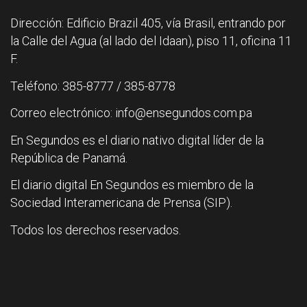
Dirección: Edificio Brazil 405, vía Brasil, entrando por
la Calle del Agua (al lado del Idaan), piso 11, oficina 11
F.
Teléfono: 385-8777 / 385-8778
Correo electrónico: info@ensegundos.com.pa
En Segundos es el diario nativo digital líder de la
República de Panamá.
El diario digital En Segundos es miembro de la
Sociedad Interamericana de Prensa (SIP).
Todos los derechos reservados.