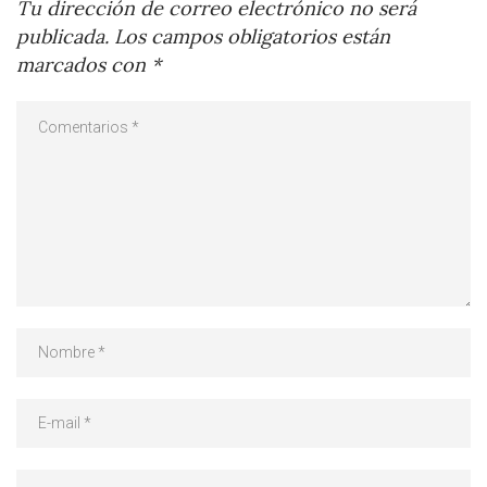
Tu dirección de correo electrónico no será
publicada.
Los campos obligatorios están
marcados con
*