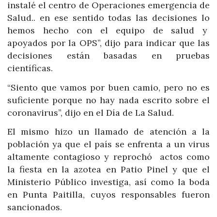
instalé el centro de Operaciones emergencia de
Salud.. en ese sentido todas las decisiones lo
hemos hecho con el equipo de salud y
apoyados por la OPS”, dijo para indicar que las
decisiones están basadas en pruebas
científicas.
“Siento que vamos por buen camio, pero no es
suficiente porque no hay nada escrito sobre el
coronavirus”, dijo en el Día de La Salud.
El mismo hizo un llamado de atención a la
población ya que el país se enfrenta a un virus
altamente contagioso y reprochó actos como
la fiesta en la azotea en Patio Pinel y que el
Ministerio Público investiga, así como la boda
en Punta Paitilla, cuyos responsables fueron
sancionados.