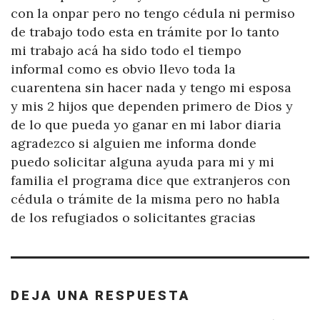
con la onpar pero no tengo cédula ni permiso
de trabajo todo esta en trámite por lo tanto
mi trabajo acá ha sido todo el tiempo
informal como es obvio llevo toda la
cuarentena sin hacer nada y tengo mi esposa
y mis 2 hijos que dependen primero de Dios y
de lo que pueda yo ganar en mi labor diaria
agradezco si alguien me informa donde
puedo solicitar alguna ayuda para mi y mi
familia el programa dice que extranjeros con
cédula o trámite de la misma pero no habla
de los refugiados o solicitantes gracias
DEJA UNA RESPUESTA