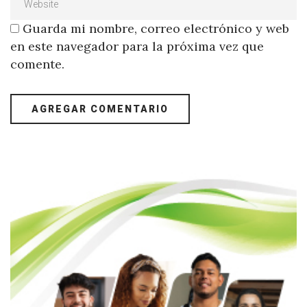
Guarda mi nombre, correo electrónico y web
en este navegador para la próxima vez que
comente.