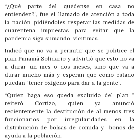
“¿Qué parte del quédense en casa no
entienden?”, fue el llamado de atención a toda
la nación, pidiéndoles respetar las medidas de
cuarentena impuestas para evitar que la
pandemia siga sumando vícitimas.
Indicó que no va a permitir que se politice el
plan Panamá Solidario y advirtió que esto no va
a durar un mes o dos meses, sino que va a
durar mucho más y esperan que como estado
puedan “tener oxígeno para dar a la gente”.
“Quien haga eso queda excluido del plan ”
reiteró Cortizo, quien ya anunció
recientemente la destitución de al menos tres
funcionarios por irregularidades en la
distribución de bolsas de comida y bonos de
ayuda a la población.