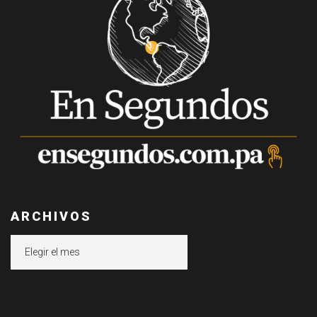
ARCHIVOS
Archivos