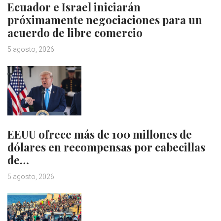
Ecuador e Israel iniciarán
próximamente negociaciones para un
acuerdo de libre comercio
5 agosto, 2026
EEUU ofrece más de 100 millones de
dólares en recompensas por cabecillas
de…
5 agosto, 2026