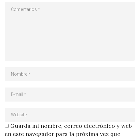
Guarda mi nombre, correo electrónico y web
en este navegador para la próxima vez que