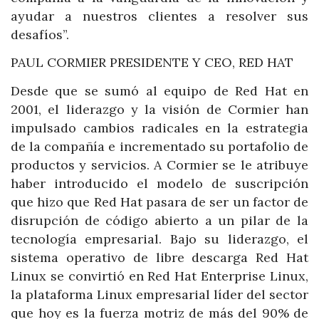
ayudar a nuestros clientes a resolver sus
desafíos”.
PAUL CORMIER PRESIDENTE Y CEO, RED HAT
Desde que se sumó al equipo de Red Hat en
2001, el liderazgo y la visión de Cormier han
impulsado cambios radicales en la estrategia
de la compañía e incrementado su portafolio de
productos y servicios. A Cormier se le atribuye
haber introducido el modelo de suscripción
que hizo que Red Hat pasara de ser un factor de
disrupción de código abierto a un pilar de la
tecnología empresarial. Bajo su liderazgo, el
sistema operativo de libre descarga Red Hat
Linux se convirtió en Red Hat Enterprise Linux,
la plataforma Linux empresarial líder del sector
que hoy es la fuerza motriz de más del 90% de