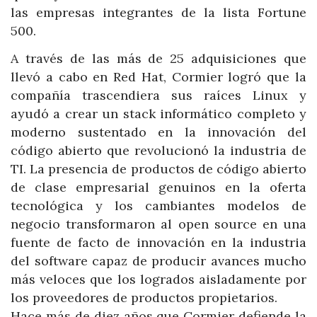
las empresas integrantes de la lista Fortune
500.
A través de las más de 25 adquisiciones que
llevó a cabo en Red Hat, Cormier logró que la
compañía trascendiera sus raíces Linux y
ayudó a crear un stack informático completo y
moderno sustentado en la innovación del
código abierto que revolucionó la industria de
TI. La presencia de productos de código abierto
de clase empresarial genuinos en la oferta
tecnológica y los cambiantes modelos de
negocio transformaron al open source en una
fuente de facto de innovación en la industria
del software capaz de producir avances mucho
más veloces que los logrados aisladamente por
los proveedores de productos propietarios.
Hace más de diez años que Cormier defiende la