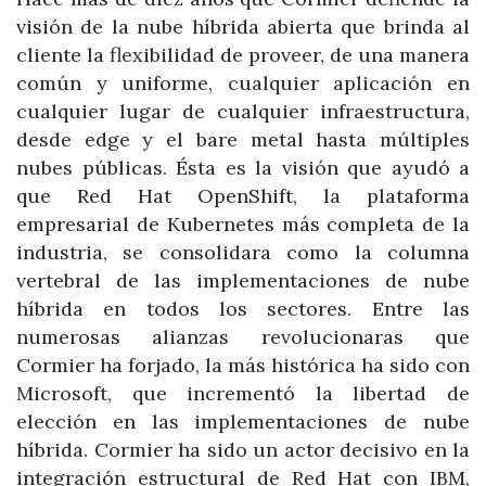
visión de la nube híbrida abierta que brinda al
cliente la flexibilidad de proveer, de una manera
común y uniforme, cualquier aplicación en
cualquier lugar de cualquier infraestructura,
desde edge y el bare metal hasta múltiples
nubes públicas. Ésta es la visión que ayudó a
que Red Hat OpenShift, la plataforma
empresarial de Kubernetes más completa de la
industria, se consolidara como la columna
vertebral de las implementaciones de nube
híbrida en todos los sectores. Entre las
numerosas alianzas revolucionaras que
Cormier ha forjado, la más histórica ha sido con
Microsoft, que incrementó la libertad de
elección en las implementaciones de nube
híbrida. Cormier ha sido un actor decisivo en la
integración estructural de Red Hat con IBM,