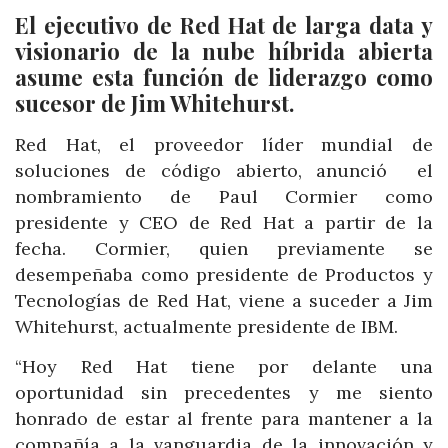
El ejecutivo de Red Hat de larga data y
visionario de la nube híbrida abierta
asume esta función de liderazgo como
sucesor de Jim Whitehurst.
Red Hat, el proveedor líder mundial de
soluciones de código abierto, anunció el
nombramiento de Paul Cormier como
presidente y CEO de Red Hat a partir de la
fecha. Cormier, quien previamente se
desempeñaba como presidente de Productos y
Tecnologías de Red Hat, viene a suceder a Jim
Whitehurst, actualmente presidente de IBM.
“Hoy Red Hat tiene por delante una
oportunidad sin precedentes y me siento
honrado de estar al frente para mantener a la
compañía a la vanguardia de la innovación y