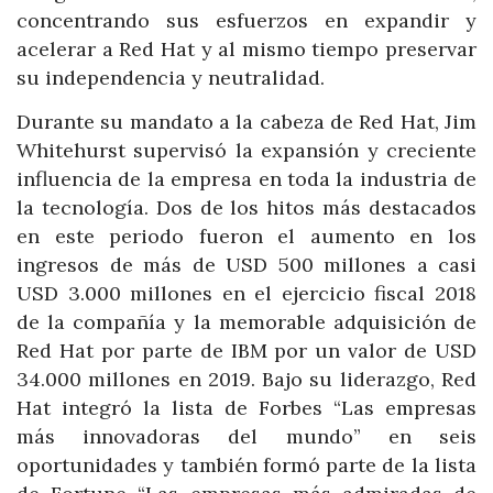
concentrando sus esfuerzos en expandir y
acelerar a Red Hat y al mismo tiempo preservar
su independencia y neutralidad.
Durante su mandato a la cabeza de Red Hat, Jim
Whitehurst supervisó la expansión y creciente
influencia de la empresa en toda la industria de
la tecnología. Dos de los hitos más destacados
en este periodo fueron el aumento en los
ingresos de más de USD 500 millones a casi
USD 3.000 millones en el ejercicio fiscal 2018
de la compañía y la memorable adquisición de
Red Hat por parte de IBM por un valor de USD
34.000 millones en 2019. Bajo su liderazgo, Red
Hat integró la lista de Forbes “Las empresas
más innovadoras del mundo” en seis
oportunidades y también formó parte de la lista