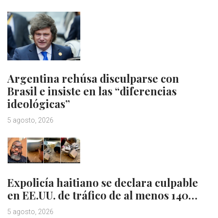
Argentina rehúsa disculparse con
Brasil e insiste en las “diferencias
ideológicas”
5 agosto, 2026
Expolicía haitiano se declara culpable
en EE.UU. de tráfico de al menos 140…
5 agosto, 2026