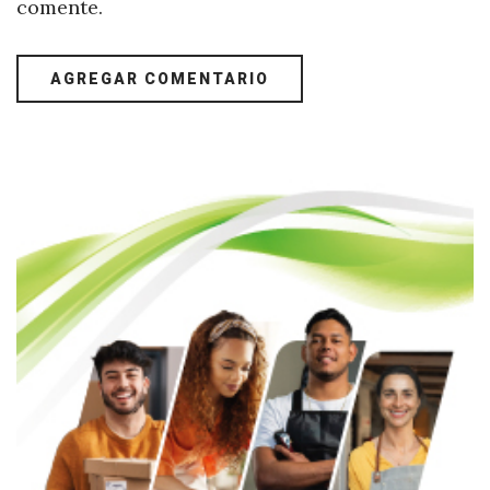
comente.