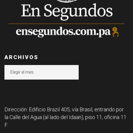
ARCHIVOS
Archivos
Dirección: Edificio Brazil 405, vía Brasil, entrando por
la Calle del Agua (al lado del Idaan), piso 11, oficina 11
F.