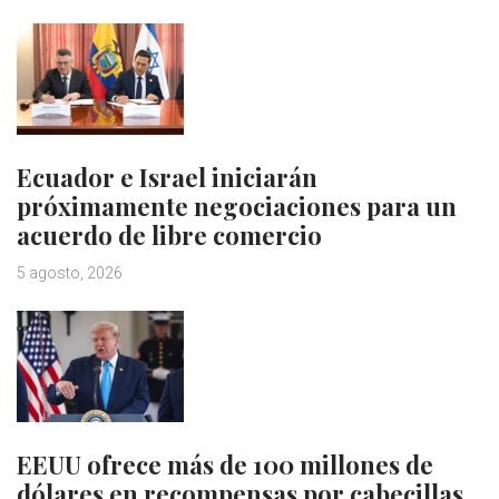
Ecuador e Israel iniciarán
próximamente negociaciones para un
acuerdo de libre comercio
5 agosto, 2026
EEUU ofrece más de 100 millones de
dólares en recompensas por cabecillas