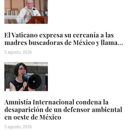
El Vaticano expresa su cercanía a las
madres buscadoras de México y llama…
5 agosto, 2026
Amnistía Internacional condena la
desaparición de un defensor ambiental
en oeste de México
5 agosto, 2026