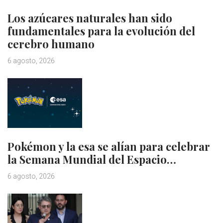
Los azúcares naturales han sido
fundamentales para la evolución del
cerebro humano
6 agosto, 2026
Pokémon y la esa se alían para celebrar
la Semana Mundial del Espacio…
6 agosto, 2026