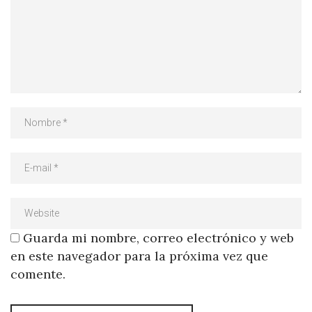
Guarda mi nombre, correo electrónico y web
en este navegador para la próxima vez que
comente.