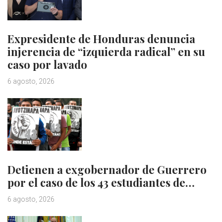
Expresidente de Honduras denuncia
injerencia de “izquierda radical” en su
caso por lavado
6 agosto, 2026
Detienen a exgobernador de Guerrero
por el caso de los 43 estudiantes de…
6 agosto, 2026