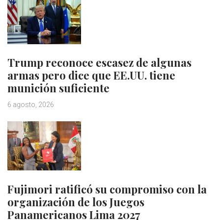
Trump reconoce escasez de algunas
armas pero dice que EE.UU. tiene
munición suficiente
6 agosto, 2026
Fujimori ratificó su compromiso con la
organización de los Juegos
Panamericanos Lima 2027