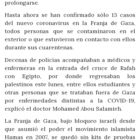
prolongarse.
Hasta ahora se han confirmado sólo 13 casos
del nuevo coronavirus en la Franja de Gaza,
todos personas que se contaminaron en el
exterior o que estuvieron en contacto con ellos
durante sus cuarentenas.
Decenas de policías acompañaban a médicos y
enfermeras en la entrada del cruce de Rafah
con Egipto, por donde regresaban los
palestinos este lunes, entre ellos estudiantes y
otras personas que se trataban fuera de Gaza
por enfermedades distintas a la COVID-19,
explicó el doctor Mohamed Abou Salamieh.
La Franja de Gaza, bajo bloqueo israelí desde
que asumió el poder el movimiento islamista
Hamas en 2007, se quedó sin kits de pruebas