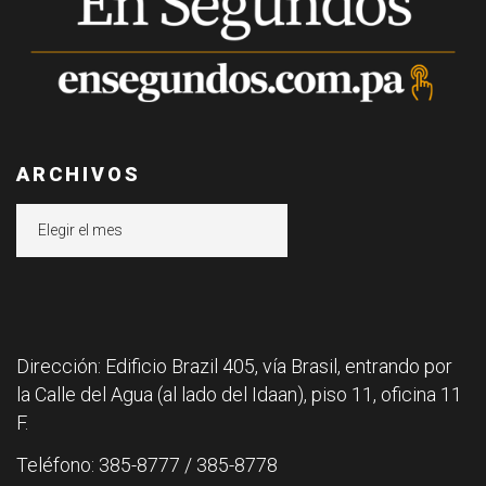
ARCHIVOS
Archivos
Dirección: Edificio Brazil 405, vía Brasil, entrando por
la Calle del Agua (al lado del Idaan), piso 11, oficina 11
F.
Teléfono: 385-8777 / 385-8778