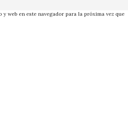
 y web en este navegador para la próxima vez que