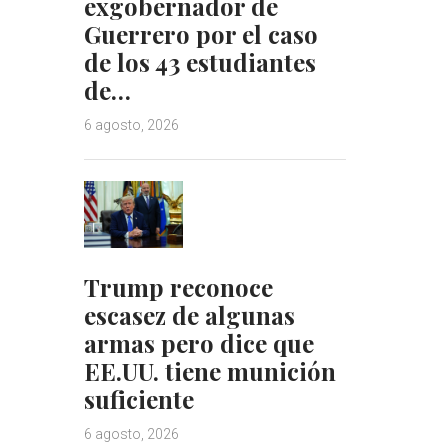
exgobernador de
Guerrero por el caso
de los 43 estudiantes
de…
6 agosto, 2026
Trump reconoce
escasez de algunas
armas pero dice que
EE.UU. tiene munición
suficiente
6 agosto, 2026