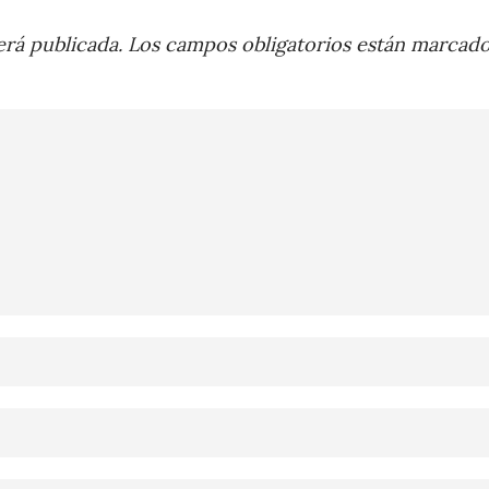
rá publicada.
Los campos obligatorios están marcad