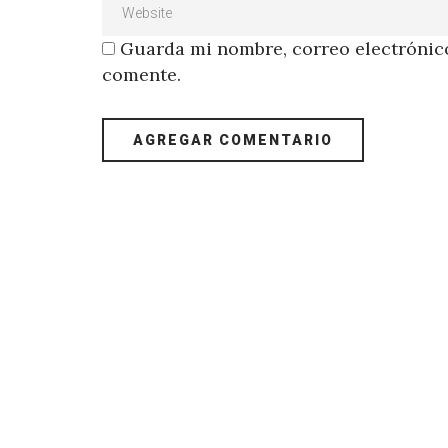
Guarda mi nombre, correo electrónico
comente.