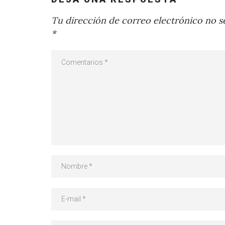
Tu dirección de correo electrónico no se
*