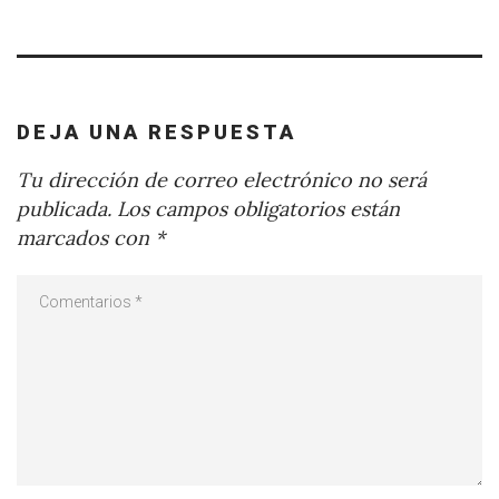
DEJA UNA RESPUESTA
Tu dirección de correo electrónico no será
publicada.
Los campos obligatorios están
marcados con
*