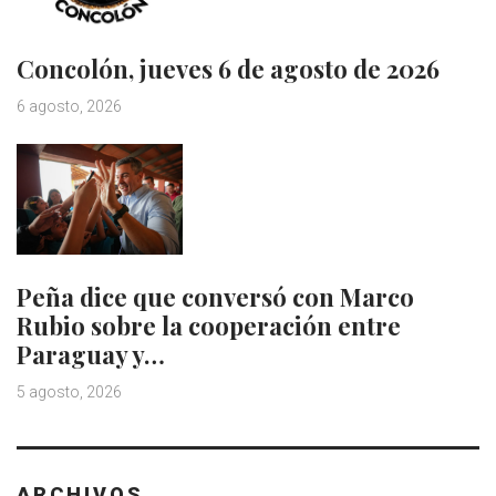
Concolón, jueves 6 de agosto de 2026
6 agosto, 2026
Peña dice que conversó con Marco
Rubio sobre la cooperación entre
Paraguay y…
5 agosto, 2026
ARCHIVOS