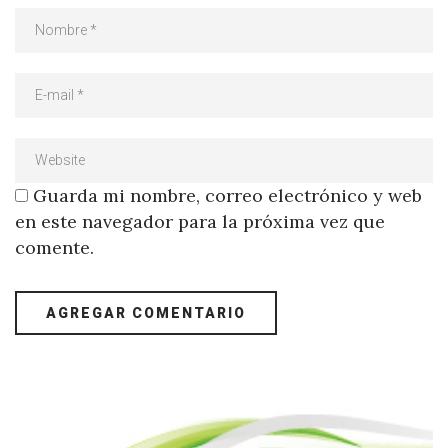
Guarda mi nombre, correo electrónico y web
en este navegador para la próxima vez que
comente.