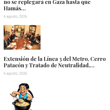
no se replegará en Gaza hasta que
Hamás…
6 agosto, 2026
Extensión de la Línea 3 del Metro, Cerro
Patacón y Tratado de Neutralidad,…
6 agosto, 2026