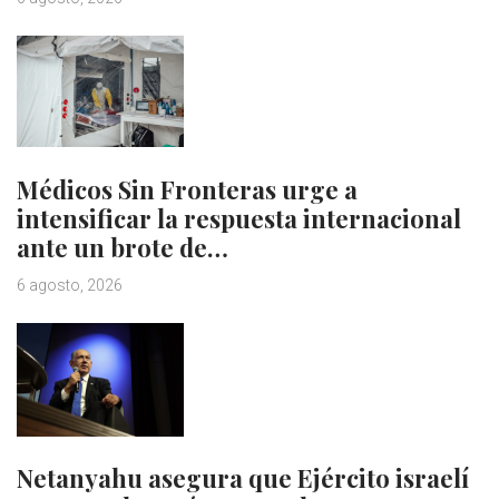
Médicos Sin Fronteras urge a
intensificar la respuesta internacional
ante un brote de…
6 agosto, 2026
Netanyahu asegura que Ejército israelí