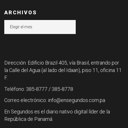
ARCHIVOS
Archivos
Dirección: Edificio Brazil 405, vía Brasil, entrando por
la Calle del Agua (al lado del Idaan), piso 11, oficina 11
F.
Teléfono: 385-8777 / 385-8778
Correo electrónico: info@ensegundos.com.pa
En Segundos es el diario nativo digital líder de la
República de Panamá.