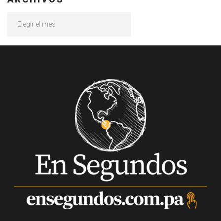
Archivos