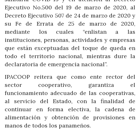
Ejecutivo No.500 del 19 de marzo de 2020, al
Decreto Ejecutivo 507 de 24 de marzo de 2020 y
su Fe de Errata de 25 de marzo de 2020,
mediante los cuales “enlistan a las
instituciones, personas, actividades y empresas
que están exceptuadas del toque de queda en
todo el territorio nacional, mientras dure la
declaratoria de emergencia nacional”.
IPACOOP reitera que como ente rector del
sector cooperativo, garantiza el
funcionamiento adecuado de las cooperativas,
al servicio del Estado, con la finalidad de
continuar en forma electiva, la cadena de
alimentación y obtención de provisiones en
manos de todos los panameños.