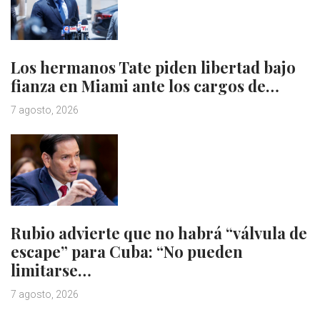
Los hermanos Tate piden libertad bajo
fianza en Miami ante los cargos de…
7 agosto, 2026
Rubio advierte que no habrá “válvula de
escape” para Cuba: “No pueden
limitarse…
7 agosto, 2026