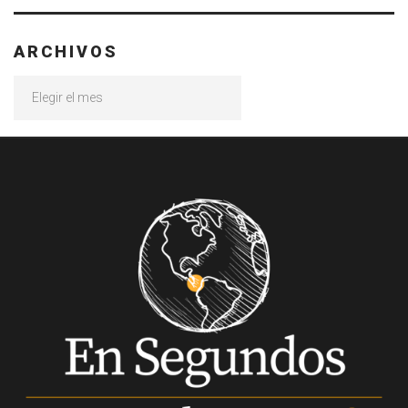
ARCHIVOS
Archivos