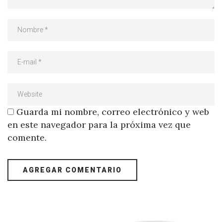
Guarda mi nombre, correo electrónico y web
en este navegador para la próxima vez que
comente.