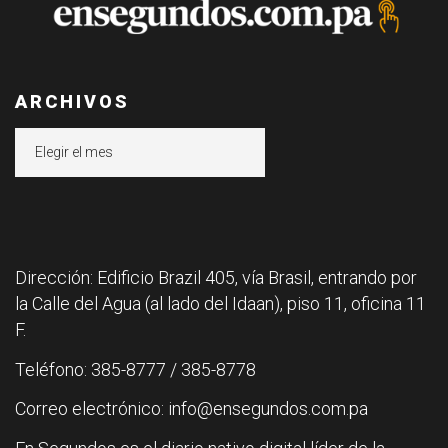
ARCHIVOS
Archivos
Dirección: Edificio Brazil 405, vía Brasil, entrando por
la Calle del Agua (al lado del Idaan), piso 11, oficina 11
F.
Teléfono: 385-8777 / 385-8778
Correo electrónico: info@ensegundos.com.pa