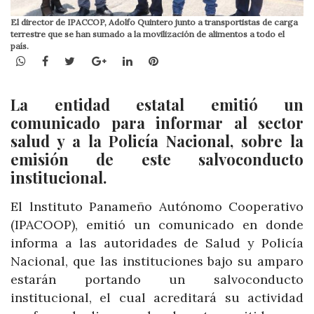
El director de IPACCOP, Adolfo Quintero junto a transportistas de carga
terrestre que se han sumado a la movilización de alimentos a todo el
país.
WhatsApp
Facebook
Twitter
Google+
LinkedIn
Pinterest
La entidad estatal emitió un
comunicado para informar al sector
salud y a la Policía Nacional, sobre la
emisión de este salvoconducto
institucional.
El lnstituto Panameño Autónomo Cooperativo
(IPACOOP), emitió un comunicado en donde
informa a las autoridades de Salud y Policía
Nacional, que las instituciones bajo su amparo
estarán portando un salvoconducto
institucional, el cual acreditará su actividad