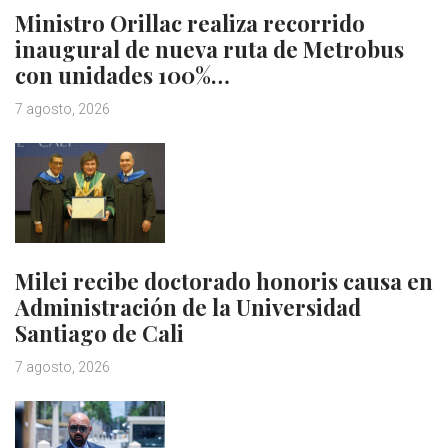
Ministro Orillac realiza recorrido
inaugural de nueva ruta de Metrobus
con unidades 100%…
7 agosto, 2026
Milei recibe doctorado honoris causa en
Administración de la Universidad
Santiago de Cali
7 agosto, 2026