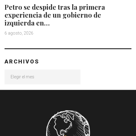
Petro se despide tras la primera
experiencia de un gobierno de
izquierda en…
6 agosto, 2026
ARCHIVOS
Archivos