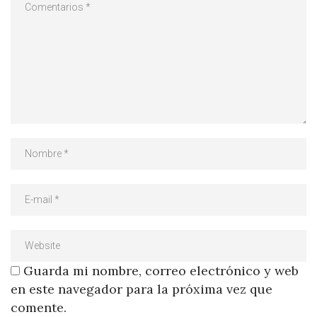
Guarda mi nombre, correo electrónico y web
en este navegador para la próxima vez que
comente.