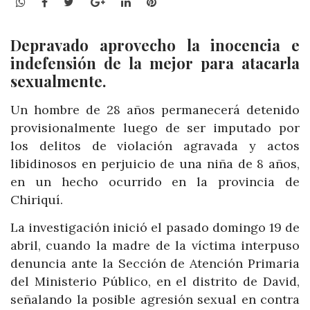
WhatsApp
Facebook
Twitter
Google+
LinkedIn
Pinterest
Depravado aprovecho la inocencia e
indefensión de la mejor para atacarla
sexualmente.
Un hombre de 28 años permanecerá detenido
provisionalmente luego de ser imputado por
los delitos de violación agravada y actos
libidinosos en perjuicio de una niña de 8 años,
en un hecho ocurrido en la provincia de
Chiriquí.
La investigación inició el pasado domingo 19 de
abril, cuando la madre de la víctima interpuso
denuncia ante la Sección de Atención Primaria
del Ministerio Público, en el distrito de David,
señalando la posible agresión sexual en contra