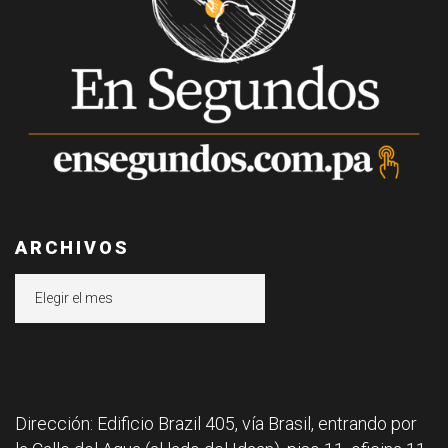
ARCHIVOS
Archivos
Dirección: Edificio Brazil 405, vía Brasil, entrando por