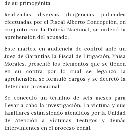
de su primogénita.
Realizadas diversas diligencias judiciales
efectuadas por el Fiscal Alberto Concepción, en
conjunto con la Policía Nacional, se ordenó la
aprehensión del acusado.
Este martes, en audiencia de control ante un
Juez de Garantías la Fiscal de Litigación, Yaisa
Morales, presentó los elementos que se tienen
en su contra por lo cual se legalizó la
aprehensión, se formuló cargos y se decretó la
detención provisional.
Se concedió un término de seis meses para
llevar a cabo la investigación. La víctima y sus
familiares están siendo atendidos por la Unidad
de Atención a Víctimas Testigos y demás
intervinientes en el proceso penal.