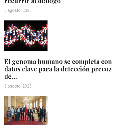
recurrir al diálogo”
6 agosto, 2026
El genoma humano se completa con
datos clave para la detección precoz
de…
6 agosto, 2026