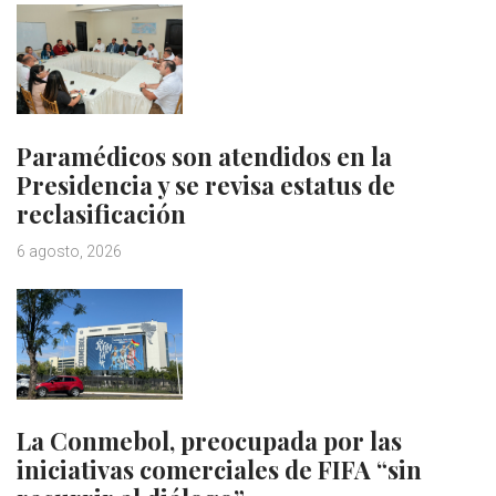
Paramédicos son atendidos en la
Presidencia y se revisa estatus de
reclasificación
6 agosto, 2026
La Conmebol, preocupada por las
iniciativas comerciales de FIFA “sin