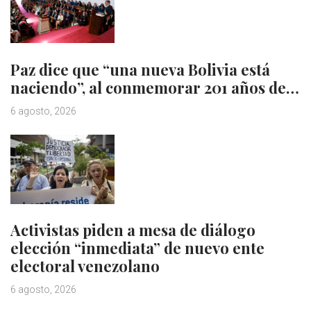
Paz dice que “una nueva Bolivia está
naciendo”, al conmemorar 201 años de…
6 agosto, 2026
Activistas piden a mesa de diálogo
elección “inmediata” de nuevo ente
electoral venezolano
6 agosto, 2026