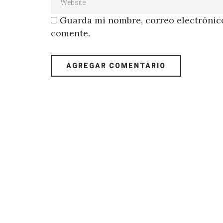
Guarda mi nombre, correo electrónico
comente.