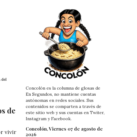
 del
Concolón es la columna de glosas de
En Segundos, no mantiene cuentas
autónomas en redes sociales. Sus
contenidos se comparten a través de
os de
este sitio web y sus cuentas en Twiter,
Instagram y Facebook.
Concolón, Viernes 07 de agosto de
 vivir
2026