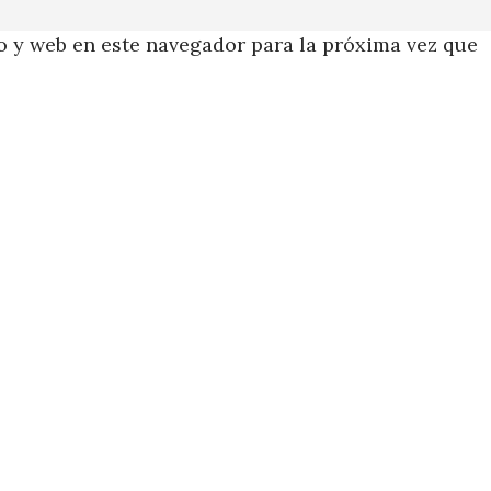
 y web en este navegador para la próxima vez que