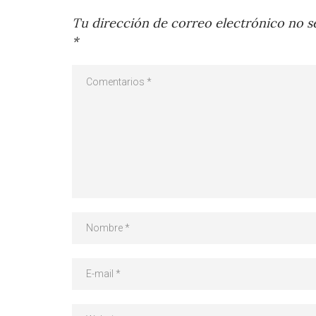
Tu dirección de correo electrónico no se
*