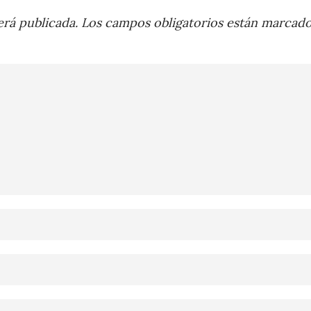
rá publicada.
Los campos obligatorios están marcad