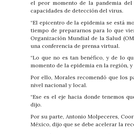
el peor momento de la pandemia del 
capacidades de detección del virus.
“El epicentro de la epidemia se está m
tiempo de prepararnos para lo que vien
Organización Mundial de la Salud (OMS
una conferencia de prensa virtual.
“Lo que no es tan benéfico, y de lo q
momento de la epidemia en la región, y
Por ello, Morales recomendó que los p
nivel nacional y local.
“Ese es el eje hacia donde tenemos qu
dijo.
Por su parte, Antonio Molpeceres, Coo
México, dijo que se debe acelerar la re