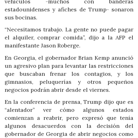
vehículos -muchos con banderas
estadounidenses y afiches de Trump- sonaron
sus bocinas.
“Necesitamos trabajo. La gente no puede pagar
el alquiler, comprar comida”, dijo a la AFP el
manifestante Jason Roberge.
En Georgia, el gobernador Brian Kemp anunció
un agresivo plan para levantar las restricciones
que buscaban frenar los contagios, y los
gimnasios, peluquerías y otros pequeños
negocios podrán abrir desde el viernes.
En la conferencia de prensa, Trump dijo que es
“alentador” ver cómo algunos estados
comienzan a reabrir, pero expresó que tenía
algunos desacuerdos con la decisión del
gobernador de Georgia de abrir negocios como