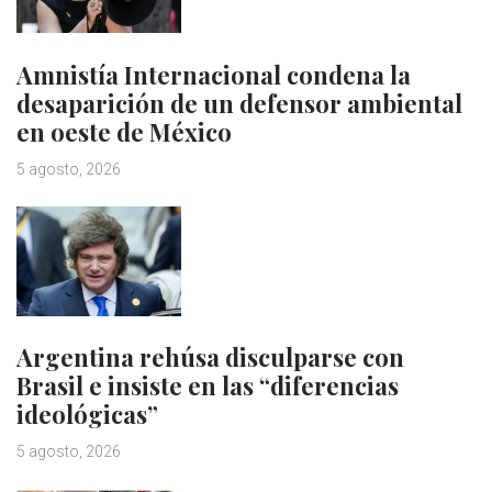
Amnistía Internacional condena la
desaparición de un defensor ambiental
en oeste de México
5 agosto, 2026
Argentina rehúsa disculparse con
Brasil e insiste en las “diferencias
ideológicas”
5 agosto, 2026