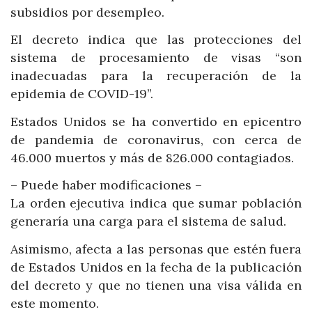
subsidios por desempleo.
El decreto indica que las protecciones del
sistema de procesamiento de visas “son
inadecuadas para la recuperación de la
epidemia de COVID-19”.
Estados Unidos se ha convertido en epicentro
de pandemia de coronavirus, con cerca de
46.000 muertos y más de 826.000 contagiados.
– Puede haber modificaciones –
La orden ejecutiva indica que sumar población
generaría una carga para el sistema de salud.
Asimismo, afecta a las personas que estén fuera
de Estados Unidos en la fecha de la publicación
del decreto y que no tienen una visa válida en
este momento.