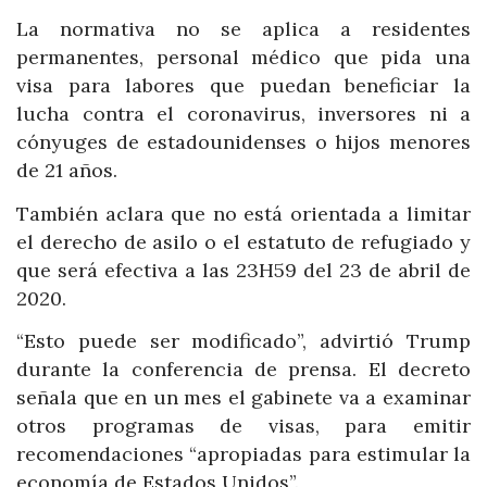
La normativa no se aplica a residentes
permanentes, personal médico que pida una
visa para labores que puedan beneficiar la
lucha contra el coronavirus, inversores ni a
cónyuges de estadounidenses o hijos menores
de 21 años.
También aclara que no está orientada a limitar
el derecho de asilo o el estatuto de refugiado y
que será efectiva a las 23H59 del 23 de abril de
2020.
“Esto puede ser modificado”, advirtió Trump
durante la conferencia de prensa. El decreto
señala que en un mes el gabinete va a examinar
otros programas de visas, para emitir
recomendaciones “apropiadas para estimular la
economía de Estados Unidos”.