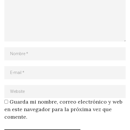
Guarda mi nombre, correo electrónico y web
en este navegador para la próxima vez que
comente.