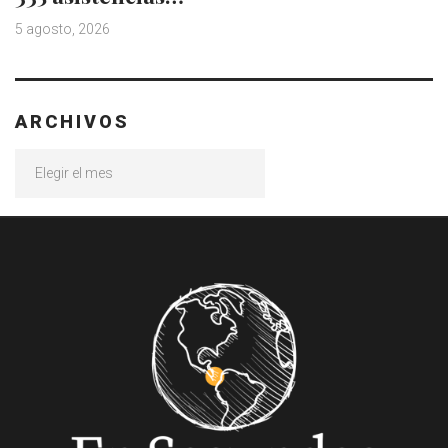
5 agosto, 2026
ARCHIVOS
Archivos