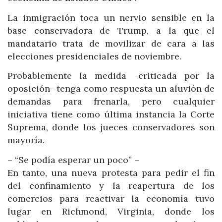
La inmigración toca un nervio sensible en la
base conservadora de Trump, a la que el
mandatario trata de movilizar de cara a las
elecciones presidenciales de noviembre.
Probablemente la medida -criticada por la
oposición- tenga como respuesta un aluvión de
demandas para frenarla, pero cualquier
iniciativa tiene como última instancia la Corte
Suprema, donde los jueces conservadores son
mayoría.
– “Se podía esperar un poco” –
En tanto, una nueva protesta para pedir el fin
del confinamiento y la reapertura de los
comercios para reactivar la economía tuvo
lugar en Richmond, Virginia, donde los