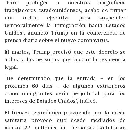
“Para proteger a nuestros magníficos
trabajadores estadounidenses, acabo de firmar
una orden ejecutiva para suspender
temporalmente la inmigración hacia Estados
Unidos”, anunció Trump en la conferencia de
prensa diaria sobre el nuevo coronavirus.
El martes, Trump precisó que este decreto se
aplica a las personas que buscan la residencia
legal.
“He determinado que la entrada – en los
próximos 60 días – de algunos extranjeros
como inmigrantes sería perjudicial para los
intereses de Estados Unidos”, indicó.
El frenazo económico provocado por la crisis
sanitaria provocó que desde mediados de
marzo 22 millones de personas solicitaran