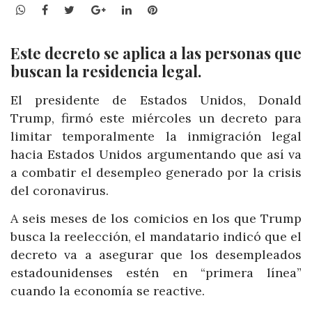
WhatsApp
Facebook
Twitter
Google+
LinkedIn
Pinterest
Este decreto se aplica a las personas que
buscan la residencia legal.
El presidente de Estados Unidos, Donald
Trump, firmó este miércoles un decreto para
limitar temporalmente la inmigración legal
hacia Estados Unidos argumentando que así va
a combatir el desempleo generado por la crisis
del coronavirus.
A seis meses de los comicios en los que Trump
busca la reelección, el mandatario indicó que el
decreto va a asegurar que los desempleados
estadounidenses estén en “primera línea”
cuando la economía se reactive.