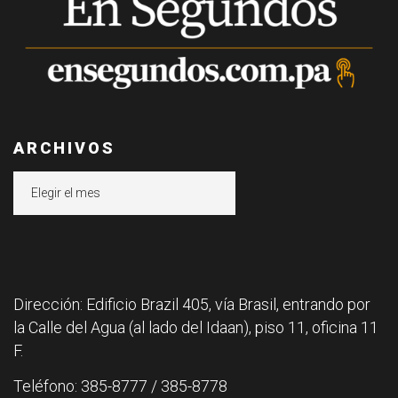
ARCHIVOS
Archivos
Dirección: Edificio Brazil 405, vía Brasil, entrando por
la Calle del Agua (al lado del Idaan), piso 11, oficina 11
F.
Teléfono: 385-8777 / 385-8778