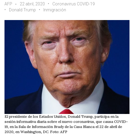
AFP
22 abril, 2020
Coronavirus COVID-19
Donald Trump
Inmigración
El presidente de los Estados Unidos, Donald Trump, participa en la
sesión informativa diaria sobre el nuevo coronavirus, que causa COVID-
19, en la Sala de Información Brady de la Casa Blanca el 22 de abril de
2020, en Washington, DC. Foto: AFP