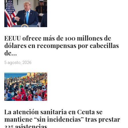
EEUU ofrece más de 100 millones de
dólares en recompensas por cabecillas
de…
5 agosto, 2026
La atención sanitaria en Ceuta se
mantiene “sin incidencias” tras prestar
335 asistencias…