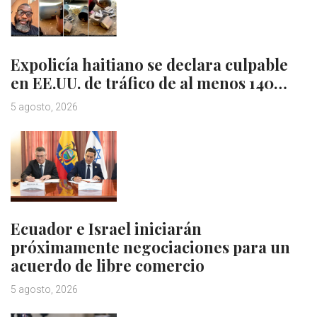
Expolicía haitiano se declara culpable
en EE.UU. de tráfico de al menos 140…
5 agosto, 2026
Ecuador e Israel iniciarán
próximamente negociaciones para un
acuerdo de libre comercio
5 agosto, 2026