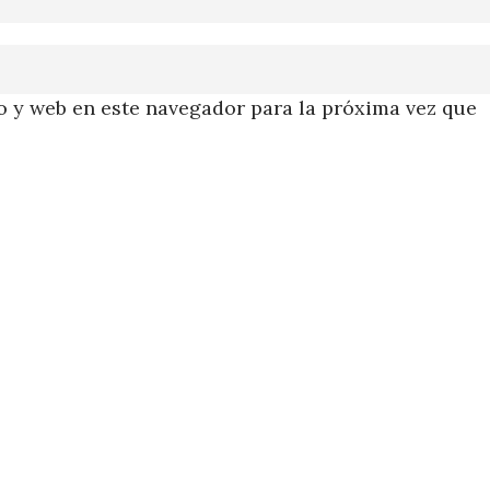
 y web en este navegador para la próxima vez que