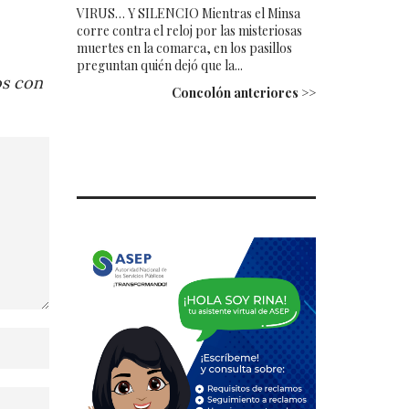
VIRUS… Y SILENCIO Mientras el Minsa
corre contra el reloj por las misteriosas
muertes en la comarca, en los pasillos
preguntan quién dejó que la...
os con
Concolón anteriores >>