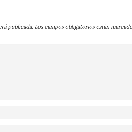
rá publicada.
Los campos obligatorios están marcad