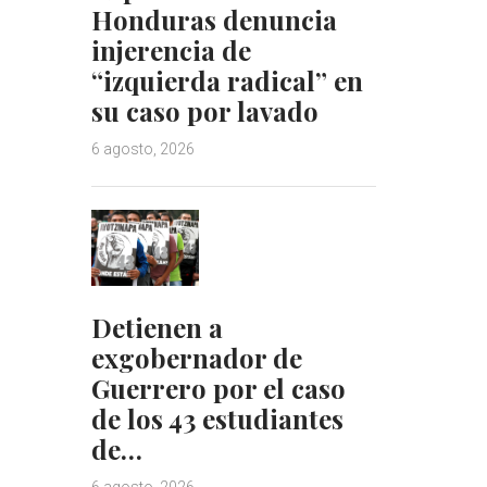
Honduras denuncia
injerencia de
“izquierda radical” en
su caso por lavado
6 agosto, 2026
Detienen a
exgobernador de
Guerrero por el caso
de los 43 estudiantes
de…