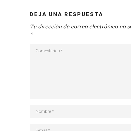
DEJA UNA RESPUESTA
Tu dirección de correo electrónico no se
*