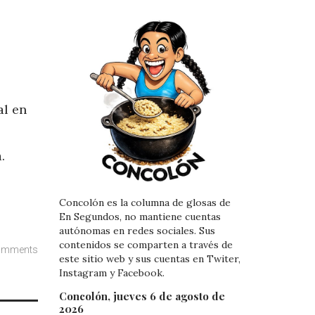
al en
.
Concolón es la columna de glosas de
En Segundos, no mantiene cuentas
autónomas en redes sociales. Sus
contenidos se comparten a través de
omments
este sitio web y sus cuentas en Twiter,
Instagram y Facebook.
Concolón, jueves 6 de agosto de
2026