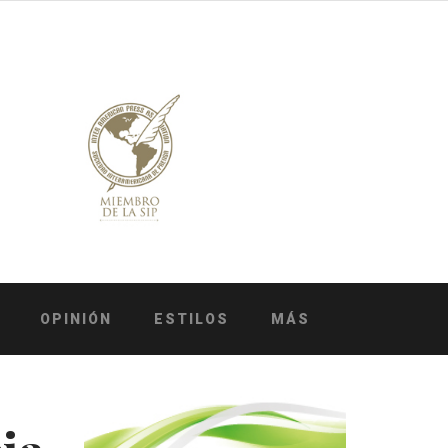
OPINIÓN
ESTILOS
MÁS