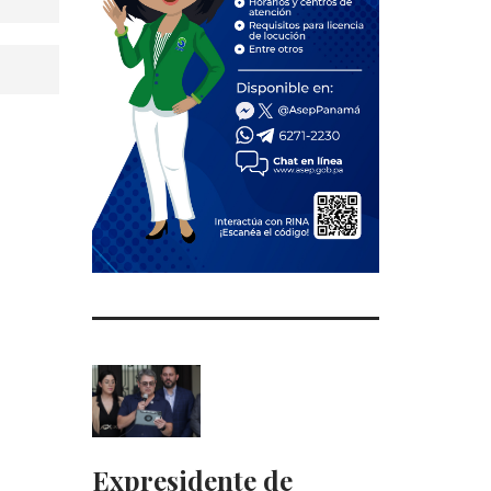
Expresidente de