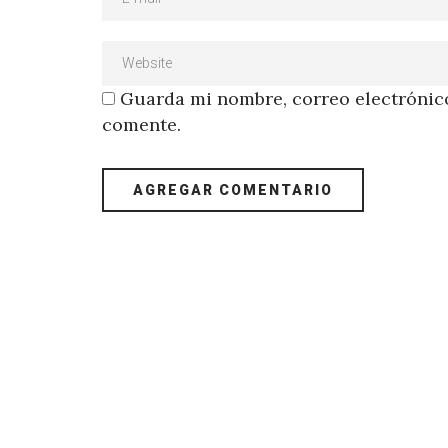
Guarda mi nombre, correo electrónico
comente.