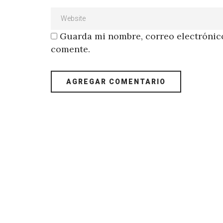
Guarda mi nombre, correo electrónico
comente.