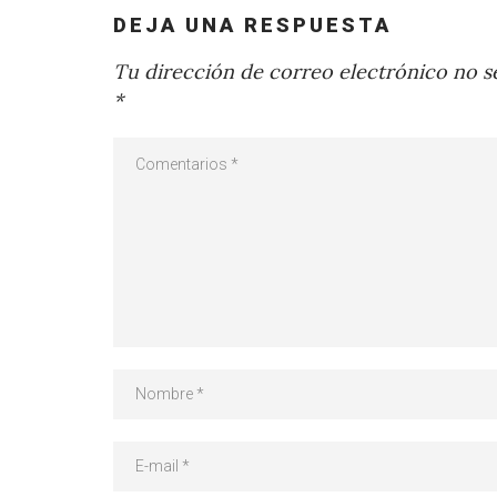
DEJA UNA RESPUESTA
Tu dirección de correo electrónico no se
*