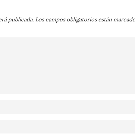
rá publicada.
Los campos obligatorios están marcad