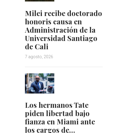
Milei recibe doctorado
honoris causa en
Administración de la
Universidad Santiago
de Cali
7 agosto, 2026
Los hermanos Tate
piden libertad bajo
fianza en Miami ante
los cargos de…