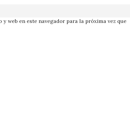
 y web en este navegador para la próxima vez que