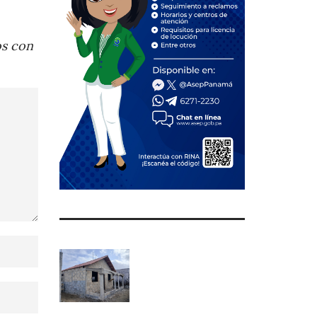
os con