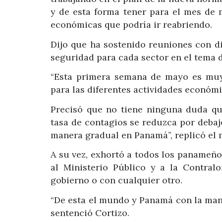
y de esta forma tener para el mes de 
económicas que podría ir reabriendo.
Dijo que ha sostenido reuniones con di
seguridad para cada sector en el tema d
“Esta primera semana de mayo es muy 
para las diferentes actividades económ
Precisó que no tiene ninguna duda que
tasa de contagios se reduzca por deba
manera gradual en Panamá”, replicó el 
A su vez, exhortó a todos los panameño
al Ministerio Público y a la Contral
gobierno o con cualquier otro.
“De esta el mundo y Panamá con la mano 
sentenció Cortizo.