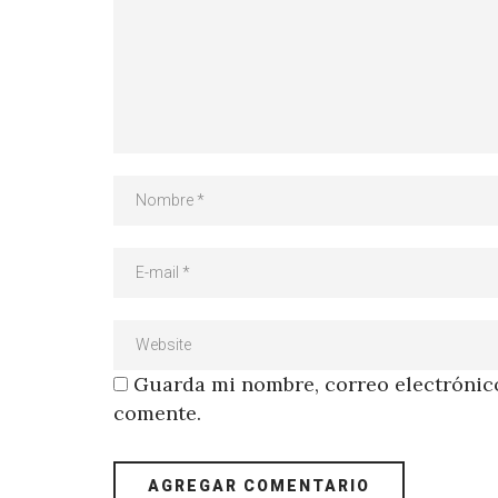
Guarda mi nombre, correo electrónico
comente.