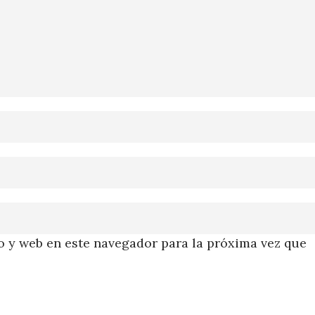
 y web en este navegador para la próxima vez que