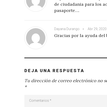
de ciudadania para los ac
pasaporte….
Dayana Durango
Abr 29, 2020
Gracias por la ayuda del 
DEJA UNA RESPUESTA
Tu dirección de correo electrónico no se
*