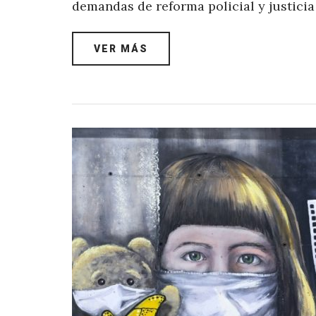
demandas de reforma policial y justicia
VER MÁS