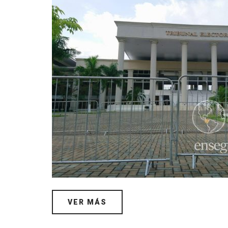
VER MÁS