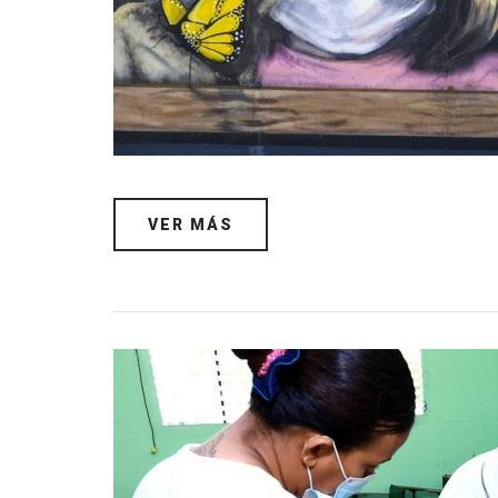
VER MÁS